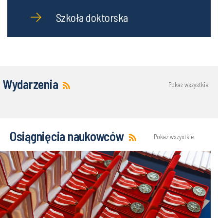
Szkoła doktorska
Wydarzenia
Pokaż wszystkie
Osiągnięcia naukowców
Pokaż wszystkie