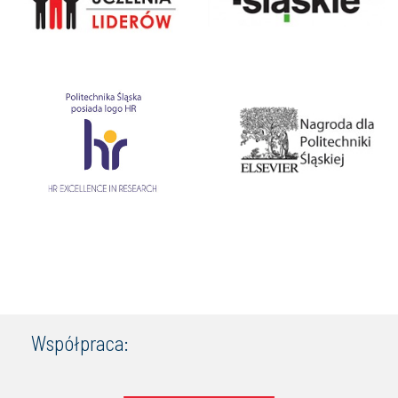
Współpraca: