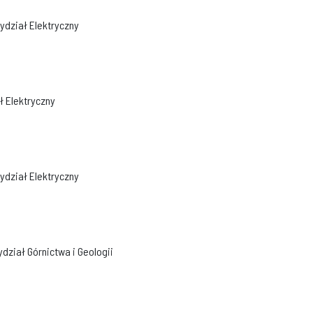
ydział Elektryczny
ł Elektryczny
ydział Elektryczny
ydział Górnictwa i Geologii