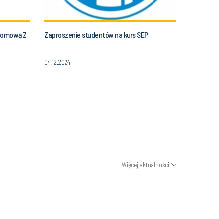
plomową Z
Zaproszenie studentów na kurs SEP
04.12.2024
Więcej aktualności