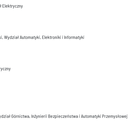
ł Elektryczny
ki, Wydział Automatyki, Elektroniki i Informatyki
ryczny
Wydział Górnictwa, Inżynierii Bezpieczeństwa i Automatyki Przemysłowej