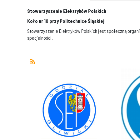
Stowarzyszenie Elektryków Polskich
Koło nr 10 przy Politechnice Śląskiej
Stowarzyszenie Elektryków Polskich jest społeczną organ
specjalności.