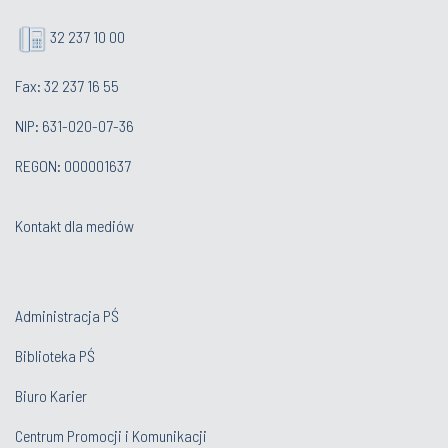
32 237 10 00
Fax: 32 237 16 55
NIP: 631-020-07-36
REGON: 000001637
Kontakt dla mediów
Administracja PŚ
Biblioteka PŚ
Biuro Karier
Centrum Promocji i Komunikacji