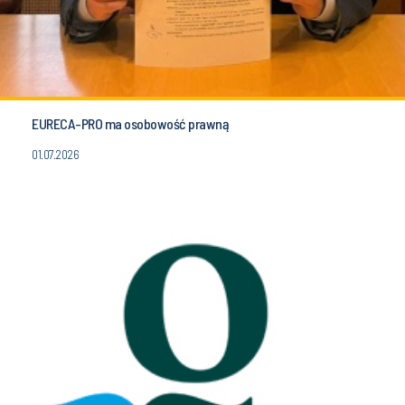
EURECA-PRO ma osobowość prawną
01.07.2026