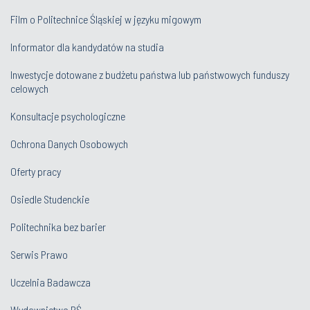
Film o Politechnice Śląskiej w języku migowym
Informator dla kandydatów na studia
Inwestycje dotowane z budżetu państwa lub państwowych funduszy
celowych
Konsultacje psychologiczne
Ochrona Danych Osobowych
Oferty pracy
Osiedle Studenckie
Politechnika bez barier
Serwis Prawo
Uczelnia Badawcza
Wydawnictwo PŚ