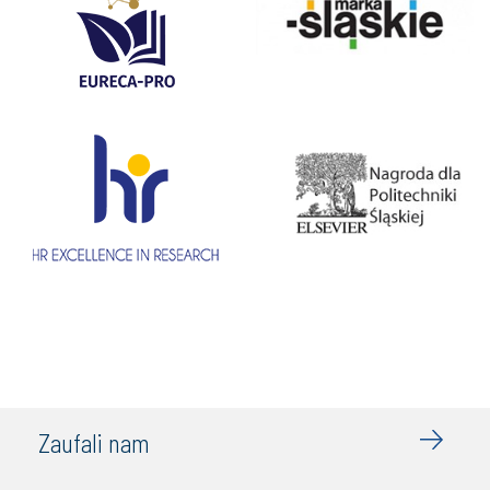
Zaufali nam