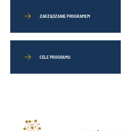
ZARZĄDZANIE PROGRAMEM
CELE PROGRAMU