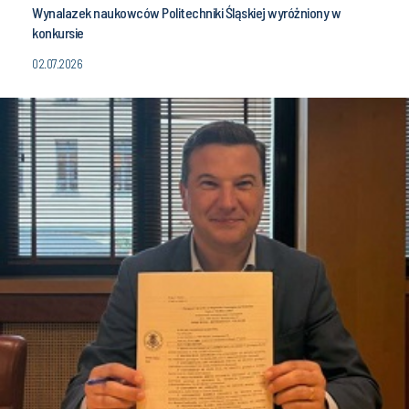
Wynalazek naukowców Politechniki Śląskiej wyróżniony w
konkursie
02.07.2026