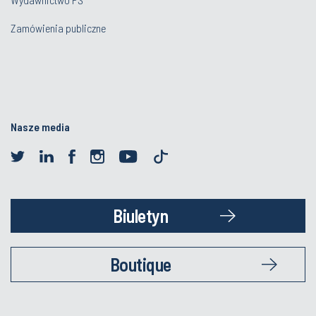
Zamówienia publiczne
Nasze media
Biuletyn
Boutique