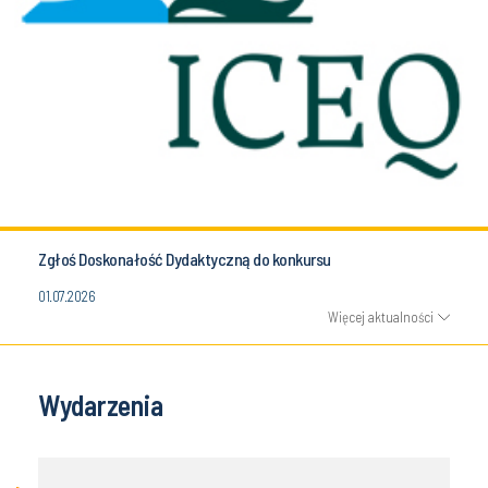
Zgłoś Doskonałość Dydaktyczną do konkursu
01.07.2026
Więcej aktualności
Wydarzenia