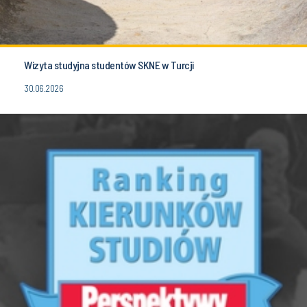
Wizyta studyjna studentów SKNE w Turcji
30.06.2026