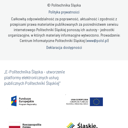
© Politechnika Śląska
Polityka prywatności
Całkowitą odpowiedzialność za poprawność, aktualność i zgodność z
przepisami prawa materiałów publikowanych za pośrednictwem serwisu
internetowego Politechniki Śląskiej ponoszą ich autorzy - jednostki
organizacyjne, w których materiały informacyjne wytworzono. Prowadzenie:
Centrum Informatyczne Politechniki Śląskiej (
www@polsl.pl
)
Deklaracja dostępności
„E-Politechnika Śląska - utworzenie
platformy elektronicznych usług
publicznych Politechniki Śląskiej”