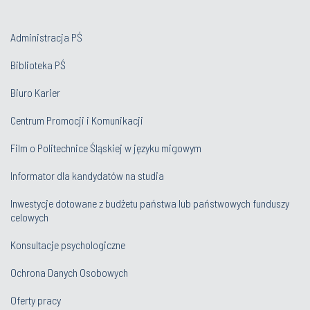
Administracja PŚ
Biblioteka PŚ
Biuro Karier
Centrum Promocji i Komunikacji
Film o Politechnice Śląskiej w języku migowym
Informator dla kandydatów na studia
Inwestycje dotowane z budżetu państwa lub państwowych funduszy
celowych
Konsultacje psychologiczne
Ochrona Danych Osobowych
Oferty pracy