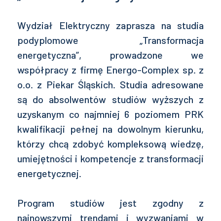
Wydział Elektryczny zaprasza na studia
podyplomowe „Transformacja
energetyczna”, prowadzone we
współpracy z firmę Energo-Complex sp. z
o.o. z Piekar Śląskich. Studia adresowane
są do absolwentów studiów wyższych z
uzyskanym co najmniej 6 poziomem PRK
kwalifikacji pełnej na dowolnym kierunku,
którzy chcą zdobyć kompleksową wiedzę,
umiejętności i kompetencje z transformacji
energetycznej.
Program studiów jest zgodny z
najnowszymi trendami i wyzwaniami w