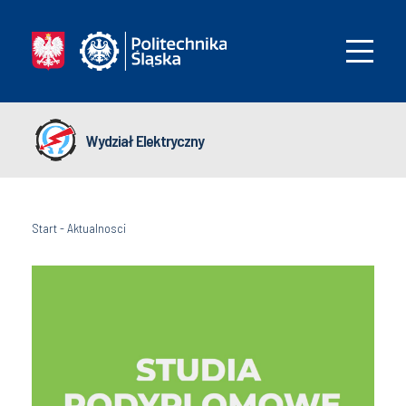
Wydział Elektryczny
Start
-
Aktualnosci