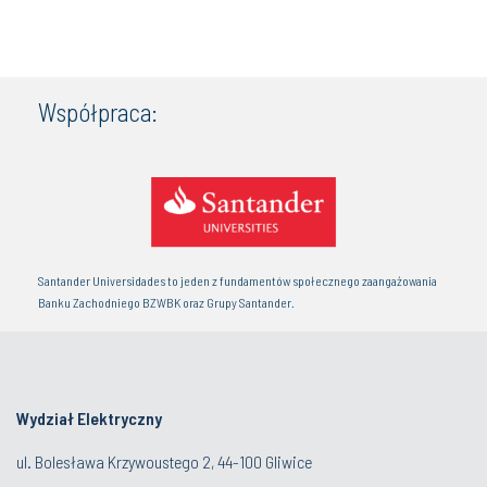
Współpraca:
Santander Universidades to jeden z fundamentów społecznego zaangażowania
Banku Zachodniego BZWBK oraz Grupy Santander.
Wydział Elektryczny
ul. Bolesława Krzywoustego 2, 44-100 Gliwice