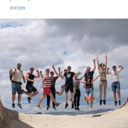
01.07.2026