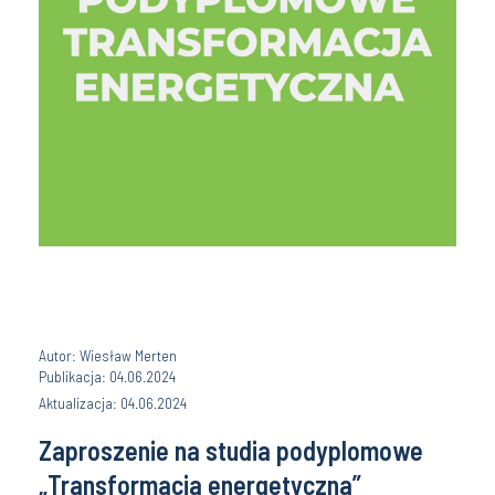
Autor: Wiesław Merten
Publikacja: 04.06.2024
Aktualizacja: 04.06.2024
Zaproszenie na studia podyplomowe
„Transformacja energetyczna”