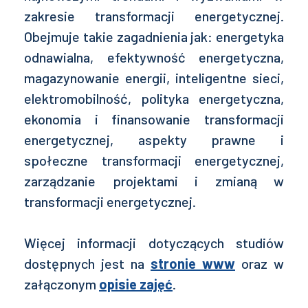
zakresie transformacji energetycznej.
Obejmuje takie zagadnienia jak: energetyka
odnawialna, efektywność energetyczna,
magazynowanie energii, inteligentne sieci,
elektromobilność, polityka energetyczna,
ekonomia i finansowanie transformacji
energetycznej, aspekty prawne i
społeczne transformacji energetycznej,
zarządzanie projektami i zmianą w
transformacji energetycznej.
Więcej informacji dotyczących studiów
dostępnych jest na
stronie www
oraz w
załączonym
opisie zajęć
.