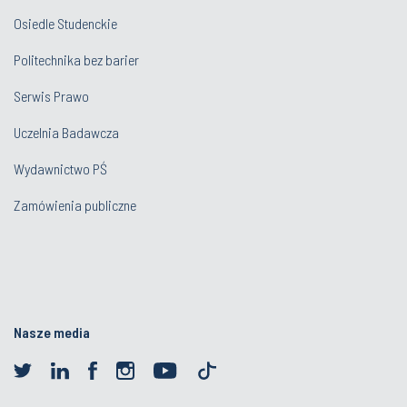
Osiedle Studenckie
Politechnika bez barier
Serwis Prawo
Uczelnia Badawcza
Wydawnictwo PŚ
Zamówienia publiczne
Nasze media