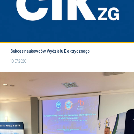
Sukces naukowców Wydziału Elektrycznego
10.07.2026