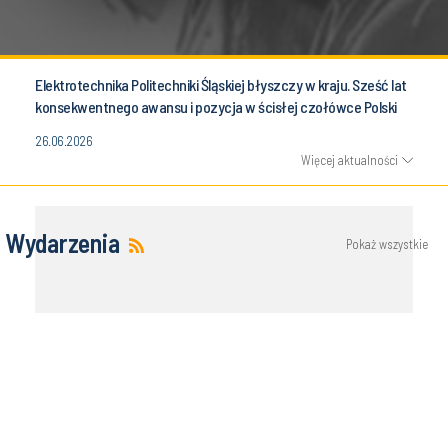
Elektrotechnika Politechniki Śląskiej błyszczy w kraju. Sześć lat
konsekwentnego awansu i pozycja w ścisłej czołówce Polski
26.06.2026
Więcej aktualności
Wydarzenia
Pokaż wszystkie