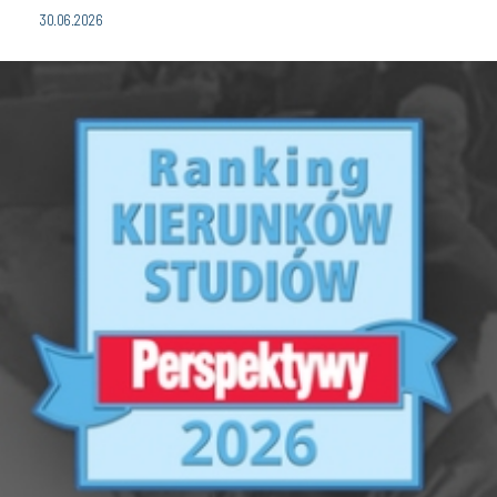
30.06.2026