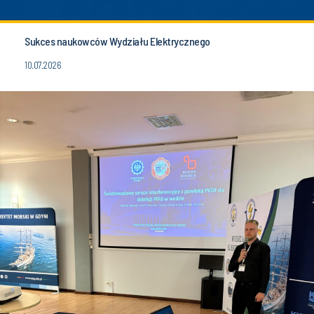
Sukces naukowców Wydziału Elektrycznego
10.07.2026