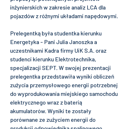
inżynierskich w zakresie analiz LCA dla
pojazdów z różnymi układami napędowymi.
Prelegentką była studentka kierunku
Energetyka - Pani Julia Janoszka a
uczestnikami Kadra firmy UiK S.A. oraz
studenci kierunku Elektrotechnika,
specjalizacji SEPT. W swojej prezentacji
prelegentka przedstawiła wyniki obliczeń
zużycia przemysłowego energii potrzebnej
do wyprodukowania miejskiego samochodu
elektrycznego wraz z baterią
akumulatorów. Wyniki te zostały
porównane ze zużyciem energii do
produkcji odpowiednika spalinowego