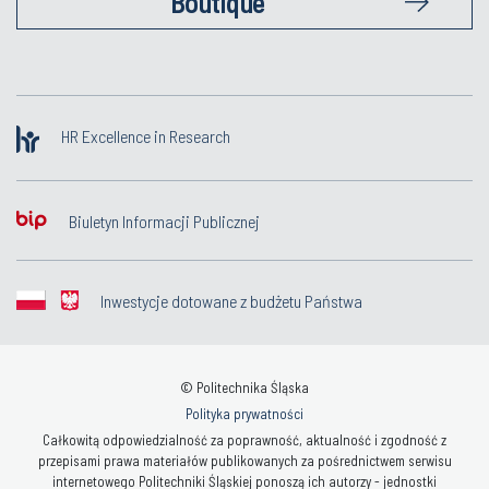
Boutique
HR Excellence in Research
Biuletyn Informacji Publicznej
Inwestycje dotowane z budżetu Państwa
© Politechnika Śląska
Polityka prywatności
Całkowitą odpowiedzialność za poprawność, aktualność i zgodność z
przepisami prawa materiałów publikowanych za pośrednictwem serwisu
internetowego Politechniki Śląskiej ponoszą ich autorzy - jednostki