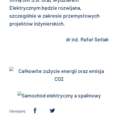
Elektrycznym będzie rozwijana,
szczególnie w zakresie przemysłowych
projektów inżynierskich.
dr inż. Rafał Setlak
Udostępnij: