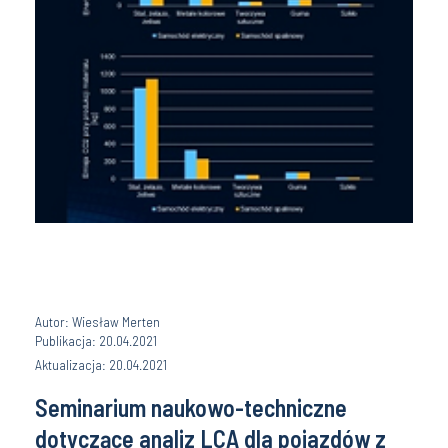
Autor: Wiesław Merten
Publikacja: 20.04.2021
Aktualizacja: 20.04.2021
Seminarium naukowo-techniczne
dotyczące analiz LCA dla pojazdów z