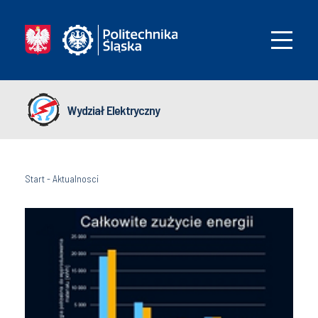
Wydział Elektryczny
Start
-
Aktualnosci