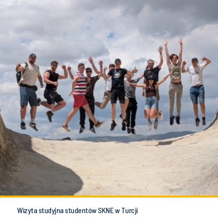
Wizyta studyjna studentów SKNE w Turcji