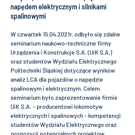
napędem elektrycznym i silnikami
spalinowymi
W czwartek 15.04.2021r. odbyło się zdalne
seminarium naukowo-techniczne firmy
Urządzenia i Konstrukcje S.A. (UiK S.A.)
oraz studentów Wydziału Elektrycznego
Politechniki Śląskiej dotyczące wyników
analiz LCA dla pojazdów o napędzie
spalinowym i elektrycznym. Celem
seminarium było zaprezentowanie firmie
UiK S.A. - producentowi lokomotyw
elektrycznych i spalinowych - kompetencji
studentów Wydziału Elektrycznego oraz
propozycji potencjalnych projektów