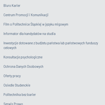
Biuro Karier
Centrum Promocji i Komunikacji
Film o Politechnice Śląskiej w języku migowym
Informator dla kandydatów na studia
Inwestycje dotowane z budżetu państwa lub państwowych funduszy
celowych
Konsultacje psychologiczne
Ochrona Danych Osobowych
Oferty pracy
Osiedle Studenckie
Politechnika bez barier
Serwis Prawo