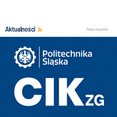
Aktualności
Pokaż wszystkie