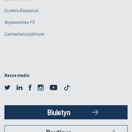
Uczelnia Badawcza
Wydawnictwo PŚ
Zamówienia publiczne
Nasze media
Biuletyn