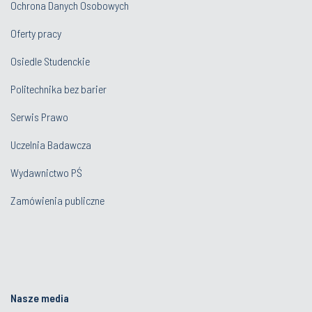
Ochrona Danych Osobowych
Oferty pracy
Osiedle Studenckie
Politechnika bez barier
Serwis Prawo
Uczelnia Badawcza
Wydawnictwo PŚ
Zamówienia publiczne
Nasze media