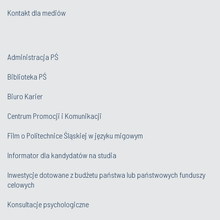
Kontakt dla mediów
Administracja PŚ
Biblioteka PŚ
Biuro Karier
Centrum Promocji i Komunikacji
Film o Politechnice Śląskiej w języku migowym
Informator dla kandydatów na studia
Inwestycje dotowane z budżetu państwa lub państwowych funduszy
celowych
Konsultacje psychologiczne