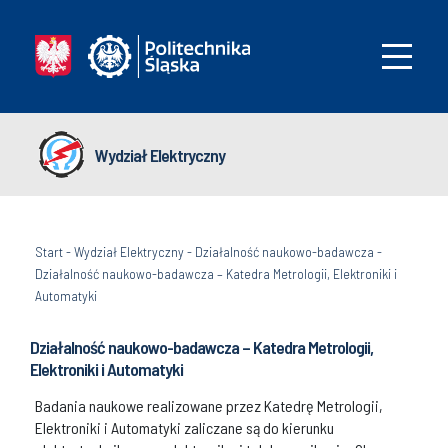
Wydział Elektryczny
Start
-
Wydział Elektryczny
-
Działalność naukowo-badawcza
-
Działalność naukowo-badawcza – Katedra Metrologii, Elektroniki i
Automatyki
Działalność naukowo-badawcza – Katedra Metrologii,
Elektroniki i Automatyki
Badania naukowe realizowane przez Katedrę Metrologii,
Elektroniki i Automatyki zaliczane są do kierunku