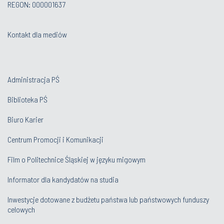
REGON: 000001637
Kontakt dla mediów
Administracja PŚ
Biblioteka PŚ
Biuro Karier
Centrum Promocji i Komunikacji
Film o Politechnice Śląskiej w języku migowym
Informator dla kandydatów na studia
Inwestycje dotowane z budżetu państwa lub państwowych funduszy
celowych