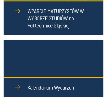
WPARCIE MATURZYSTÓW W
WYBORZE STUDIÓW na
Politechnice Śląskiej
Kalendarium Wydarzeń