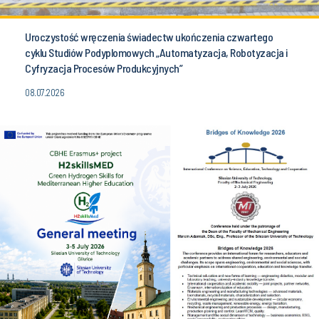
Uroczystość wręczenia świadectw ukończenia czwartego
cyklu Studiów Podyplomowych „Automatyzacja, Robotyzacja i
Cyfryzacja Procesów Produkcyjnych”
08.07.2026