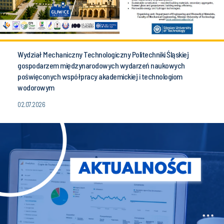
Wydział Mechaniczny Technologiczny Politechniki Śląskiej
gospodarzem międzynarodowych wydarzeń naukowych
poświęconych współpracy akademickiej i technologiom
wodorowym
02.07.2026