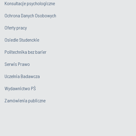
Konsultacje psychologiczne
Ochrona Danych Osobowych
Oferty pracy
Osiedle Studenckie
Politechnika bez barier
Serwis Prawo
Uczelnia Badawcza
Wydawnictwo PŚ
Zamówienia publiczne