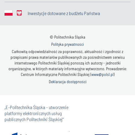
Inwestycje dotowane z budżetu Państwa
© Politechnika Śląska
Polityka prywatności
Całkowitą odpowiedzialność za poprawność, aktualność i zgodność z
przepisami prawa materiałów publikowanych za pośrednictwem serwisu
internetowego Politechniki Śląskiej ponoszą ich autorzy - jednostki
organizacyjne, w których materiały informacyjne wytworzono. Prowadzenie:
Centrum Informatyczne Politechniki Śląskiej (
www@polsl.pl
)
Deklaracja dostępności
„E-Politechnika Śląska - utworzenie
platformy elektronicznych usług
publicznych Politechniki Śląskiej”