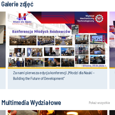
Galerie zdjęć
Za nami pierwsza edycja konferencji „Młodzi dla Nauki –
Building the Future of Development”
Multimedia Wydziałowe
Pokaż wszystkie