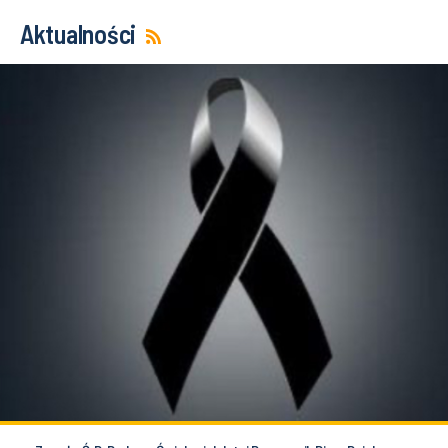
Aktualności