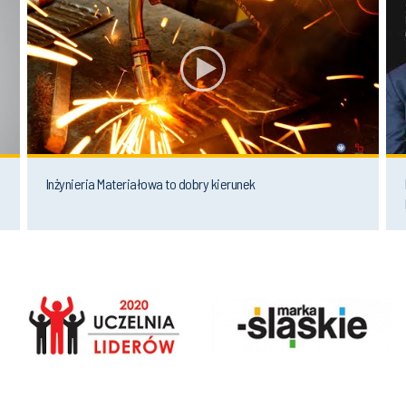
Inżynieria Materiałowa to dobry kierunek