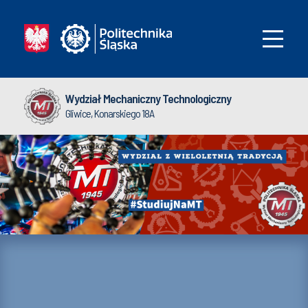
Wydział Mechaniczny Technologiczny
Gliwice, Konarskiego 18A