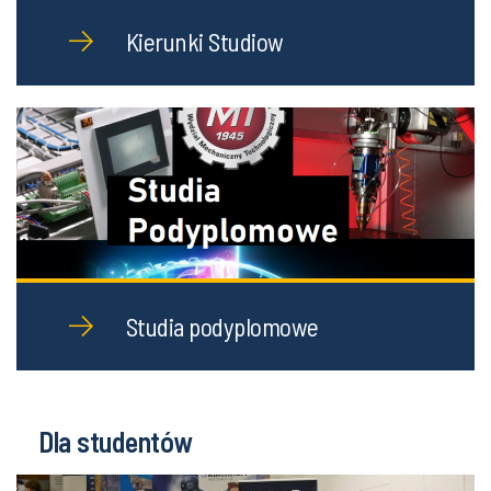
Kierunki Studiow
Studia podyplomowe
Dla studentów