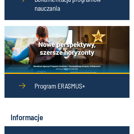
nauczania
Program ERASMUS+
Informacje