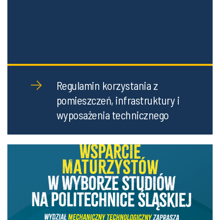
Regulamin korzystania z
pomieszczeń, infrastruktury i
wyposażenia technicznego