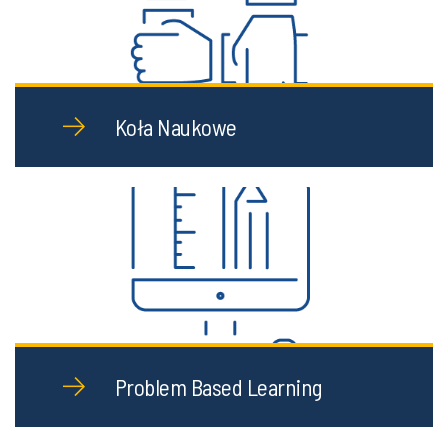
Koła Naukowe
Problem Based Learning