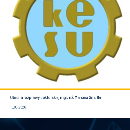
Obrona rozprawy doktorskiej mgr. inż. Marcina Smołki
19.05.2026