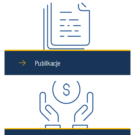
Publikacje