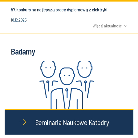
57. konkurs na najlepszą pracę dyplomową z elektryki
18.12.2025
Więcej aktualności
Badamy
Seminaria Naukowe Katedry