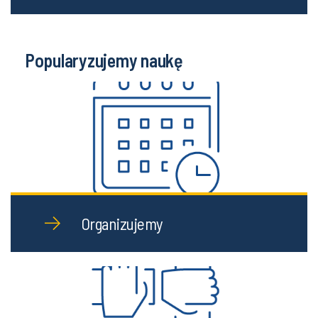
Popularyzujemy naukę
Organizujemy