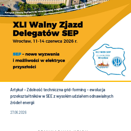
Artykuł - Zdolność techniczna grid-forming – ewolucja
przekształtników w SEE z wysokim udziałem odnawialnych
źródeł energii
27.06.2026