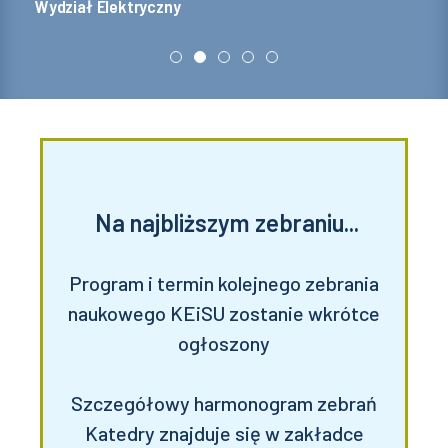
Wydział Elektryczny
Na najbliższym zebraniu...
Program i termin kolejnego zebrania
naukowego KEiSU zostanie wkrótce
ogłoszony
Szczegółowy harmonogram zebrań
Katedry znajduje się w zakładce