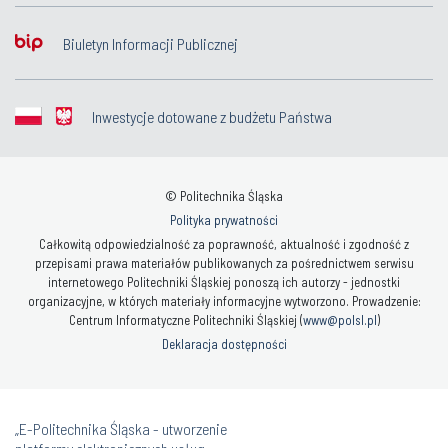
Biuletyn Informacji Publicznej
Inwestycje dotowane z budżetu Państwa
© Politechnika Śląska
Polityka prywatności
Całkowitą odpowiedzialność za poprawność, aktualność i zgodność z
przepisami prawa materiałów publikowanych za pośrednictwem serwisu
internetowego Politechniki Śląskiej ponoszą ich autorzy - jednostki
organizacyjne, w których materiały informacyjne wytworzono. Prowadzenie:
Centrum Informatyczne Politechniki Śląskiej (
www@polsl.pl
)
Deklaracja dostępności
„E-Politechnika Śląska - utworzenie