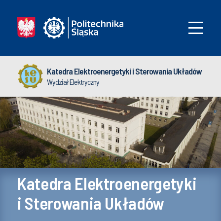
Katedra Elektroenergetyki i Sterowania Układów
Wydział Elektryczny
Katedra Elektroenergetyki
i Sterowania Układów