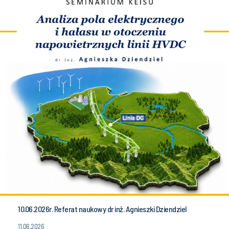
10.06.2026r. Referat naukowy dr inż. Agnieszki Dziendziel
11.06.2026