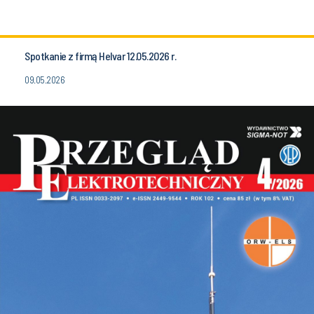
Spotkanie z firmą Helvar 12.05.2026 r.
09.05.2026