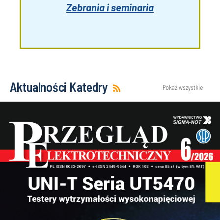
Zebrania i seminaria
Aktualności Katedry
Pokaż wszystkie