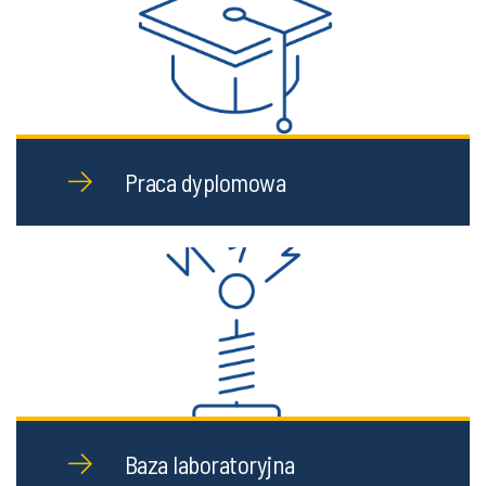
Praca dyplomowa
Baza laboratoryjna