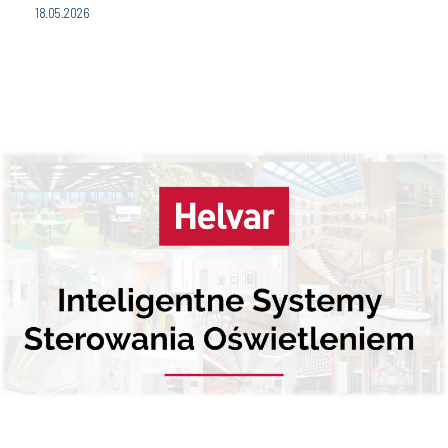
18.05.2026