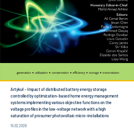
Artykuł - Impact of distributed battery energy storage
controlled by optimization-based home energy management
systems implementing various objective functions on the
voltage profiles in the low-voltage network with a high
saturation of prosumer photovoltaic micro-installations
15.02.2026