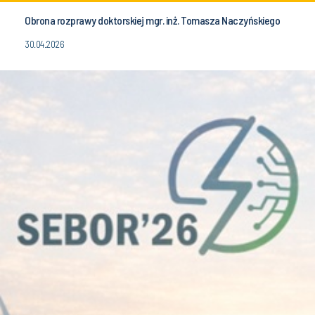
Obrona rozprawy doktorskiej mgr. inż. Tomasza Naczyńskiego
30.04.2026