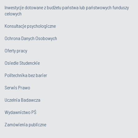
Inwestycje dotowane z budżetu państwa lub państwowych funduszy
celowych
Konsultacje psychologiczne
Ochrona Danych Osobowych
Oferty pracy
Osiedle Studenckie
Politechnika bez barier
Serwis Prawo
Uczelnia Badawcza
Wydawnictwo PŚ
Zamówienia publiczne