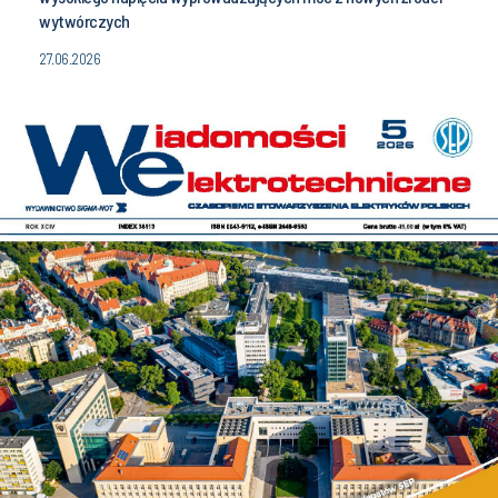
wytwórczych
27.06.2026