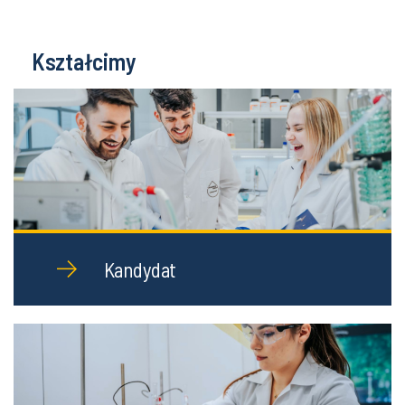
Kształcimy
Kandydat