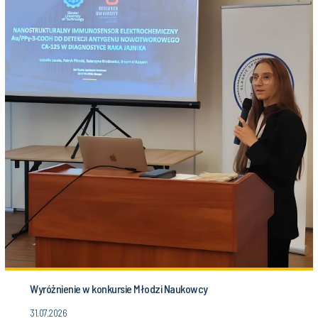
Wyróżnienie w konkursie Młodzi Naukowcy
31.07.2026