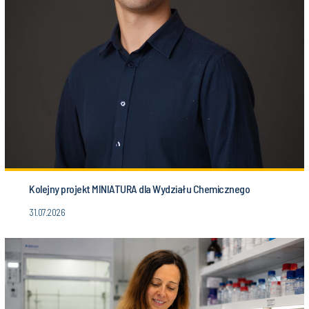
Kolejny projekt MINIATURA dla Wydziału Chemicznego
31.07.2026