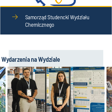
Samorząd Studencki Wydziału
Chemicznego
Wydarzenia na Wydziale