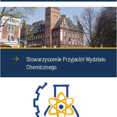
Stowarzyszenie Przyjaciół Wydziału
Chemicznego