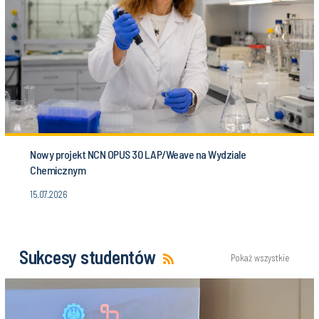
Nowy projekt NCN OPUS 30 LAP/Weave na Wydziale
Chemicznym
15.07.2026
Sukcesy studentów
Pokaż wszystkie