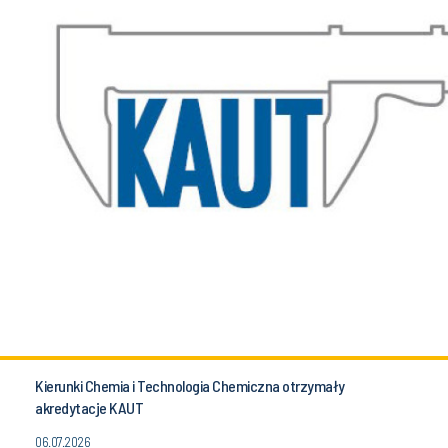
Kierunki Chemia i Technologia Chemiczna otrzymały
akredytacje KAUT
06.07.2026