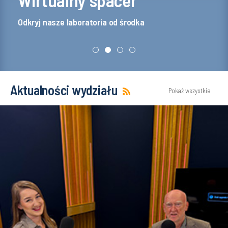
Aktualności wydziału
Pokaż wszystkie