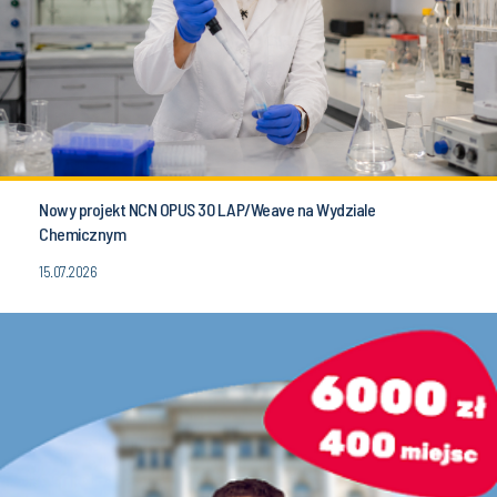
Nowy projekt NCN OPUS 30 LAP/Weave na Wydziale
Chemicznym
15.07.2026