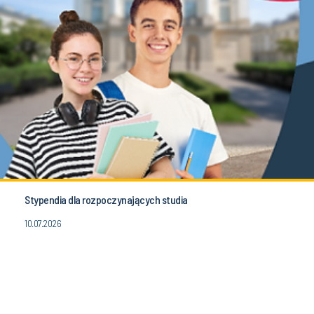
Stypendia dla rozpoczynających studia
10.07.2026