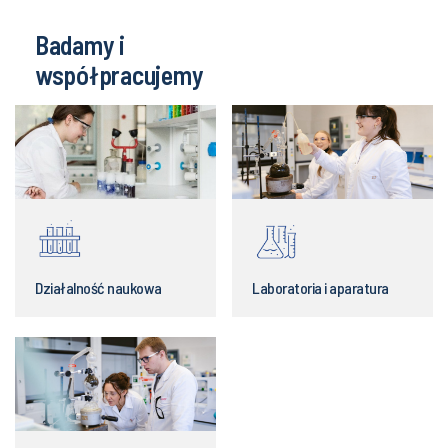
współpracujemy
Działalność naukowa
Laboratoria i aparatura