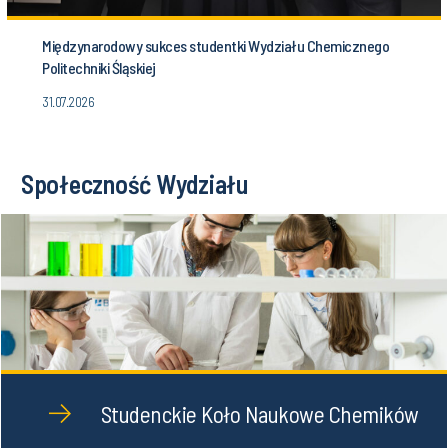
Politechniki Śląskiej
31.07.2026
Społeczność Wydziału
Studenckie Koło Naukowe Chemików