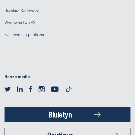
Wydawnictwo PŚ
Zamówienia publiczne
Nasze media
Biuletyn
Boutique