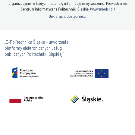
„E-Politechnika Śląska - utworzenie
platformy elektronicznych usług
publicznych Politechniki Śląskiej”