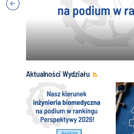
Aktualności Wydziału