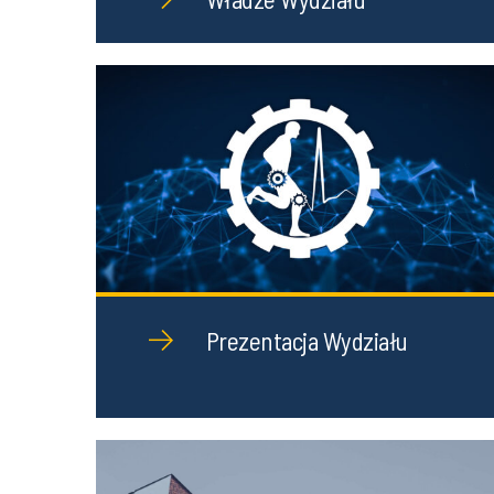
Prezentacja Wydziału