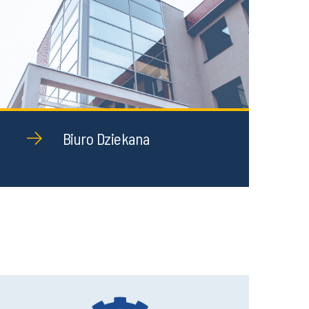
Biuro Dziekana