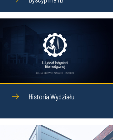
Historia Wydziału