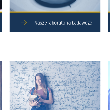
Nasze laboratoria badawcze