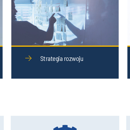
Strategia rozwoju