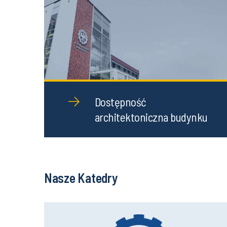
Dostępność
architektoniczna budynku
Nasze Katedry