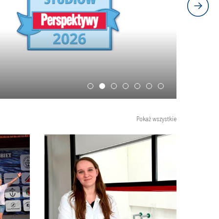
Pokaż wszystkie