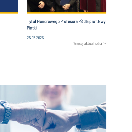
Tytuł Honorowego Profesora PŚ dla prof. Ewy
Piętki
25.05.2026
Więcej aktualności