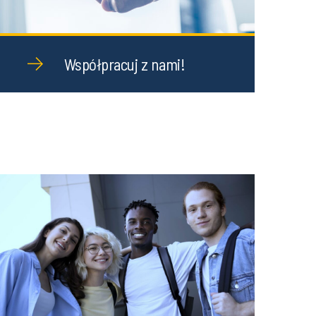
Współpracuj z nami!