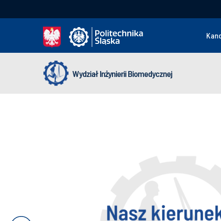
Kan
Wydział Inżynierii Biomedycznej