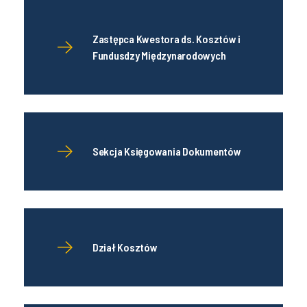
Zastępca Kwestora ds. Kosztów i
Fundusdzy Międzynarodowych
Sekcja Księgowania Dokumentów
Dział Kosztów