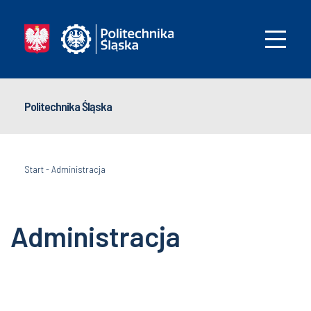
Politechnika Śląska
Start
-
Administracja
Administracja