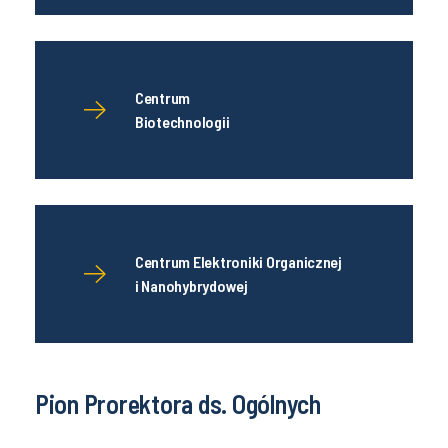
Centrum
Biotechnologii
Centrum Elektroniki Organicznej
i Nanohybrydowej
Pion Prorektora ds. Ogólnych