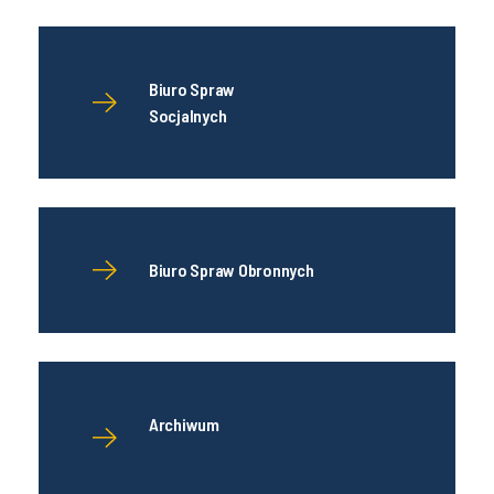
Biuro Spraw
Socjalnych
Biuro Spraw Obronnych
Archiwum