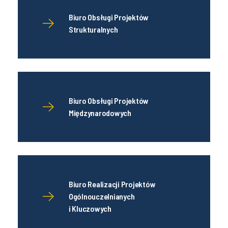
Biuro Obsługi Projektów
Strukturalnych
Biuro Obsługi Projektów
Międzynarodowych
Biuro Realizacji Projektów
Ogólnouczelnianych
i Kluczowych