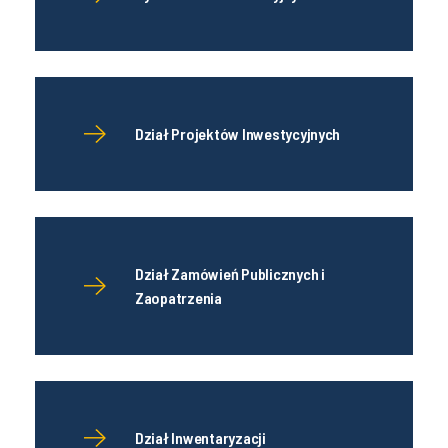
Dział Projektów Inwestycyjnych
Dział Zamówień Publicznych i
Zaopatrzenia
Dział Inwentaryzacji