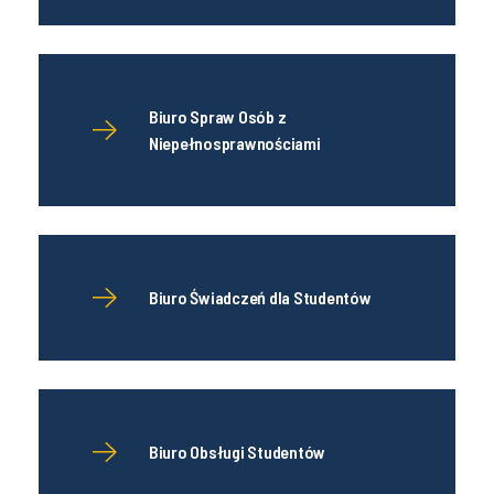
Biuro Spraw Osób z
Niepełnosprawnościami
Biuro Świadczeń dla Studentów
Biuro Obsługi Studentów