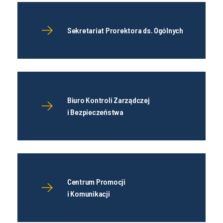
Sekretariat Prorektora ds. Ogólnych
Biuro Kontroli Zarządczej
i Bezpieczeństwa
Centrum Promocji
i Komunikacji