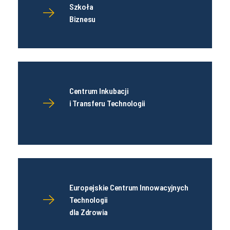
Szkoła
Biznesu
Centrum Inkubacji
i Transferu Technologii
Europejskie Centrum Innowacyjnych
Technologii
dla Zdrowia