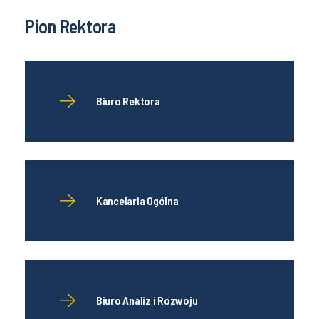
Pion Rektora
Biuro Rektora
Kancelaria Ogólna
Biuro Analiz i Rozwoju