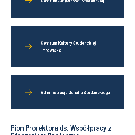
Centrum Aktywności Studenckiej
Centrum Kultury Studenckiej
"Mrowisko"
Administracja Osiedla Studenckiego
Pion Prorektora ds. Współpracy z