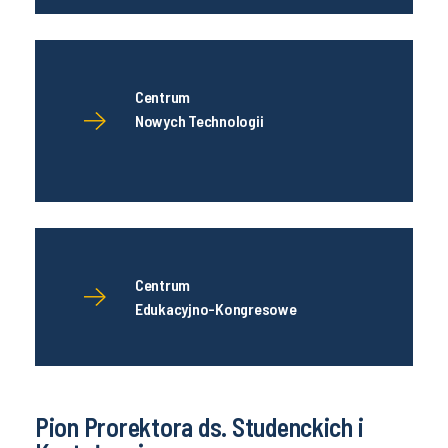
Centrum
Nowych Technologii
Centrum
Edukacyjno-Kongresowe
Pion Prorektora ds. Studenckich i