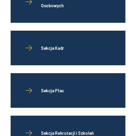
Osobowych
Sekcja Kadr
Sekcja Płac
Sekcja Rekrutacji i Szkoleń