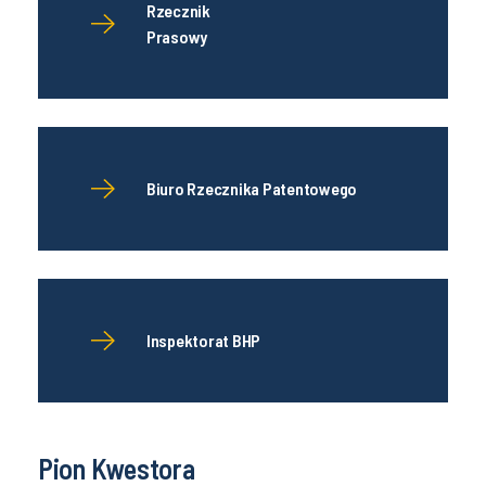
Rzecznik
Prasowy
Biuro Rzecznika Patentowego
Inspektorat BHP
Pion Kwestora