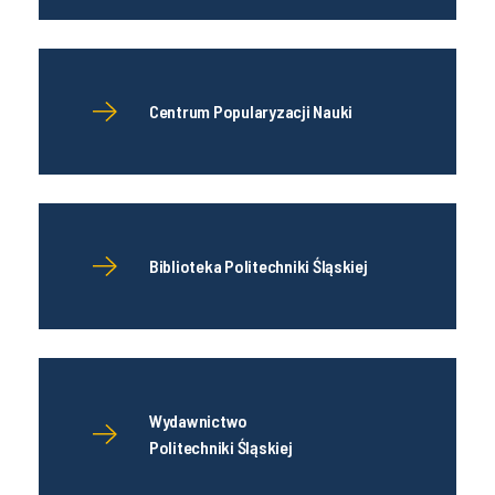
Centrum Popularyzacji Nauki
Biblioteka Politechniki Śląskiej
Wydawnictwo
Politechniki Śląskiej