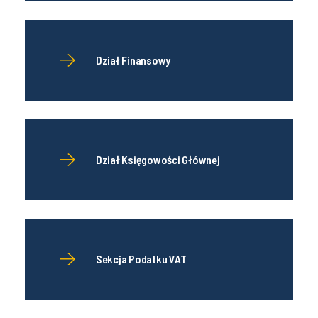
Dział Finansowy
Dział Księgowości Głównej
Sekcja Podatku VAT