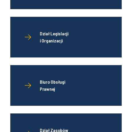
Dział Legislacji
i Organizacji
Biuro Obsługi
Prawnej
Dział Zasobów