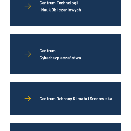
Centrum Technologii
i Nauk Obliczeniowych
Centrum
Cyberbezpieczeństwa
Centrum Ochrony Klimatu i Środowiska