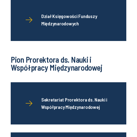
Dział Księgowości Funduszy
Międzynarodowych
Pion Prorektora ds. Nauki i
Współpracy Międzynarodowej
Sekretariat Prorektora ds. Nauki i
Współpracy Międzynarodowej