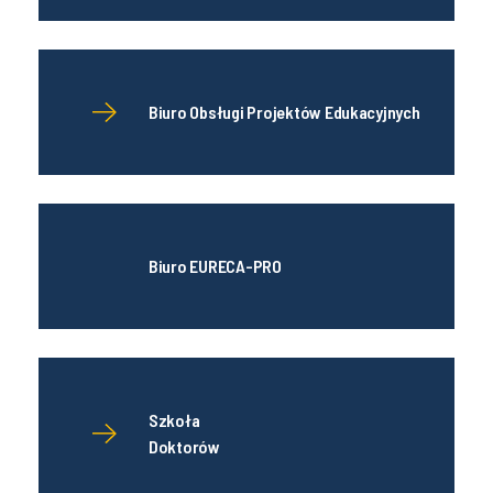
Biuro Obsługi Projektów Edukacyjnych
Biuro EURECA-PRO
Szkoła
Doktorów