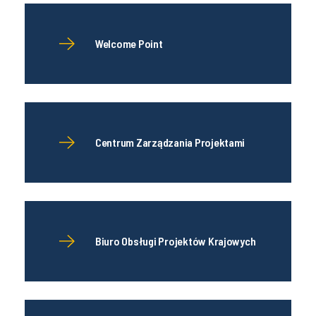
Welcome Point
Centrum Zarządzania Projektami
Biuro Obsługi Projektów Krajowych