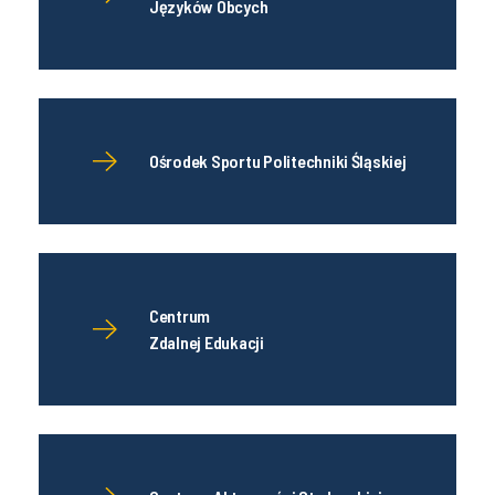
Języków Obcych
Ośrodek Sportu Politechniki Śląskiej
Centrum
Zdalnej Edukacji