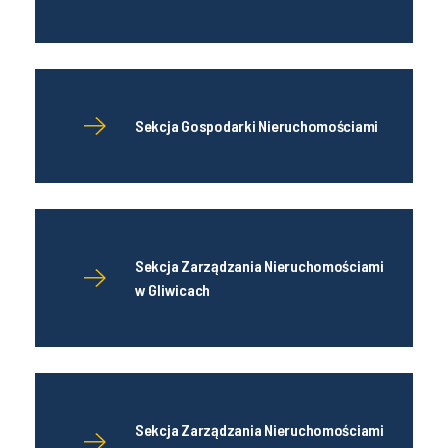
Sekcja Gospodarki Nieruchomościami
Sekcja Zarządzania Nieruchomościami
w Gliwicach
Sekcja Zarządzania Nieruchomościami