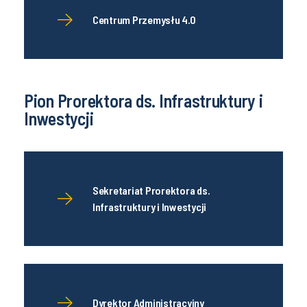
Centrum Przemysłu 4.0
Pion Prorektora ds. Infrastruktury i
Inwestycji
Sekretariat Prorektora ds.
Infrastruktury i Inwestycji
Dyrektor Administracyjny