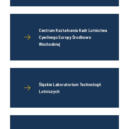
Centrum Kształcenia Kadr Lotnictwa
Cywilnego Europy Środkowo
Wschodniej
Śląskie Laboratorium Technologii
Lotniczych