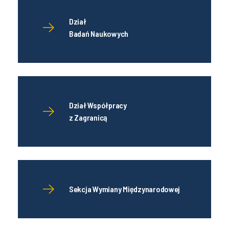
Dział
Badań Naukowych
Dział Współpracy
z Zagranicą
Sekcja Wymiany Międzynarodowej