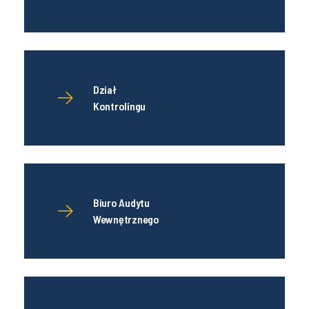
Dział
Kontrolingu
Biuro Audytu
Wewnętrznego