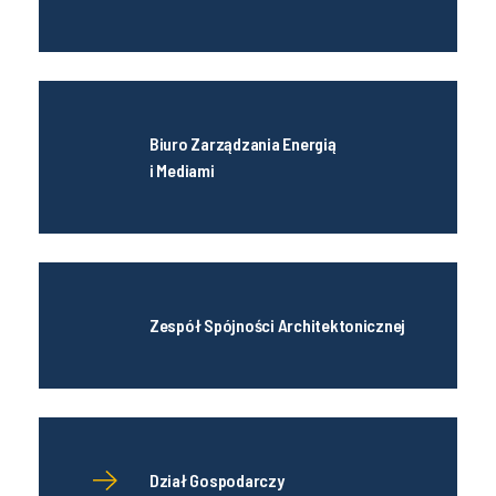
Biuro Zarządzania Energią
i Mediami
Zespół Spójności Architektonicznej
Dział Gospodarczy