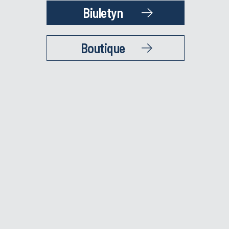
Biuletyn
Boutique