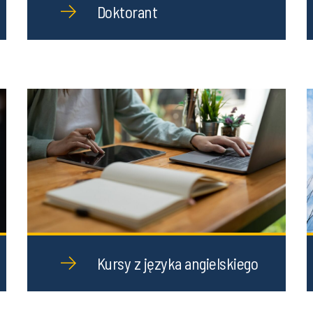
Doktorant
Kursy z języka angielskiego