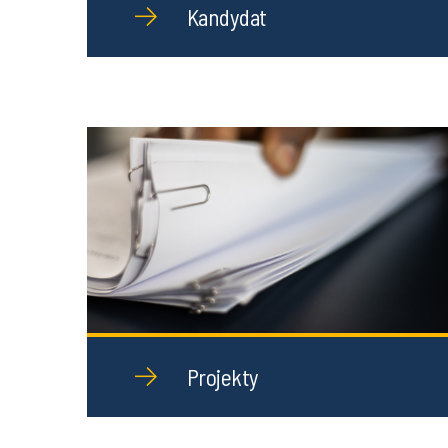
Kandydat
Projekty