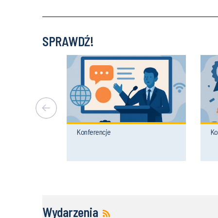
SPRAWDŹ!
Konferencje
Ko
Wydarzenia