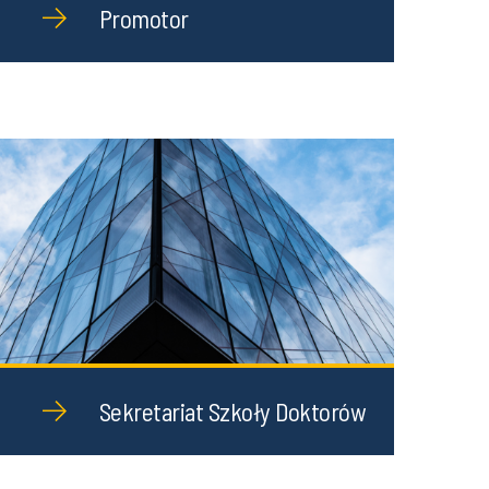
Promotor
Sekretariat Szkoły Doktorów