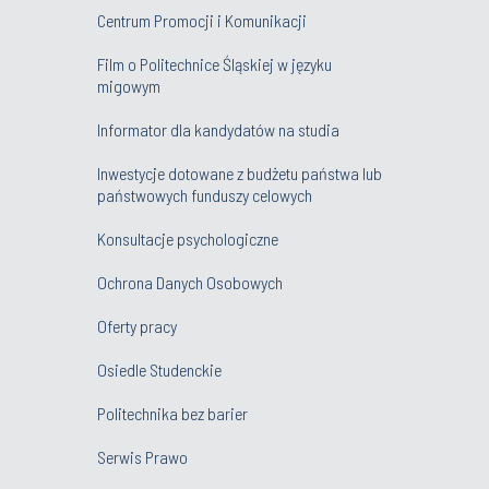
Centrum Promocji i Komunikacji
Film o Politechnice Śląskiej w języku
migowym
Informator dla kandydatów na studia
Inwestycje dotowane z budżetu państwa lub
państwowych funduszy celowych
Konsultacje psychologiczne
Ochrona Danych Osobowych
Oferty pracy
Osiedle Studenckie
Politechnika bez barier
Serwis Prawo