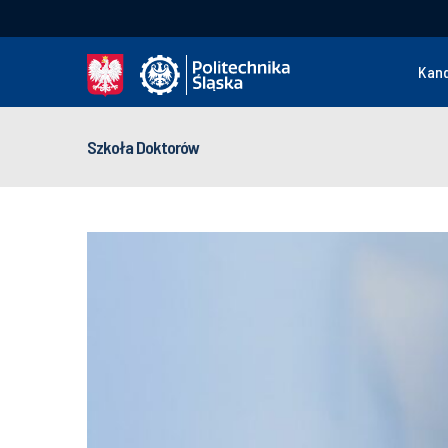
Kan
Szkoła Doktorów