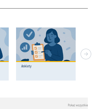
Ankiety
Pokaż wszystkie