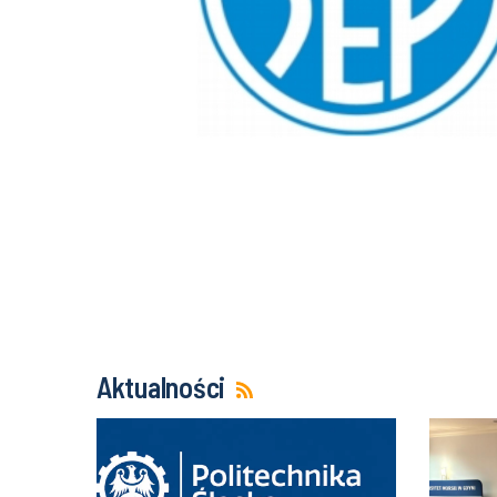
Aktualności