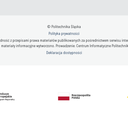
© Politechnika Śląska
Polityka prywatności
ność z przepisami prawa materiałów publikowanych za pośrednictwem serwisu interne
 materiały informacyjne wytworzono. Prowadzenie: Centrum Informatyczne Politechniki 
Deklaracja dostępności