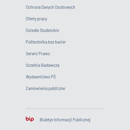
Ochrona Danych Osobowych
Oferty pracy
Osiedle Studenckie
Politechnika bez barier
Serwis Prawo
Uczelnia Badawcza
Wydawnictwo PŚ
Zamówienia publiczne
Biuletyn Informacji Publicznej