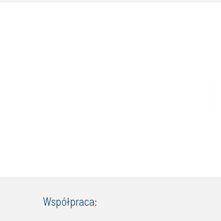
Współpraca: