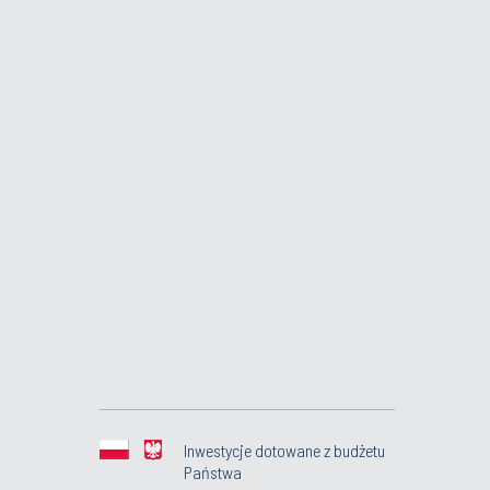
Inwestycje dotowane z budżetu
Państwa