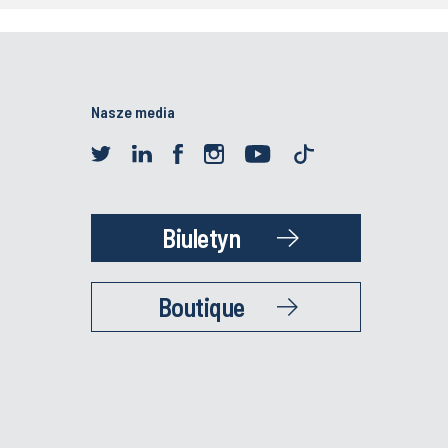
Nasze media
Biuletyn
Boutique