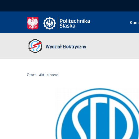
Kan
Wydział Elektryczny
Start
-
Aktualnosci