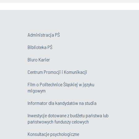
Administracja PŚ
Biblioteka PŚ
Biuro Karier
Centrum Promocji i Komunikacji
Film o Politechnice Śląskiej w języku
migowym
Informator dla kandydatów na studia
Inwestycje dotowane z budżetu państwa lub
państwowych funduszy celowych
Konsultacje psychologiczne