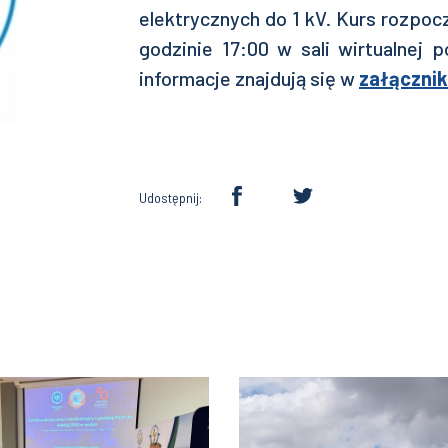
elektrycznych do 1 kV. Kurs rozpocz
godzinie 17:00 w sali wirtualnej
informacje znajdują się w
załączni
Udostępnij: