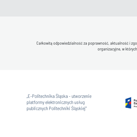
Całkowitą odpowiedzialność za poprawność, aktualność i zgod
organizacyjne, w których
„E-Politechnika Śląska - utworzenie
platformy elektronicznych usług
publicznych Politechniki Śląskiej”