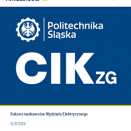
Sukces naukowców Wydziału Elektrycznego
10.07.2026