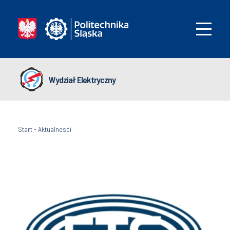
Wydział Elektryczny
Start
-
Aktualnosci