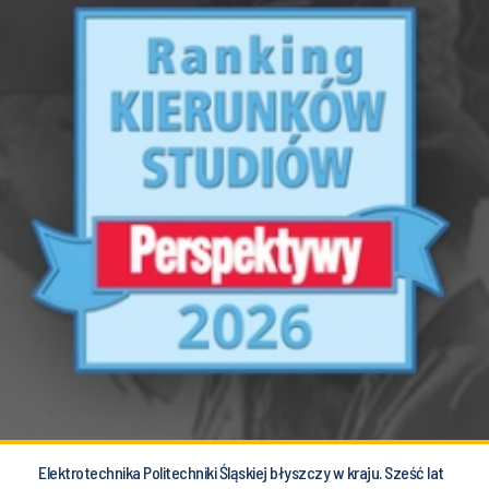
Elektrotechnika Politechniki Śląskiej błyszczy w kraju. Sześć lat