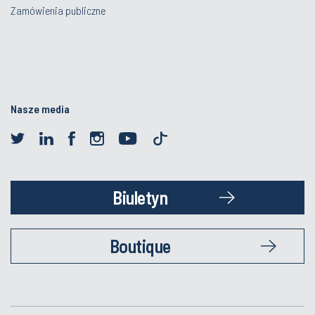
Zamówienia publiczne
Nasze media
Biuletyn
Boutique