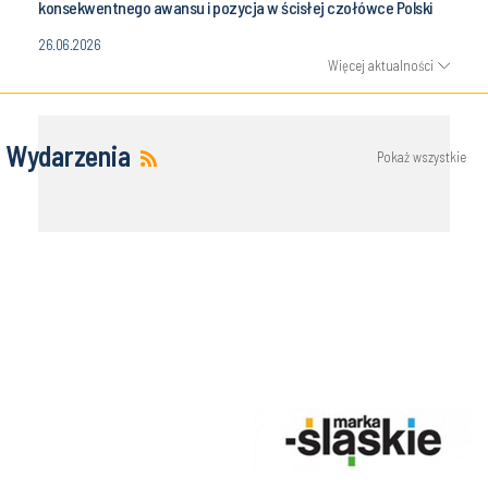
konsekwentnego awansu i pozycja w ścisłej czołówce Polski
26.06.2026
Więcej aktualności
Wydarzenia
Pokaż wszystkie