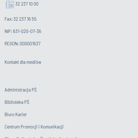
32 237 10 00
Fax: 32 237 16 55
NIP: 631-020-07-36
REGON: 000001637
Kontakt dla mediów
Administracja PŚ
Biblioteka PŚ
Biuro Karier
Centrum Promocji i Komunikacji