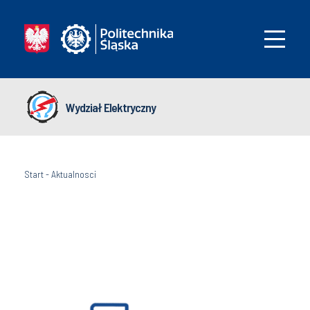
Wydział Elektryczny
Start
-
Aktualnosci