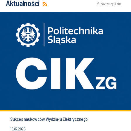
Aktualności
Pokaż wszystkie
Sukces naukowców Wydziału Elektrycznego
10.07.2026