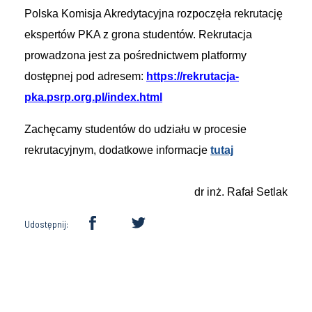
Polska Komisja Akredytacyjna rozpoczęła rekrutację
ekspertów PKA z grona studentów. Rekrutacja
prowadzona jest za pośrednictwem platformy
dostępnej pod adresem:
https://rekrutacja-
pka.psrp.org.pl/index.html
Zachęcamy studentów do udziału w procesie
rekrutacyjnym, dodatkowe informacje
tutaj
dr inż. Rafał Setlak
Udostępnij: