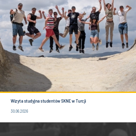
Wizyta studyjna studentów SKNE w Turcji
30.06.2026