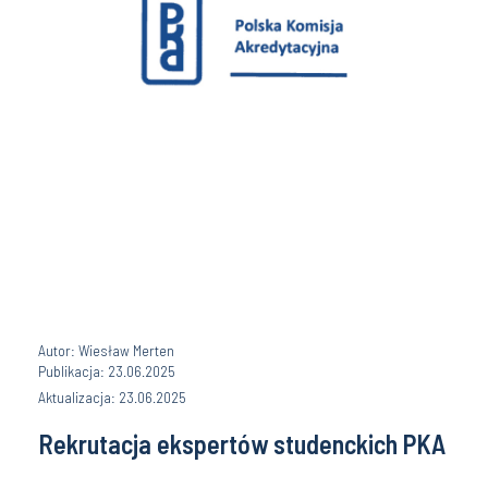
Autor: Wiesław Merten
Publikacja: 23.06.2025
Aktualizacja: 23.06.2025
Rekrutacja ekspertów studenckich PKA