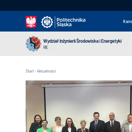
Kan
Wydział Inżynierii Środowiska i Energetyki
RIE
Start
-
Aktualności