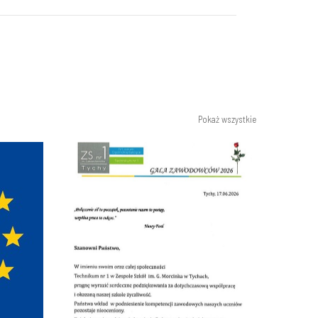
Pokaż wszystkie