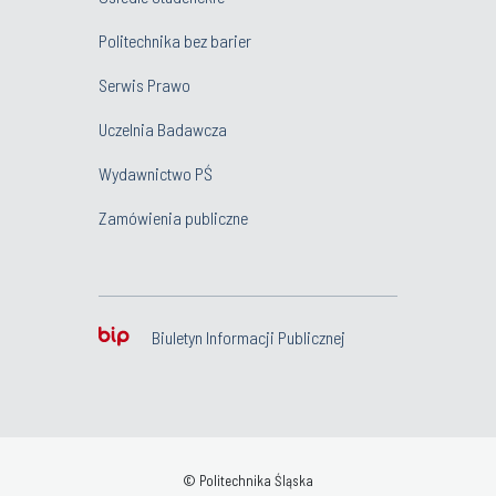
Politechnika bez barier
Serwis Prawo
Uczelnia Badawcza
Wydawnictwo PŚ
Zamówienia publiczne
Biuletyn Informacji Publicznej
© Politechnika Śląska