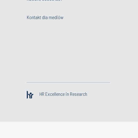
Kontakt dla mediów
HR Excellence in Research