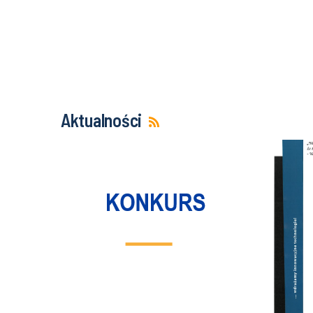
Aktualności