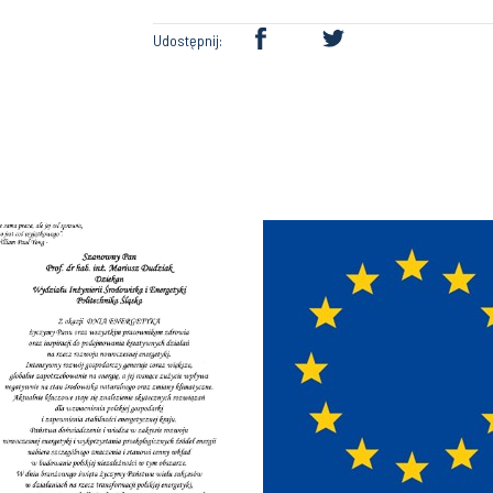
Udostępnij: