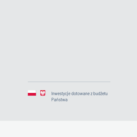
Inwestycje dotowane z budżetu
Państwa