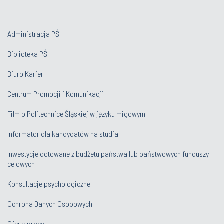
Administracja PŚ
Biblioteka PŚ
Biuro Karier
Centrum Promocji i Komunikacji
Film o Politechnice Śląskiej w języku migowym
Informator dla kandydatów na studia
Inwestycje dotowane z budżetu państwa lub państwowych funduszy
celowych
Konsultacje psychologiczne
Ochrona Danych Osobowych
Oferty pracy