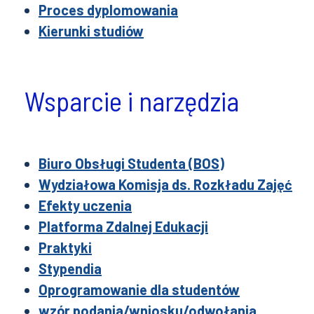
Proces dyplomowania
Kierunki studiów
Wsparcie i narzędzia
Biuro Obsługi Studenta (BOS)
Wydziałowa Komisja ds. Rozkładu Zajęć
Efekty uczenia
Platforma Zdalnej Edukacji
Praktyki
Stypendia
Oprogramowanie dla studentów
wzór podania/wniosku/odwołania