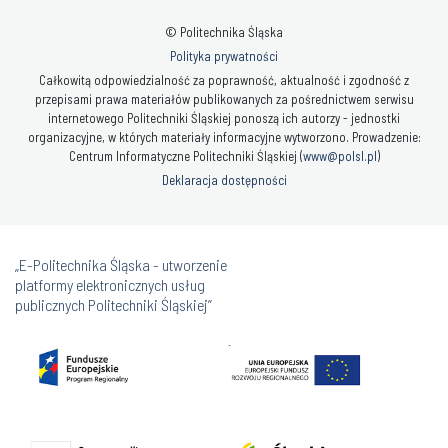
© Politechnika Śląska
Polityka prywatności
Całkowitą odpowiedzialność za poprawność, aktualność i zgodność z
przepisami prawa materiałów publikowanych za pośrednictwem serwisu
internetowego Politechniki Śląskiej ponoszą ich autorzy - jednostki
organizacyjne, w których materiały informacyjne wytworzono. Prowadzenie:
Centrum Informatyczne Politechniki Śląskiej (
www@polsl.pl
)
Deklaracja dostępności
„E-Politechnika Śląska - utworzenie
platformy elektronicznych usług
publicznych Politechniki Śląskiej”