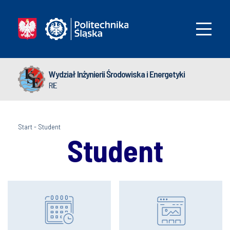
Wydział Inżynierii Środowiska i Energetyki
RIE
Start
-
Student
Student