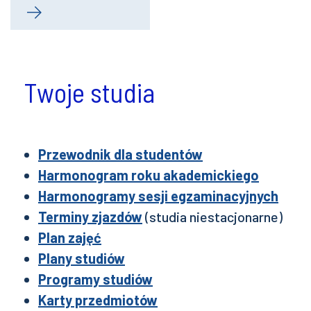
Twoje studia
Przewodnik dla studentów
Harmonogram roku akademickiego
Harmonogramy sesji egzaminacyjnych
Terminy zjazdów
(studia niestacjonarne)
Plan zajęć
Plany studiów
Programy studiów
Karty przedmiotów