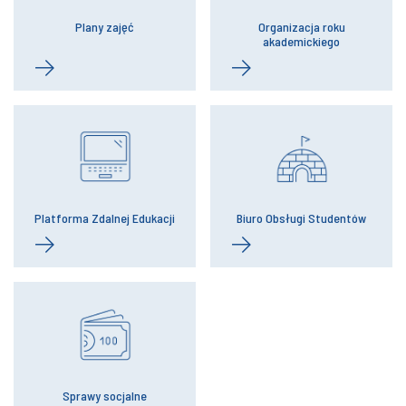
Plany zajęć
Organizacja roku
akademickiego
Platforma Zdalnej Edukacji
Biuro Obsługi Studentów
Sprawy socjalne