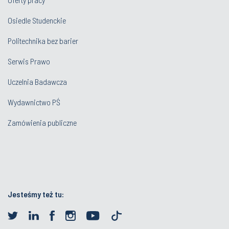
Osiedle Studenckie
Politechnika bez barier
Serwis Prawo
Uczelnia Badawcza
Wydawnictwo PŚ
Zamówienia publiczne
Jesteśmy też tu: