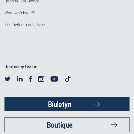
Uczelnia Badawcza
Wydawnictwo PŚ
Zamówienia publiczne
Jesteśmy też tu:
Biuletyn
Boutique