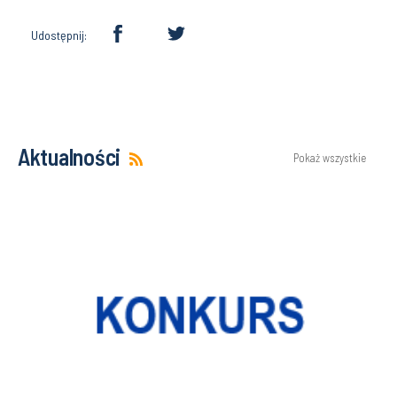
Udostępnij:
Aktualności
Pokaż wszystkie