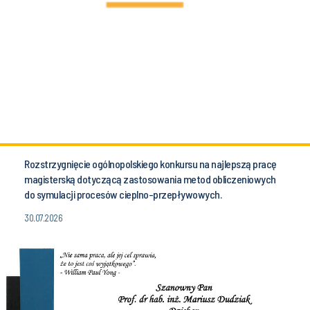
Rozstrzygnięcie ogólnopolskiego konkursu na najlepszą pracę
magisterską dotyczącą zastosowania metod obliczeniowych
do symulacji procesów cieplno-przepływowych.
30.07.2026