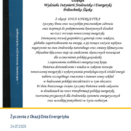
Życzenia z Okazji Dnia Energetyka
24.07.2026