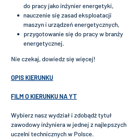
do pracy jako inżynier energetyki,
nauczenie się zasad eksploatacji
maszyn i urządzeń energetycznych,
przygotowanie się do pracy w branży
energetycznej.
Nie czekaj, dowiedz się więcej!
OPIS KIERUNKU
FILM O KIERUNKU NA YT
Wybierz nasz wydział i zdobądź tytuł
zawodowy inżyniera w jednej z najlepszych
uczelni technicznych w Polsce.