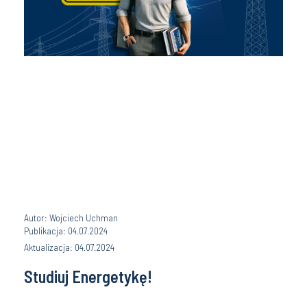
Autor: Wojciech Uchman
Publikacja: 04.07.2024
Aktualizacja: 04.07.2024
Studiuj Energetykę!