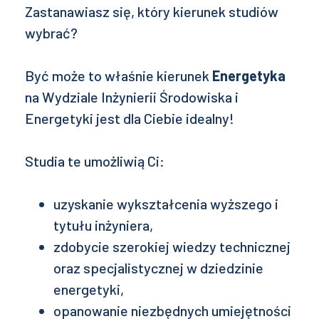
Zastanawiasz się, który kierunek studiów
wybrać?
Być może to właśnie kierunek
Energetyka
na Wydziale Inżynierii Środowiska i
Energetyki jest dla Ciebie idealny!
Studia te umożliwią Ci:
uzyskanie wykształcenia wyższego i
tytułu inżyniera,
zdobycie szerokiej wiedzy technicznej
oraz specjalistycznej w dziedzinie
energetyki,
opanowanie niezbędnych umiejętności