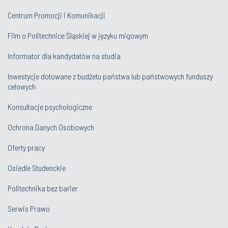
Centrum Promocji i Komunikacji
Film o Politechnice Śląskiej w języku migowym
Informator dla kandydatów na studia
Inwestycje dotowane z budżetu państwa lub państwowych funduszy
celowych
Konsultacje psychologiczne
Ochrona Danych Osobowych
Oferty pracy
Osiedle Studenckie
Politechnika bez barier
Serwis Prawo