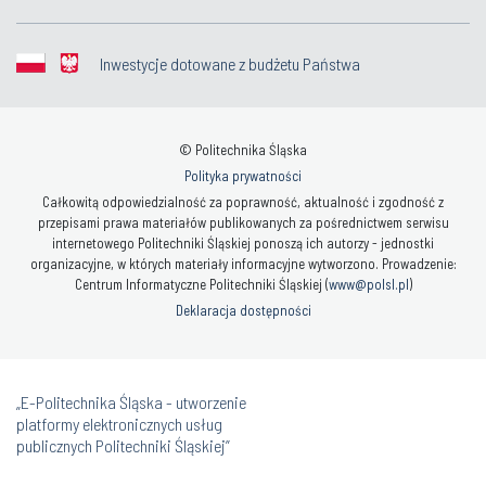
Inwestycje dotowane z budżetu Państwa
© Politechnika Śląska
Polityka prywatności
Całkowitą odpowiedzialność za poprawność, aktualność i zgodność z
przepisami prawa materiałów publikowanych za pośrednictwem serwisu
internetowego Politechniki Śląskiej ponoszą ich autorzy - jednostki
organizacyjne, w których materiały informacyjne wytworzono. Prowadzenie:
Centrum Informatyczne Politechniki Śląskiej (
www@polsl.pl
)
Deklaracja dostępności
„E-Politechnika Śląska - utworzenie
platformy elektronicznych usług
publicznych Politechniki Śląskiej”