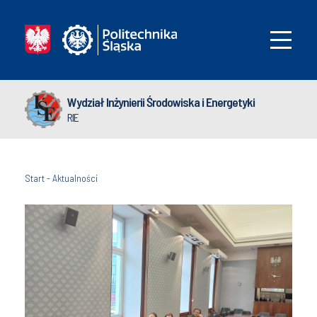
Wydział Inżynierii Środowiska i Energetyki
RIE
Start
-
Aktualności