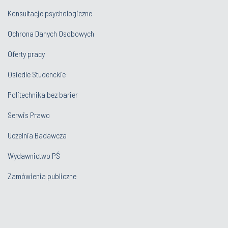
Konsultacje psychologiczne
Ochrona Danych Osobowych
Oferty pracy
Osiedle Studenckie
Politechnika bez barier
Serwis Prawo
Uczelnia Badawcza
Wydawnictwo PŚ
Zamówienia publiczne