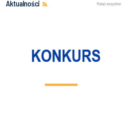
Aktualności
Pokaż wszystkie