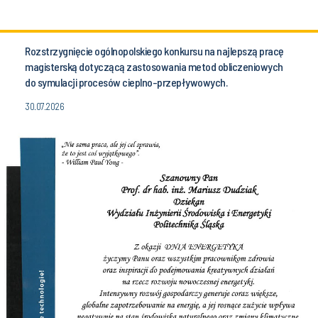
Rozstrzygnięcie ogólnopolskiego konkursu na najlepszą pracę
magisterską dotyczącą zastosowania metod obliczeniowych
do symulacji procesów cieplno-przepływowych.
30.07.2026