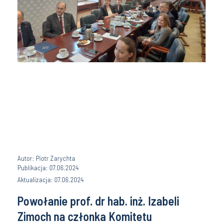
Autor: Piotr Zarychta
Publikacja: 07.06.2024
Aktualizacja: 07.06.2024
Powołanie prof. dr hab. inż. Izabeli
Zimoch na członka Komitetu