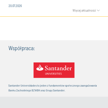
20.07.2026
Więcej aktualności
Współpraca:
Santander Universidades to jeden z fundamentów społecznego zaangażowania
Banku Zachodniego BZWBK oraz Grupy Santander.