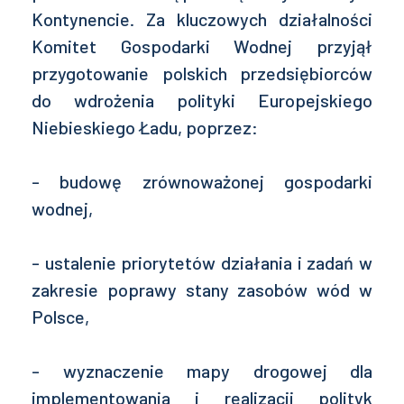
Kontynencie. Za kluczowych działalności
Komitet Gospodarki Wodnej przyjął
przygotowanie polskich przedsiębiorców
do wdrożenia polityki Europejskiego
Niebieskiego Ładu, poprzez:
- budowę zrównoważonej gospodarki
wodnej,
- ustalenie priorytetów działania i zadań w
zakresie poprawy stany zasobów wód w
Polsce,
- wyznaczenie mapy drogowej dla
implementowania i realizacji polityk