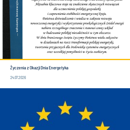
Życzenia z Okazji Dnia Energetyka
24.07.2026