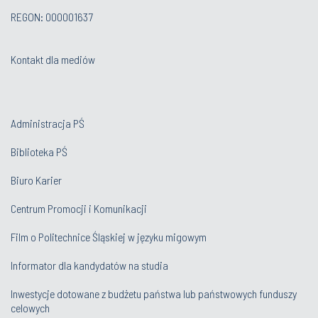
REGON: 000001637
Kontakt dla mediów
Administracja PŚ
Biblioteka PŚ
Biuro Karier
Centrum Promocji i Komunikacji
Film o Politechnice Śląskiej w języku migowym
Informator dla kandydatów na studia
Inwestycje dotowane z budżetu państwa lub państwowych funduszy
celowych