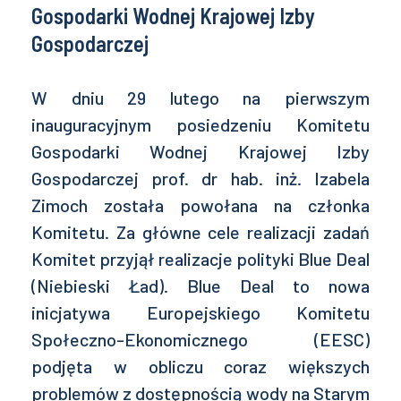
Gospodarki Wodnej Krajowej Izby
Gospodarczej
W dniu 29 lutego na pierwszym
inauguracyjnym posiedzeniu Komitetu
Gospodarki Wodnej Krajowej Izby
Gospodarczej prof. dr hab. inż. Izabela
Zimoch została powołana na członka
Komitetu. Za główne cele realizacji zadań
Komitet przyjął realizacje polityki Blue Deal
(Niebieski Ład). Blue Deal to nowa
inicjatywa Europejskiego Komitetu
Społeczno-Ekonomicznego (EESC)
podjęta w obliczu coraz większych
problemów z dostępnością wody na Starym