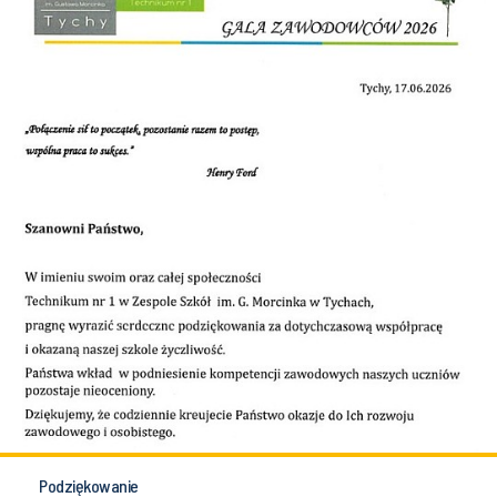
Podziękowanie