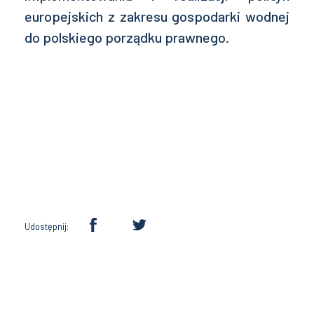
europejskich z zakresu gospodarki wodnej
do polskiego porządku prawnego.
Udostępnij: