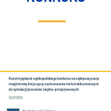
Rozstrzygnięcie ogólnopolskiego konkursu na najlepszą pracę
magisterską dotyczącą zastosowania metod obliczeniowych
do symulacji procesów cieplno-przepływowych.
30.07.2026