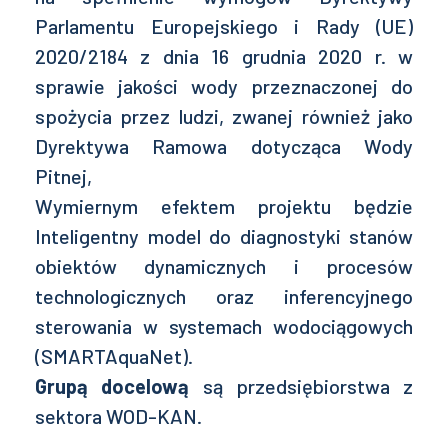
Parlamentu Europejskiego i Rady (UE)
2020/2184 z dnia 16 grudnia 2020 r. w
sprawie jakości wody przeznaczonej do
spożycia przez ludzi, zwanej również jako
Dyrektywa Ramowa dotycząca Wody
Pitnej,
Wymiernym efektem projektu będzie
Inteligentny model do diagnostyki stanów
obiektów dynamicznych i procesów
technologicznych oraz inferencyjnego
sterowania w systemach wodociągowych
(SMARTAquaNet).
Grupą docelową
są przedsiębiorstwa z
sektora WOD-KAN.