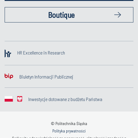
Boutique
HR Excellence in Research
Biuletyn Informacji Publicznej
Inwestycje dotowane z budżetu Państwa
© Politechnika Śląska
Polityka prywatności