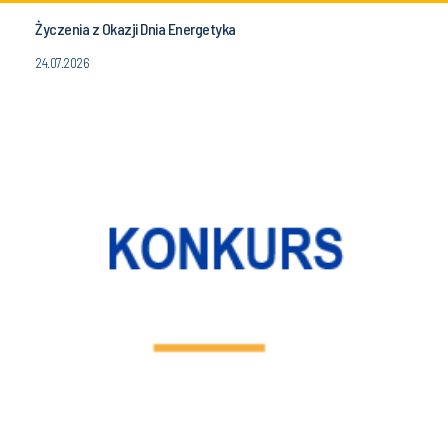
Życzenia z Okazji Dnia Energetyka
24.07.2026