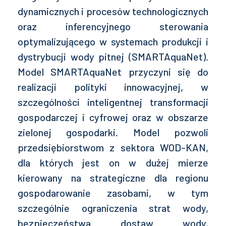
dynamicznych i procesów technologicznych
oraz inferencyjnego sterowania
optymalizującego w systemach produkcji i
dystrybucji wody pitnej (SMARTAquaNet).
Model SMARTAquaNet przyczyni się do
realizacji polityki innowacyjnej, w
szczególności inteligentnej transformacji
gospodarczej i cyfrowej oraz w obszarze
zielonej gospodarki. Model pozwoli
przedsiębiorstwom z sektora WOD-KAN,
dla których jest on w dużej mierze
kierowany na strategiczne dla regionu
gospodarowanie zasobami, w tym
szczególnie ograniczenia strat wody,
bezpieczeństwa dostaw wody,