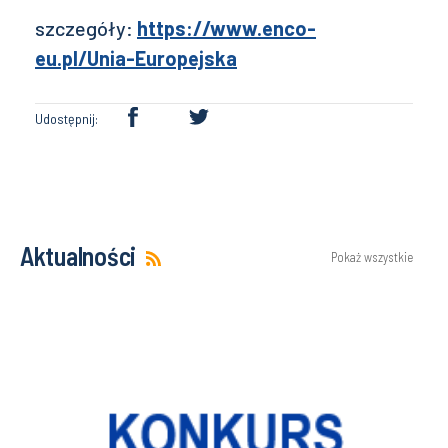
szczegóły:
https://www.enco-
eu.pl/Unia-Europejska
Udostępnij:
Aktualności
Pokaż wszystkie