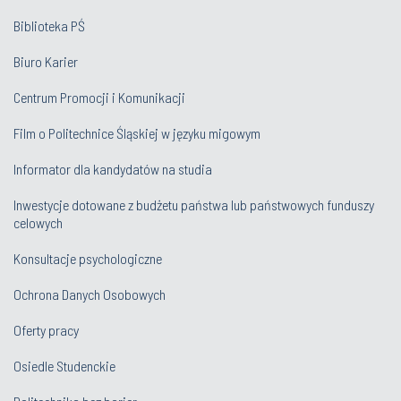
Biblioteka PŚ
Biuro Karier
Centrum Promocji i Komunikacji
Film o Politechnice Śląskiej w języku migowym
Informator dla kandydatów na studia
Inwestycje dotowane z budżetu państwa lub państwowych funduszy
celowych
Konsultacje psychologiczne
Ochrona Danych Osobowych
Oferty pracy
Osiedle Studenckie