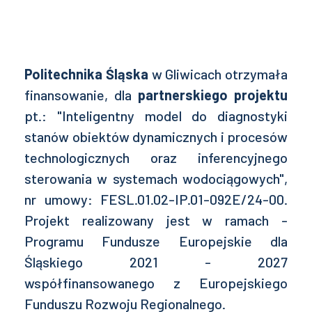
Politechnika Śląska
w Gliwicach otrzymała
finansowanie, dla
partnerskiego projektu
pt.: "Inteligentny model do diagnostyki
stanów obiektów dynamicznych i procesów
technologicznych oraz inferencyjnego
sterowania w systemach wodociągowych",
nr umowy: FESL.01.02-IP.01-092E/24-00.
Projekt realizowany jest w ramach -
Programu Fundusze Europejskie dla
Śląskiego 2021 - 2027
współfinansowanego z Europejskiego
Funduszu Rozwoju Regionalnego.