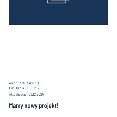
Autor: Piotr Zarychta
Publikacja: 09.12.2025
Aktualizacja: 09.12.2025
Mamy nowy projekt!