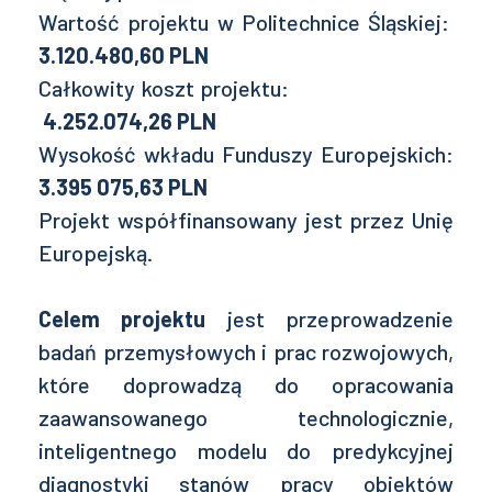
Wartość projektu w Politechnice Śląskiej:
3.120.480,60 PLN
Całkowity koszt projektu:
4.252.074,26 PLN
Wysokość wkładu Funduszy Europejskich:
3.395 075,63 PLN
Projekt współfinansowany jest przez Unię
Europejską.
Celem projektu
jest przeprowadzenie
badań przemysłowych i prac rozwojowych,
które doprowadzą do opracowania
zaawansowanego technologicznie,
inteligentnego modelu do predykcyjnej
diagnostyki stanów pracy obiektów