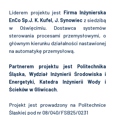
Liderem projektu jest
Firma Inżynierska
EnCo Sp.J. K. Kufel, J. Synowiec
z siedzibą
w Oświęcimiu. Dostawca systemów
sterowania procesami przemysłowymi, o
głównym kierunku działalności nastawionej
na automatykę przemysłową.
Partnerem projektu jest Politechnika
Śląska, Wydział Inżynierii Środowiska i
Energetyki, Katedra Inżynierii Wody i
Ścieków w Gliwicach
.
Projekt jest prowadzony na Politechnice
Śląskiej pod nr 08/040/FSB25/0231