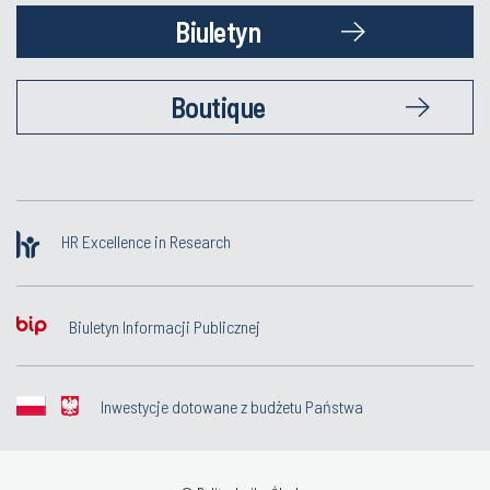
Biuletyn
Boutique
HR Excellence in Research
Biuletyn Informacji Publicznej
Inwestycje dotowane z budżetu Państwa