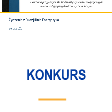
Życzenia z Okazji Dnia Energetyka
24.07.2026