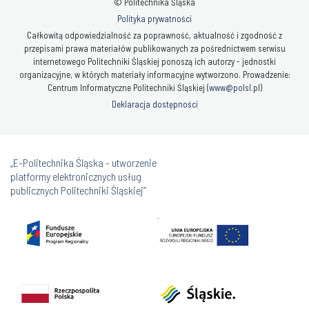
© Politechnika Śląska
Polityka prywatności
Całkowitą odpowiedzialność za poprawność, aktualność i zgodność z
przepisami prawa materiałów publikowanych za pośrednictwem serwisu
internetowego Politechniki Śląskiej ponoszą ich autorzy - jednostki
organizacyjne, w których materiały informacyjne wytworzono. Prowadzenie:
Centrum Informatyczne Politechniki Śląskiej (
www@polsl.pl
)
Deklaracja dostępności
„E-Politechnika Śląska - utworzenie
platformy elektronicznych usług
publicznych Politechniki Śląskiej”