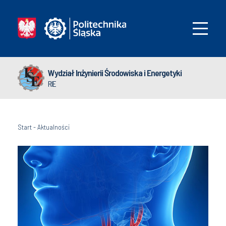
Wydział Inżynierii Środowiska i Energetyki
RIE
Start
-
Aktualności