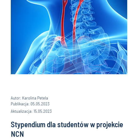
Autor: Karolina Petela
Publikacja: 05.05.2023
Aktualizacja: 15.05.2023
Stypendium dla studentów w projekcie
NCN