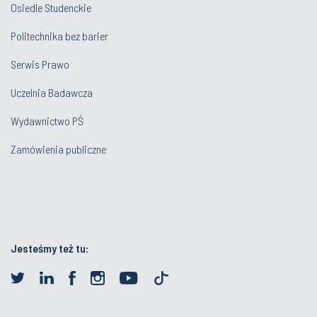
Osiedle Studenckie
Politechnika bez barier
Serwis Prawo
Uczelnia Badawcza
Wydawnictwo PŚ
Zamówienia publiczne
Jesteśmy też tu: