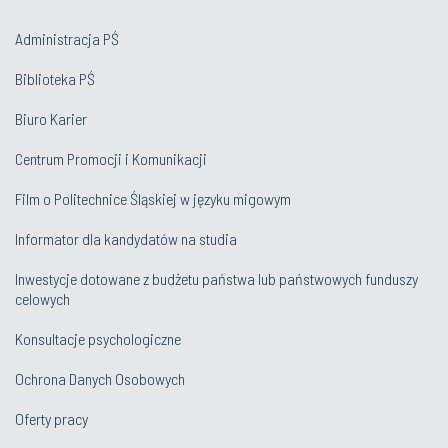
Administracja PŚ
Biblioteka PŚ
Biuro Karier
Centrum Promocji i Komunikacji
Film o Politechnice Śląskiej w języku migowym
Informator dla kandydatów na studia
Inwestycje dotowane z budżetu państwa lub państwowych funduszy
celowych
Konsultacje psychologiczne
Ochrona Danych Osobowych
Oferty pracy