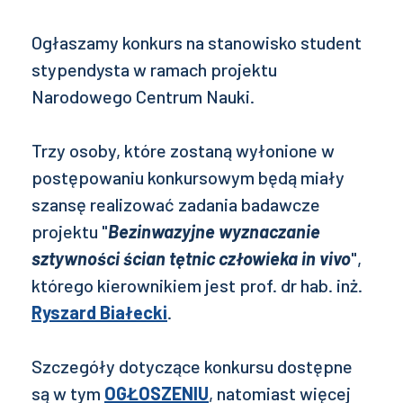
Ogłaszamy konkurs na stanowisko student
stypendysta w ramach projektu
Narodowego Centrum Nauki.
Trzy osoby, które zostaną wyłonione w
postępowaniu konkursowym będą miały
szansę realizować zadania badawcze
projektu "
Bezinwazyjne wyznaczanie
sztywności ścian tętnic człowieka in vivo
",
którego kierownikiem jest prof. dr hab. inż.
Ryszard Białecki
.
Szczegóły dotyczące konkursu dostępne
są w tym
OGŁOSZENIU
, natomiast więcej