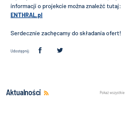
informacji o projekcie można znaleźć tutaj:
ENTHRAL.pl
Serdecznie zachęcamy do składania ofert!
Udostępnij:
Aktualności
Pokaż wszystkie