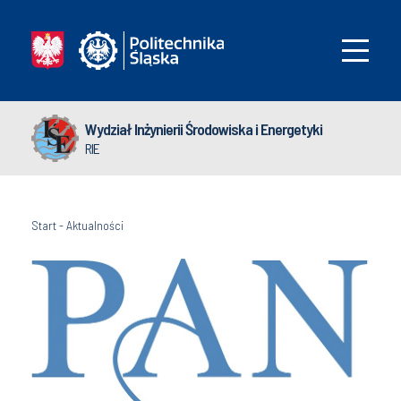
Wydział Inżynierii Środowiska i Energetyki
RIE
Start
-
Aktualności