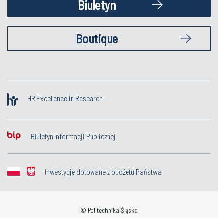
Biuletyn
Boutique
HR Excellence in Research
Biuletyn Informacji Publicznej
Inwestycje dotowane z budżetu Państwa
© Politechnika Śląska