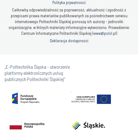
Polityka prywatności
Całkowitą odpowiedzialność za poprawność, aktualność i zgodność z
przepisami prawa materiałów publikowanych za pośrednictwem serwisu
internetowego Politechniki Śląskiej ponoszą ich autorzy - jednostki
organizacyjne, w których materiały informacyjne wytworzono. Prowadzenie:
Centrum Informatyczne Politechniki Śląskiej (
www@polsl.pl
)
Deklaracja dostępności
„E-Politechnika Śląska - utworzenie
platformy elektronicznych usług
publicznych Politechniki Śląskiej”