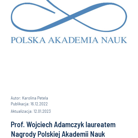
Autor: Karolina Petela
Publikacja: 16.12.2022
Aktualizacja: 12.01.2023
Prof. Wojciech Adamczyk laureatem
Nagrody Polskiej Akademii Nauk