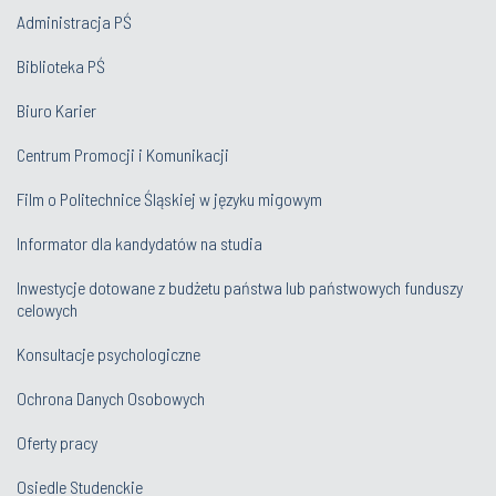
Administracja PŚ
Biblioteka PŚ
Biuro Karier
Centrum Promocji i Komunikacji
Film o Politechnice Śląskiej w języku migowym
Informator dla kandydatów na studia
Inwestycje dotowane z budżetu państwa lub państwowych funduszy
celowych
Konsultacje psychologiczne
Ochrona Danych Osobowych
Oferty pracy
Osiedle Studenckie