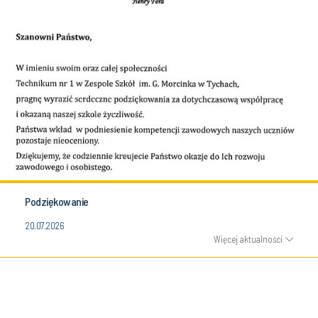
Podziękowanie
20.07.2026
Więcej aktualności