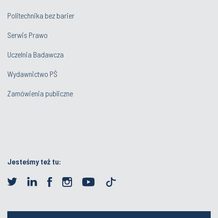
Politechnika bez barier
Serwis Prawo
Uczelnia Badawcza
Wydawnictwo PŚ
Zamówienia publiczne
Jesteśmy też tu: