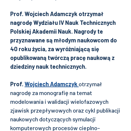
Prof. Wojciech Adamczyk otrzymał
nagrodę Wydziału IV Nauk Technicznych
Polskiej Akademii Nauk. Nagrody te
przyznawane są młodym naukowcom do
40 roku życia, za wyróżniającą się
opublikowaną twórczą pracę naukową z
dziedziny nauk technicznych.
Prof.
Wojciech Adamczyk
otrzymał
nagrodę za monografię na temat
modelowania i walidacji wielofazowych
zjawisk przepływowych oraz cykl publikacji
naukowych dotyczących symulacji
komputerowych procesów cieplno-