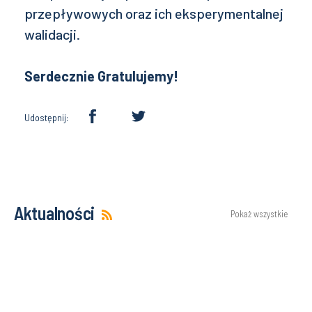
przepływowych oraz ich eksperymentalnej
walidacji. ­
Serdecznie Gratulujemy!
Udostępnij:
Aktualności
Pokaż wszystkie