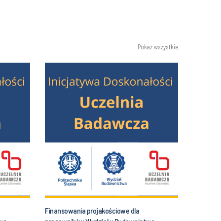
Pokaż wszystkie
Finansowania projakościowe dla