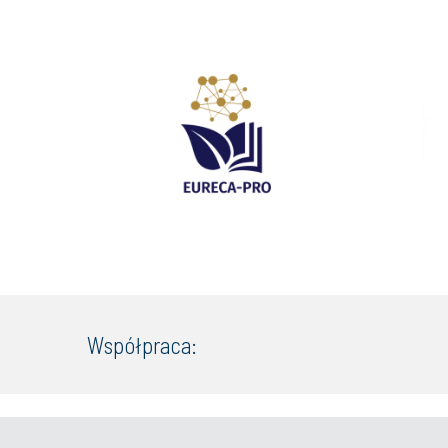
Współpraca: