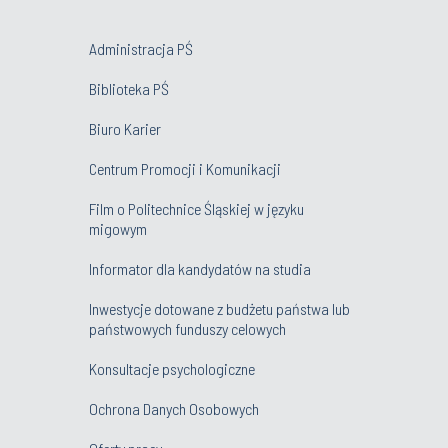
Administracja PŚ
Biblioteka PŚ
Biuro Karier
Centrum Promocji i Komunikacji
Film o Politechnice Śląskiej w języku
migowym
Informator dla kandydatów na studia
Inwestycje dotowane z budżetu państwa lub
państwowych funduszy celowych
Konsultacje psychologiczne
Ochrona Danych Osobowych