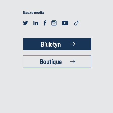
Nasze media
Biuletyn
Boutique