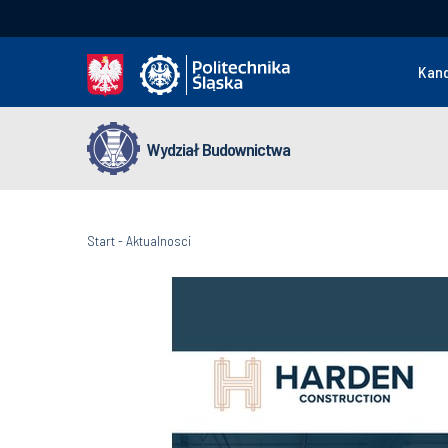
Kan
Wydział Budownictwa
Start
-
Aktualnosci