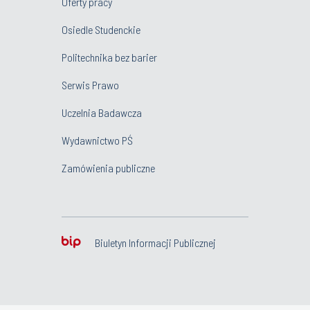
Oferty pracy
Osiedle Studenckie
Politechnika bez barier
Serwis Prawo
Uczelnia Badawcza
Wydawnictwo PŚ
Zamówienia publiczne
Biuletyn Informacji Publicznej