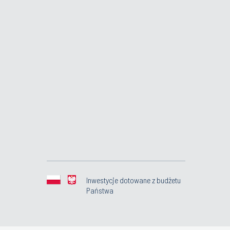
Inwestycje dotowane z budżetu
Państwa