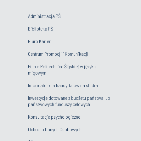
Administracja PŚ
Biblioteka PŚ
Biuro Karier
Centrum Promocji i Komunikacji
Film o Politechnice Śląskiej w języku
migowym
Informator dla kandydatów na studia
Inwestycje dotowane z budżetu państwa lub
państwowych funduszy celowych
Konsultacje psychologiczne
Ochrona Danych Osobowych