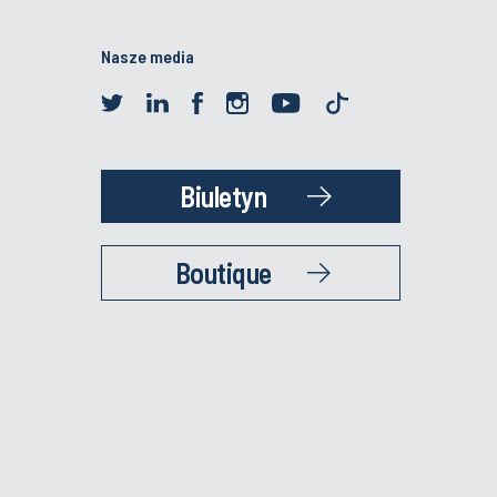
Nasze media
Biuletyn
Boutique