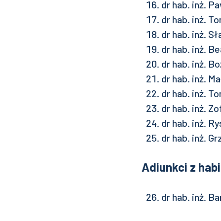
dr hab. inż. 
dr hab. inż. 
dr hab. inż. 
dr hab. inż.
dr hab. inż. 
dr hab. inż. 
dr hab. inż. 
dr hab. inż. 
dr hab. inż. 
dr hab. inż. 
Adiunkci z habi
dr hab. inż. 