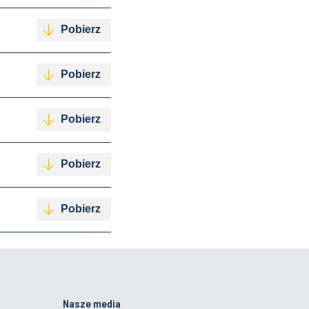
Pobierz
Pobierz
Pobierz
Pobierz
Pobierz
Nasze media