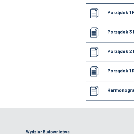
Porządek 1 
Porządek 3 
Porządek 2 
Porządek 1 
Harmonogra
Wydział Budownictwa