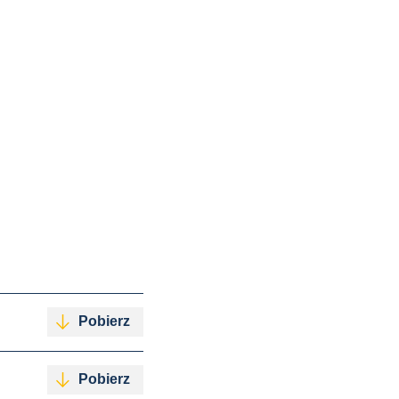
Pobierz
Pobierz