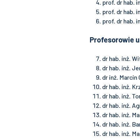
prof. dr hab.
prof. dr hab.
prof. dr hab.
Profesorowie u
dr hab. inż. W
dr hab. inż. 
dr inż. Marcin
dr hab. inż. 
dr hab. inż. 
dr hab. inż.
dr hab. inż. 
dr hab. inż. 
dr hab. inż. 