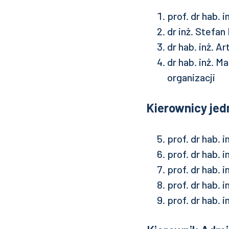
prof. dr hab.
dr inż. Stefa
dr hab. inż. 
dr hab. inż. M
organizacji
Kierownicy je
prof. dr hab.
prof. dr hab.
prof. dr hab.
prof. dr hab. 
prof. dr hab.