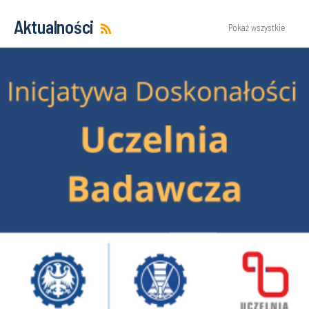
Aktualności
Pokaż wszystkie