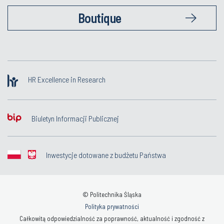
Boutique
HR Excellence in Research
Biuletyn Informacji Publicznej
Inwestycje dotowane z budżetu Państwa
© Politechnika Śląska
Polityka prywatności
Całkowitą odpowiedzialność za poprawność, aktualność i zgodność z