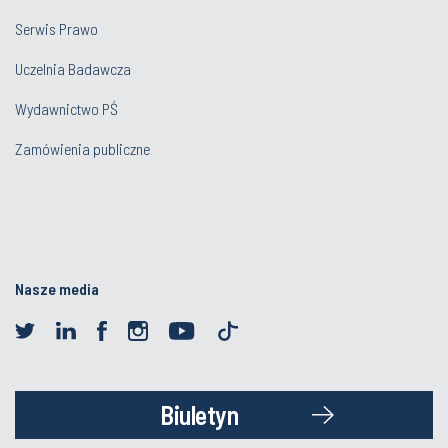
Serwis Prawo
Uczelnia Badawcza
Wydawnictwo PŚ
Zamówienia publiczne
Nasze media
Biuletyn