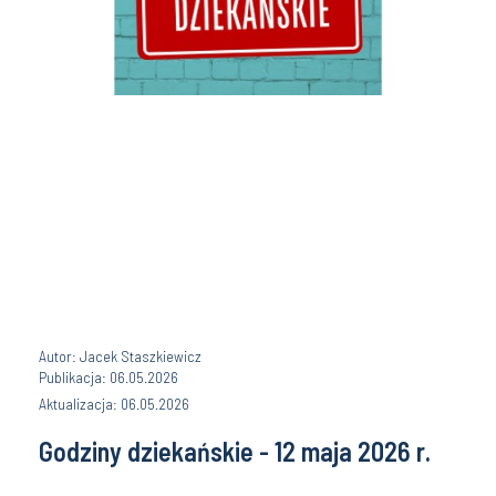
Autor: Jacek Staszkiewicz
Publikacja: 06.05.2026
Aktualizacja: 06.05.2026
Godziny dziekańskie - 12 maja 2026 r.