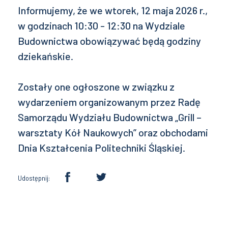
Informujemy, że we wtorek, 12 maja 2026 r.,
w godzinach 10:30 - 12:30 na Wydziale
Budownictwa obowiązywać będą godziny
dziekańskie.
Zostały one ogłoszone w związku z
wydarzeniem organizowanym przez Radę
Samorządu Wydziału Budownictwa „Grill –
warsztaty Kół Naukowych” oraz obchodami
Dnia Kształcenia Politechniki Śląskiej.
Udostępnij: