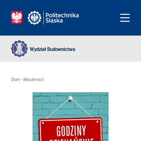
Wydział Budownictwa
Start
-
Aktualnosci