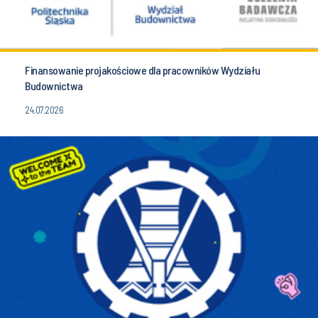
Finansowanie projakościowe dla pracowników Wydziału
Budownictwa
24.07.2026