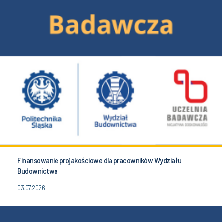
Finansowanie projakościowe dla pracowników Wydziału
Budownictwa
03.07.2026