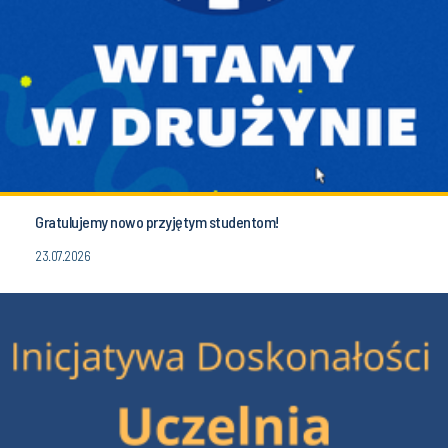
Gratulujemy nowo przyjętym studentom!
23.07.2026