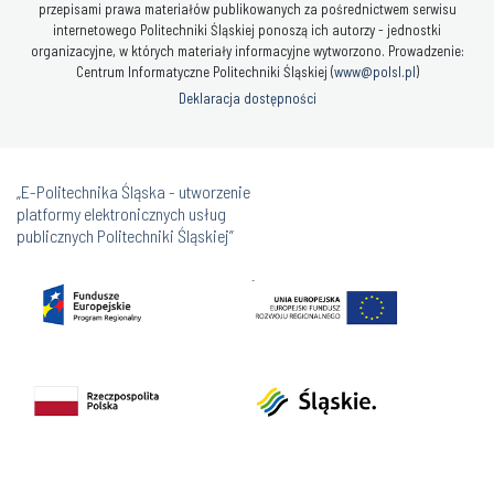
przepisami prawa materiałów publikowanych za pośrednictwem serwisu
internetowego Politechniki Śląskiej ponoszą ich autorzy - jednostki
organizacyjne, w których materiały informacyjne wytworzono. Prowadzenie:
Centrum Informatyczne Politechniki Śląskiej (
www@polsl.pl
)
Deklaracja dostępności
„E-Politechnika Śląska - utworzenie
platformy elektronicznych usług
publicznych Politechniki Śląskiej”