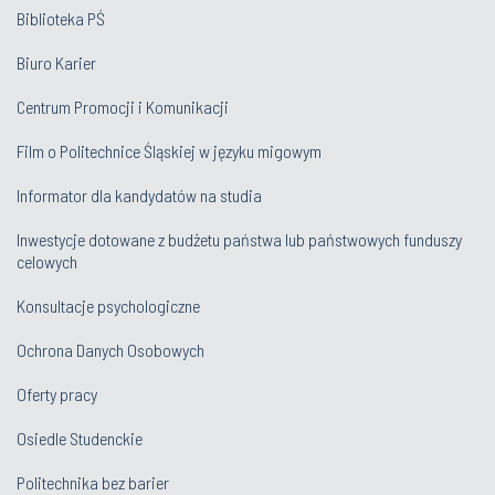
Biblioteka PŚ
Biuro Karier
Centrum Promocji i Komunikacji
Film o Politechnice Śląskiej w języku migowym
Informator dla kandydatów na studia
Inwestycje dotowane z budżetu państwa lub państwowych funduszy
celowych
Konsultacje psychologiczne
Ochrona Danych Osobowych
Oferty pracy
Osiedle Studenckie
Politechnika bez barier