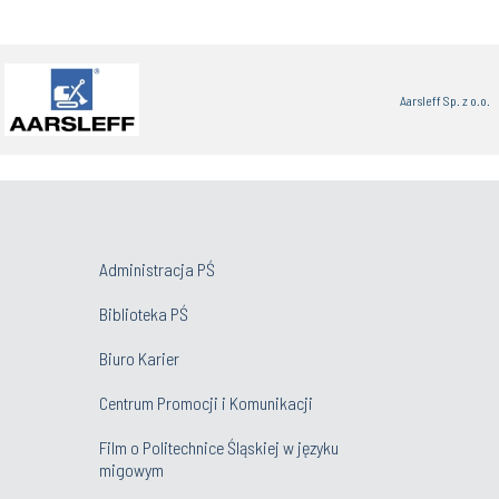
Aarsleff Sp. z o.o.
Administracja PŚ
Biblioteka PŚ
Biuro Karier
Centrum Promocji i Komunikacji
Film o Politechnice Śląskiej w języku
migowym