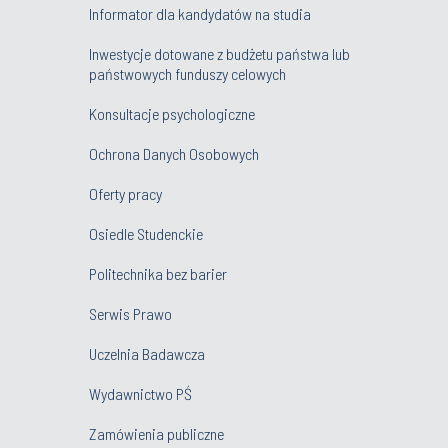
Informator dla kandydatów na studia
Inwestycje dotowane z budżetu państwa lub
państwowych funduszy celowych
Konsultacje psychologiczne
Ochrona Danych Osobowych
Oferty pracy
Osiedle Studenckie
Politechnika bez barier
Serwis Prawo
Uczelnia Badawcza
Wydawnictwo PŚ
Zamówienia publiczne