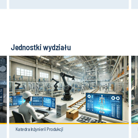
Jednostki wydziału
Katedra Inżynierii Produkcji