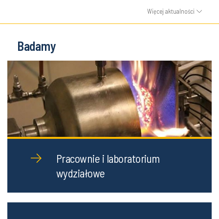
Więcej aktualności
Badamy
Pracownie i laboratorium
wydziałowe