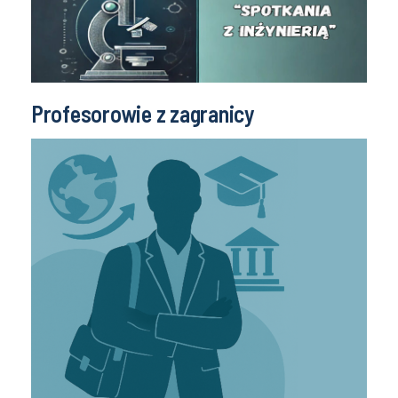
Profesorowie z zagranicy