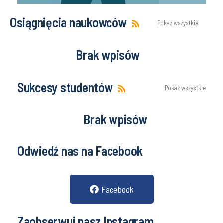
Osiągnięcia naukowców
Pokaż wszystkie
Brak wpisów
Sukcesy studentów
Pokaż wszystkie
Brak wpisów
Odwiedź nas na Facebook
Facebook
Zaobserwuj nasz Instagram