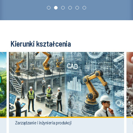
Kierunki kształcenia
Zarządzanie i inżynieria produkcji