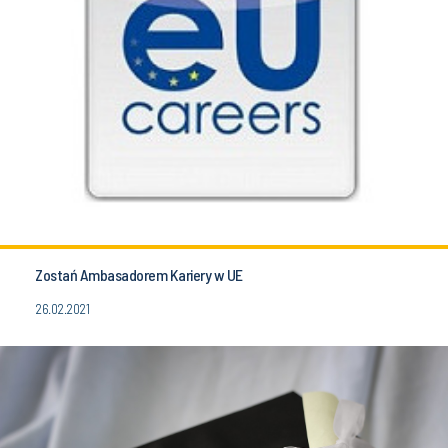
Zostań Ambasadorem Kariery w UE
26.02.2021