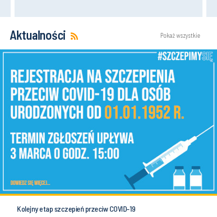
Aktualności
Pokaż wszystkie
Kolejny etap szczepień przeciw COVID-19