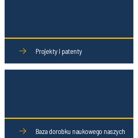
Projekty i patenty
Baza dorobku naukowego naszych