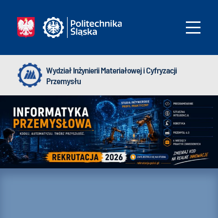
Wydział Inżynierii Materiałowej i Cyfryzacji
Przemysłu