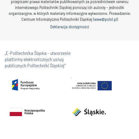
przepisami prawa materiałów publikowanych za pośrednictwem serwisu
internetowego Politechniki Śląskiej ponoszą ich autorzy - jednostki
organizacyjne, w których materiały informacyjne wytworzono. Prowadzenie:
Centrum Informatyczne Politechniki Śląskiej (
www@polsl.pl
)
Deklaracja dostępności
„E-Politechnika Śląska - utworzenie
platformy elektronicznych usług
publicznych Politechniki Śląskiej”