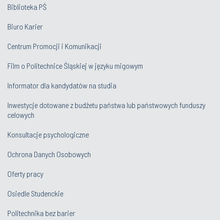
Biblioteka PŚ
Biuro Karier
Centrum Promocji i Komunikacji
Film o Politechnice Śląskiej w języku migowym
Informator dla kandydatów na studia
Inwestycje dotowane z budżetu państwa lub państwowych funduszy
celowych
Konsultacje psychologiczne
Ochrona Danych Osobowych
Oferty pracy
Osiedle Studenckie
Politechnika bez barier