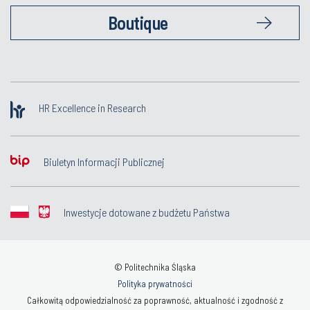
Boutique
HR Excellence in Research
Biuletyn Informacji Publicznej
Inwestycje dotowane z budżetu Państwa
© Politechnika Śląska
Polityka prywatności
Całkowitą odpowiedzialność za poprawność, aktualność i zgodność z