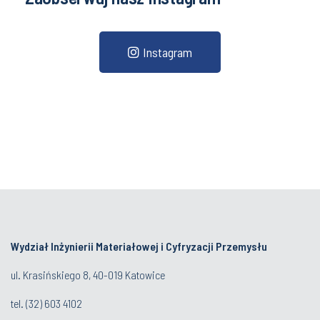
Instagram
Wydział Inżynierii Materiałowej i Cyfryzacji Przemysłu
ul. Krasińskiego 8, 40-019 Katowice
tel.
(32) 603 4102