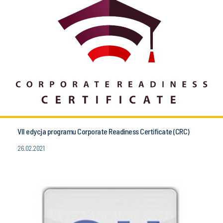
VII edycja programu Corporate Readiness Certificate (CRC)
26.02.2021