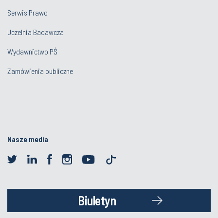
Serwis Prawo
Uczelnia Badawcza
Wydawnictwo PŚ
Zamówienia publiczne
Nasze media
Biuletyn