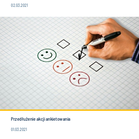
02.03.2021
Przedłużenie akcji ankietowania
01.03.2021