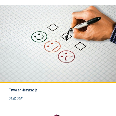
Trwa ankietyzacja
26.02.2021