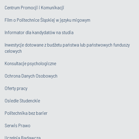
Centrum Promocji i Komunikacji
Film o Politechnice Śląskiej w języku migowym
Informator dla kandydatów na studia
Inwestycje dotowane z budżetu państwa lub państwowych funduszy
celowych
Konsultacje psychologiczne
Ochrona Danych Osobowych
Oferty pracy
Osiedle Studenckie
Politechnika bez barier
Serwis Prawo
Uczelnia Badawcza