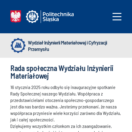
Wydział Inżynierii Materiałowej i Cyfryzacji
Przemysłu
Rada społeczna Wydziału Inżynierii
Materiałowej
16 stycznia 2025 roku odbyło się inauguracyjne spotkanie
Rady Społecznej naszego Wydziału. Współpraca z
przedstawicielami otoczenia społeczno-gospodarczego
jest dla nas bardzo ważna. Jesteśmy przekonani, że nasza
współpraca przyniesie wiele korzyści zarówno dla Wydziału,
jak i całej społeczności.
Dziękujemy wszystkim członkom za ich zaangażowanie,