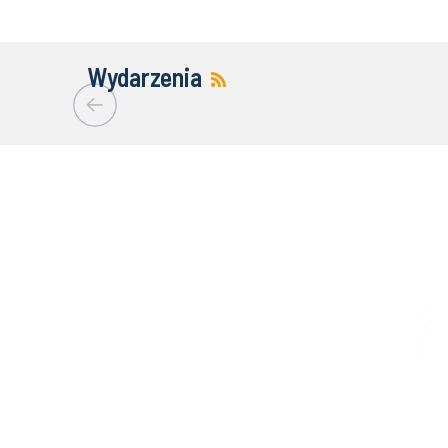
Wydarzenia