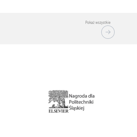
Pokaż wszystkie