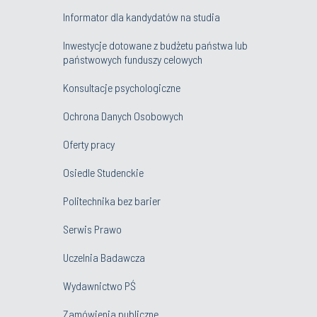
Informator dla kandydatów na studia
Inwestycje dotowane z budżetu państwa lub
państwowych funduszy celowych
Konsultacje psychologiczne
Ochrona Danych Osobowych
Oferty pracy
Osiedle Studenckie
Politechnika bez barier
Serwis Prawo
Uczelnia Badawcza
Wydawnictwo PŚ
Zamówienia publiczne