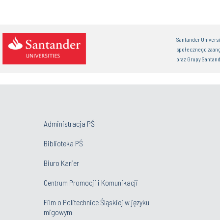
Santander Univers
społecznego zaan
oraz Grupy Santand
Administracja PŚ
Biblioteka PŚ
Biuro Karier
Centrum Promocji i Komunikacji
Film o Politechnice Śląskiej w języku
migowym