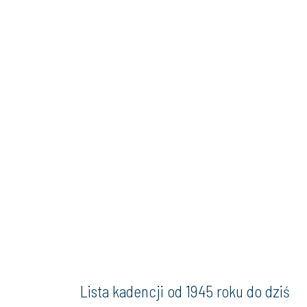
Lista kadencji od 1945 roku do dziś