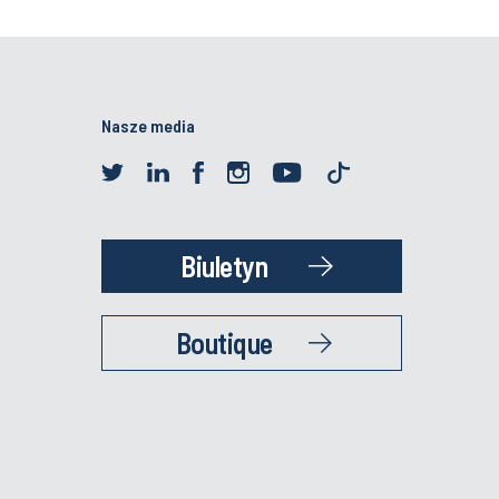
Nasze media
Biuletyn
Boutique