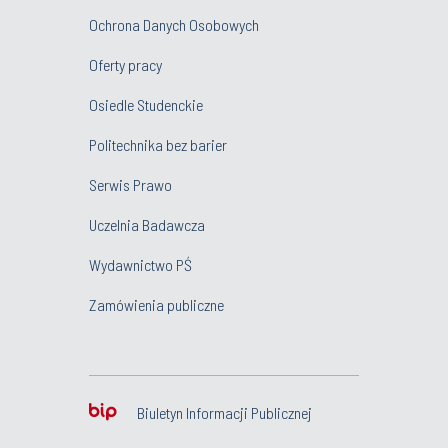
Ochrona Danych Osobowych
Oferty pracy
Osiedle Studenckie
Politechnika bez barier
Serwis Prawo
Uczelnia Badawcza
Wydawnictwo PŚ
Zamówienia publiczne
Biuletyn Informacji Publicznej