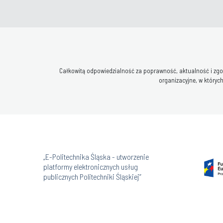
Całkowitą odpowiedzialność za poprawność, aktualność i zgod
organizacyjne, w których
„E-Politechnika Śląska - utworzenie
platformy elektronicznych usług
publicznych Politechniki Śląskiej”