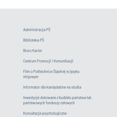
Administracja PŚ
Biblioteka PŚ
Biuro Karier
Centrum Promocji i Komunikacji
Film o Politechnice Śląskiej w języku
migowym
Informator dla kandydatów na studia
Inwestycje dotowane z budżetu państwa lub
państwowych funduszy celowych
Konsultacje psychologiczne