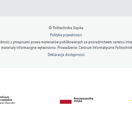
© Politechnika Śląska
Polityka prywatności
ność z przepisami prawa materiałów publikowanych za pośrednictwem serwisu interne
 materiały informacyjne wytworzono. Prowadzenie: Centrum Informatyczne Politechniki 
Deklaracja dostępności