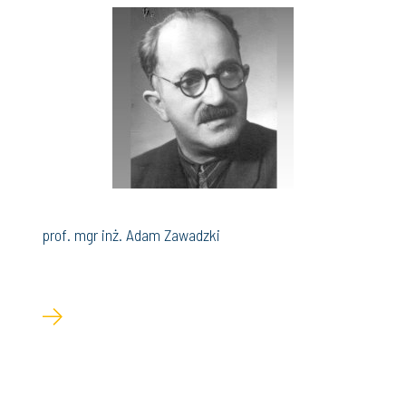
prof. mgr inż. Adam Zawadzki