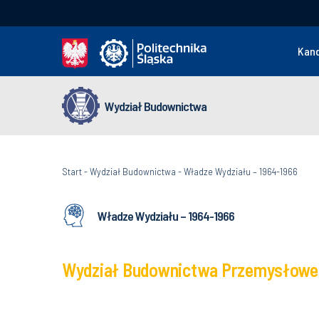
Kan
Wydział Budownictwa
Start
-
Wydział Budownictwa
-
Władze Wydziału – 1964-1966
Władze Wydziału – 1964-1966
Wydział Budownictwa Przemysłoweg