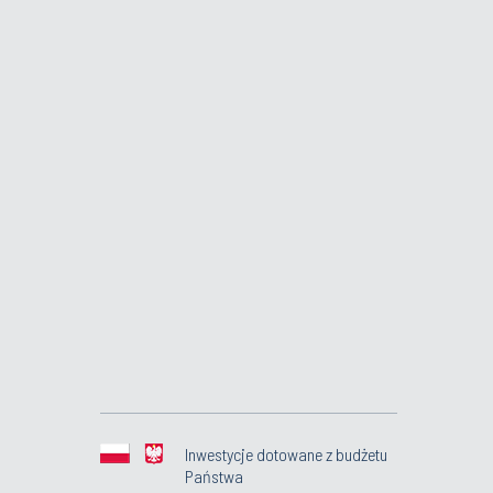
Inwestycje dotowane z budżetu
Państwa