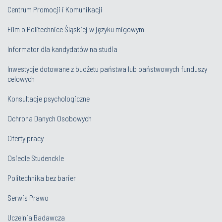
Centrum Promocji i Komunikacji
Film o Politechnice Śląskiej w języku migowym
Informator dla kandydatów na studia
Inwestycje dotowane z budżetu państwa lub państwowych funduszy
celowych
Konsultacje psychologiczne
Ochrona Danych Osobowych
Oferty pracy
Osiedle Studenckie
Politechnika bez barier
Serwis Prawo
Uczelnia Badawcza