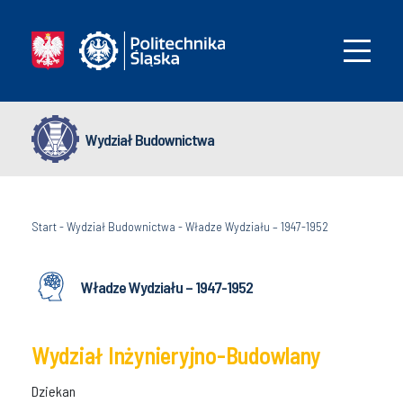
Wydział Budownictwa
Start
-
Wydział Budownictwa
-
Władze Wydziału – 1947-1952
Władze Wydziału – 1947-1952
Wydział Inżynieryjno-Budowlany
Dziekan