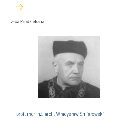
z-ca Prodziekana
prof. mgr inż. arch. Władysław Śmiałowski