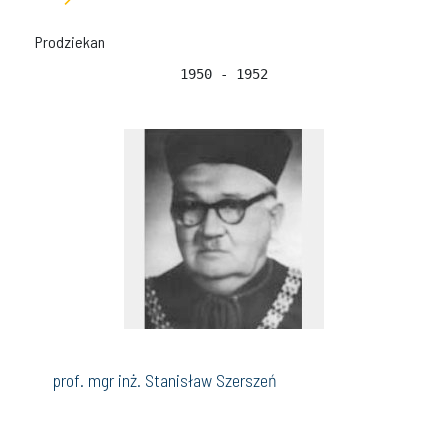
Prodziekan
1950 - 1952
prof. mgr inż. Stanisław Szerszeń