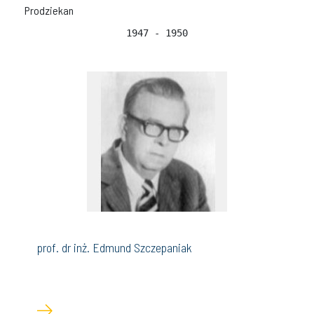
Prodziekan
1947 - 1950
prof. dr inż. Edmund Szczepaniak