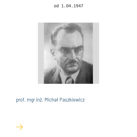
od 1.04.1947
prof. mgr inż. Michał Paszkiewicz