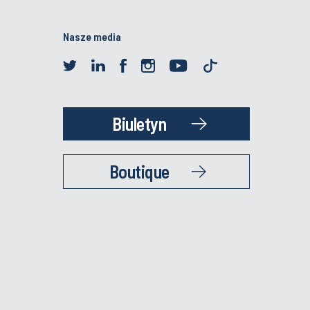
Nasze media
Biuletyn
Boutique