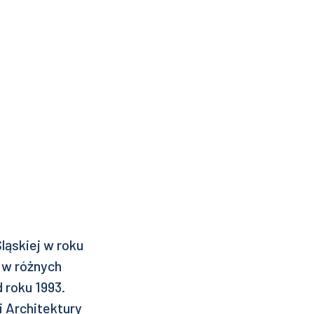
ląskiej w roku
 w różnych
 roku 1993.
 Architektury