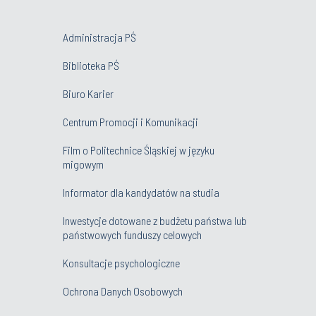
Administracja PŚ
Biblioteka PŚ
Biuro Karier
Centrum Promocji i Komunikacji
Film o Politechnice Śląskiej w języku
migowym
Informator dla kandydatów na studia
Inwestycje dotowane z budżetu państwa lub
państwowych funduszy celowych
Konsultacje psychologiczne
Ochrona Danych Osobowych