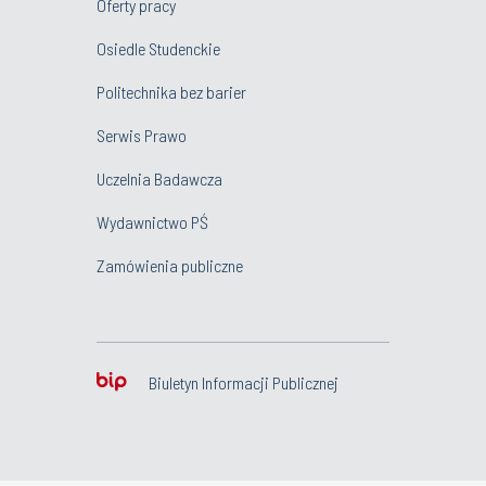
Oferty pracy
Osiedle Studenckie
Politechnika bez barier
Serwis Prawo
Uczelnia Badawcza
Wydawnictwo PŚ
Zamówienia publiczne
Biuletyn Informacji Publicznej