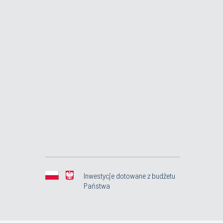
Inwestycje dotowane z budżetu
Państwa