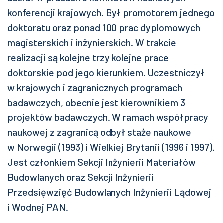
konferencji krajowych. Był promotorem jednego
doktoratu oraz ponad 100 prac dyplomowych
magisterskich i inżynierskich. W trakcie
realizacji są kolejne trzy kolejne prace
doktorskie pod jego kierunkiem. Uczestniczył
w krajowych i zagranicznych programach
badawczych, obecnie jest kierownikiem 3
projektów badawczych. W ramach współpracy
naukowej z zagranicą odbył staże naukowe
w Norwegii (1993) i Wielkiej Brytanii (1996 i 1997).
Jest członkiem Sekcji Inżynierii Materiałów
Budowlanych oraz Sekcji Inżynierii
Przedsięwzięć Budowlanych Inżynierii Lądowej
i Wodnej PAN.