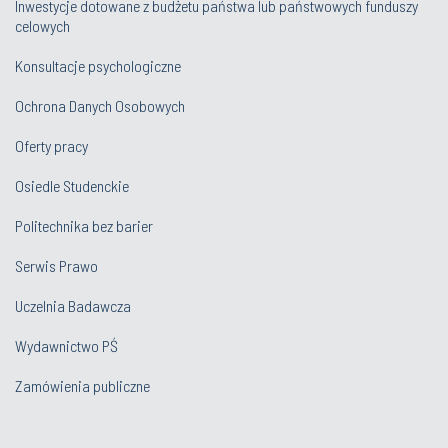
Inwestycje dotowane z budżetu państwa lub państwowych funduszy
celowych
Konsultacje psychologiczne
Ochrona Danych Osobowych
Oferty pracy
Osiedle Studenckie
Politechnika bez barier
Serwis Prawo
Uczelnia Badawcza
Wydawnictwo PŚ
Zamówienia publiczne