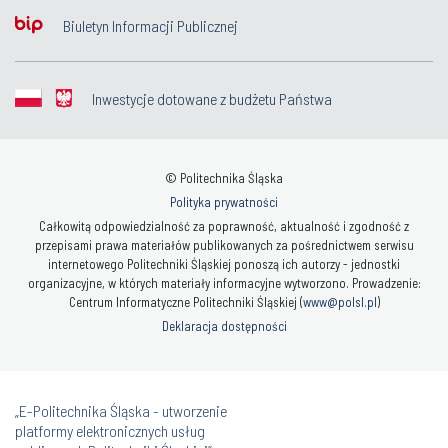
Biuletyn Informacji Publicznej
Inwestycje dotowane z budżetu Państwa
© Politechnika Śląska
Polityka prywatności
Całkowitą odpowiedzialność za poprawność, aktualność i zgodność z
przepisami prawa materiałów publikowanych za pośrednictwem serwisu
internetowego Politechniki Śląskiej ponoszą ich autorzy - jednostki
organizacyjne, w których materiały informacyjne wytworzono. Prowadzenie:
Centrum Informatyczne Politechniki Śląskiej (
www@polsl.pl
)
Deklaracja dostępności
„E-Politechnika Śląska - utworzenie
platformy elektronicznych usług