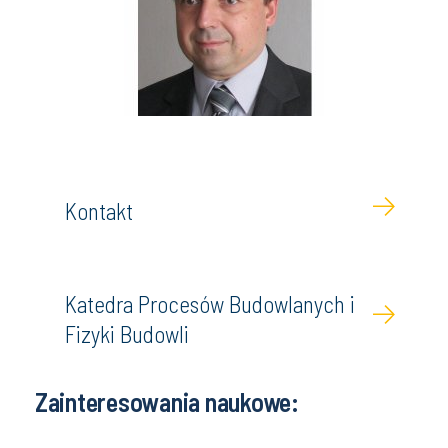
Kontakt
Katedra Procesów Budowlanych i
Fizyki Budowli
Zainteresowania naukowe: