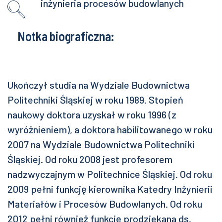
inżynieria procesów budowlanych
Notka biograficzna:
Ukończył studia na Wydziale Budownictwa
Politechniki Śląskiej w roku 1989. Stopień
naukowy doktora uzyskał w roku 1996 (z
wyróżnieniem), a doktora habilitowanego w roku
2007 na Wydziale Budownictwa Politechniki
Śląskiej. Od roku 2008 jest profesorem
nadzwyczajnym w Politechnice Śląskiej. Od roku
2009 pełni funkcję kierownika Katedry Inżynierii
Materiałów i Procesów Budowlanych. Od roku
2012 pełni również funkcję prodziekana ds.