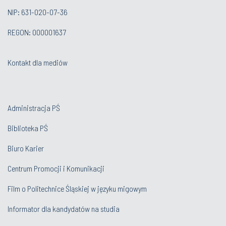
NIP: 631-020-07-36
REGON: 000001637
Kontakt dla mediów
Administracja PŚ
Biblioteka PŚ
Biuro Karier
Centrum Promocji i Komunikacji
Film o Politechnice Śląskiej w języku migowym
Informator dla kandydatów na studia