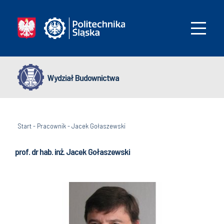
Wydział Budownictwa
Start
-
Pracownik
-
Jacek Gołaszewski
prof. dr hab. inż. Jacek Gołaszewski