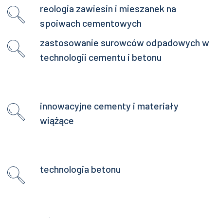
reologia zawiesin i mieszanek na
spoiwach cementowych
zastosowanie surowców odpadowych w
technologii cementu i betonu
innowacyjne cementy i materiały
wiążące
technologia betonu