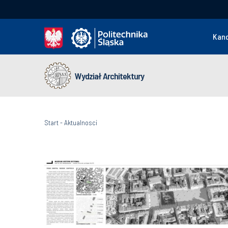
Kan
Wydział Architektury
Start
-
Aktualnosci