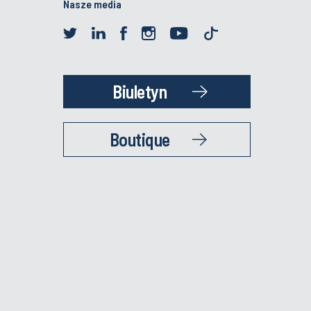
Nasze media
Biuletyn
Boutique