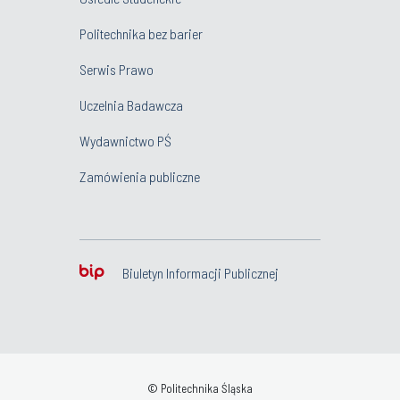
Politechnika bez barier
Serwis Prawo
Uczelnia Badawcza
Wydawnictwo PŚ
Zamówienia publiczne
Biuletyn Informacji Publicznej
© Politechnika Śląska