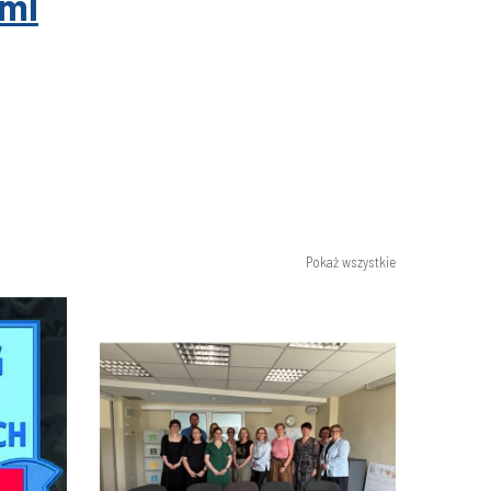
tml
Pokaż wszystkie