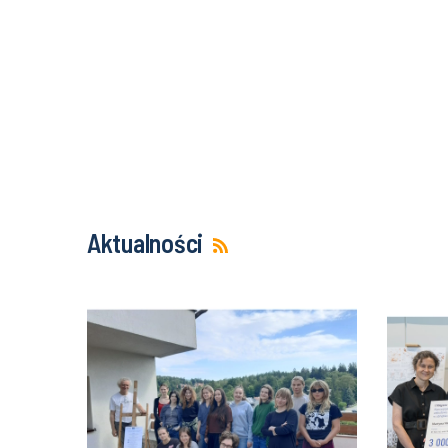
Aktualności