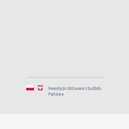
Inwestycje dotowane z budżetu
Państwa