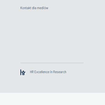
Kontakt dla mediów
HR Excellence in Research