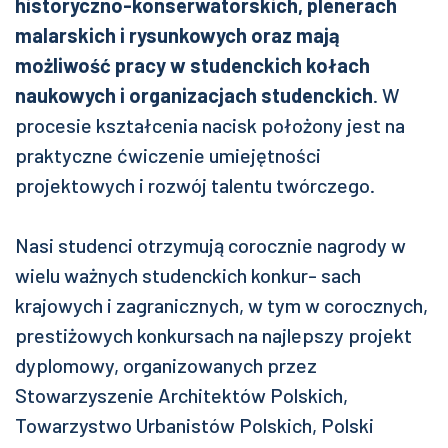
historyczno-konserwatorskich, plenerach
malarskich i rysunkowych oraz mają
możliwość pracy w studenckich kołach
naukowych i organizacjach studenckich
. W
procesie kształcenia nacisk położony jest na
praktyczne ćwiczenie umiejętności
projektowych i rozwój talentu twórczego.
Nasi studenci otrzymują corocznie nagrody w
wielu ważnych studenckich konkur- sach
krajowych i zagranicznych, w tym w corocznych,
prestiżowych konkursach na najlepszy projekt
dyplomowy, organizowanych przez
Stowarzyszenie Architektów Polskich,
Towarzystwo Urbanistów Polskich, Polski