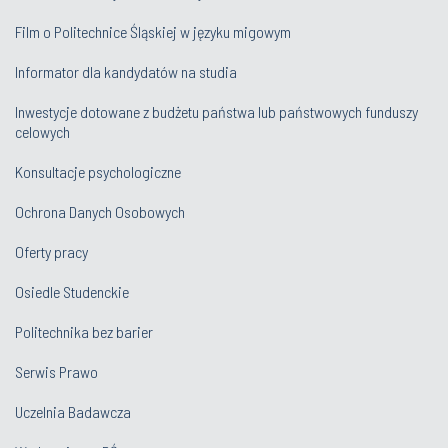
Film o Politechnice Śląskiej w języku migowym
Informator dla kandydatów na studia
Inwestycje dotowane z budżetu państwa lub państwowych funduszy
celowych
Konsultacje psychologiczne
Ochrona Danych Osobowych
Oferty pracy
Osiedle Studenckie
Politechnika bez barier
Serwis Prawo
Uczelnia Badawcza