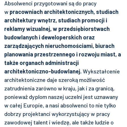
Absolwenci przygotowani są do pracy
w
pracowniach architektonicznych, studiach
architektury wnętrz, studiach promocji i
reklamy wizualnej, w przedsiębiorstwach
budowlanych i deweloperskich oraz
zarządzających nieruchomościami, biurach
planowania przestrzennego i rozwoju miast, a
także organach administracji
architektoniczno-budowlanej.
Wykształcenie
architektoniczne daje szeroką możliwość
zatrudnienia zarówno w kraju, jak i za granicą,
ponieważ dyplom naszej uczelni jest uznawany
w całej Europie, a nasi absolwenci to nie tylko
dobrzy projektanci wykorzystujący w pracy
zawodowej talent i wiedzę, ale także ludzie o