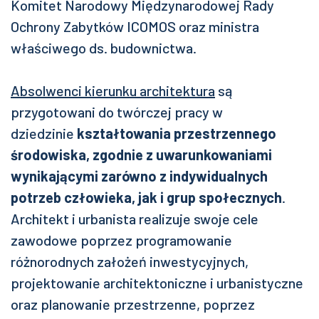
Komitet Narodowy Międzynarodowej Rady
Ochrony Zabytków ICOMOS oraz ministra
właściwego ds. budownictwa.
Absolwenci kierunku architektura
są
przygotowani do twórczej pracy w
dziedzinie
kształtowania przestrzennego
środowiska, zgodnie z uwarunkowaniami
wynikającymi zarówno z indywidualnych
potrzeb człowieka, jak i grup społecznych
.
Architekt i urbanista realizuje swoje cele
zawodowe poprzez programowanie
różnorodnych założeń inwestycyjnych,
projektowanie architektoniczne i urbanistyczne
oraz planowanie przestrzenne, poprzez