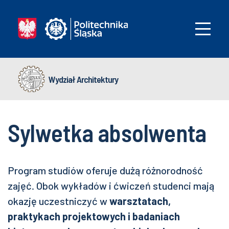
Wydział Architektury
Sylwetka absolwenta
Program studiów oferuje dużą różnorodność
zajęć. Obok wykładów i ćwiczeń studenci mają
okazję uczestniczyć w
warsztatach,
praktykach projektowych i badaniach