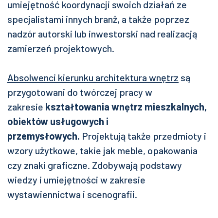
umiejętność koordynacji swoich działań ze
specjalistami innych branż, a także poprzez
nadzór autorski lub inwestorski nad realizacją
zamierzeń projektowych.
Absolwenci kierunku architektura wnętrz
są
przygotowani do twórczej pracy w
zakresie
kształtowania wnętrz mieszkalnych,
obiektów usługowych i
przemysłowych.
Projektują także przedmioty i
wzory użytkowe, takie jak meble, opakowania
czy znaki graficzne. Zdobywają podstawy
wiedzy i umiejętności w zakresie
wystawiennictwa i scenografii.