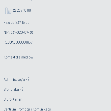
32 237 10 00
Fax: 32 237 16 55
NIP: 631-020-07-36
REGON: 000001637
Kontakt dla mediów
Administracja PŚ
Biblioteka PŚ
Biuro Karier
Centrum Promocji i Komunikacji