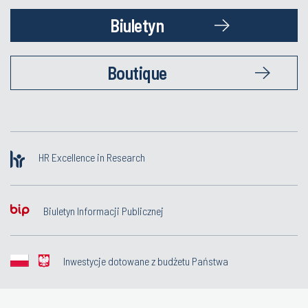
Biuletyn
Boutique
HR Excellence in Research
Biuletyn Informacji Publicznej
Inwestycje dotowane z budżetu Państwa