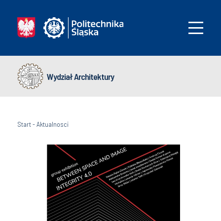
Wydział Architektury
Start
-
Aktualnosci