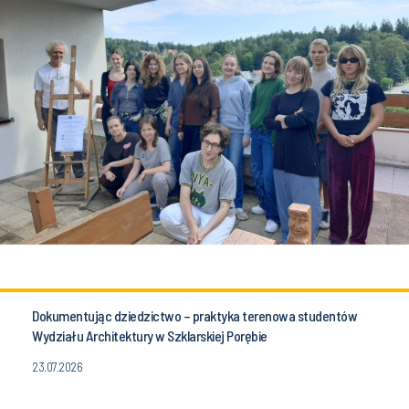
Dokumentując dziedzictwo – praktyka terenowa studentów
Wydziału Architektury w Szklarskiej Porębie
23.07.2026