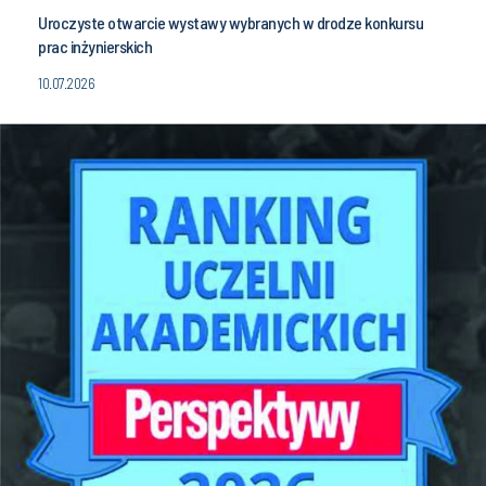
Uroczyste otwarcie wystawy wybranych w drodze konkursu
prac inżynierskich
10.07.2026