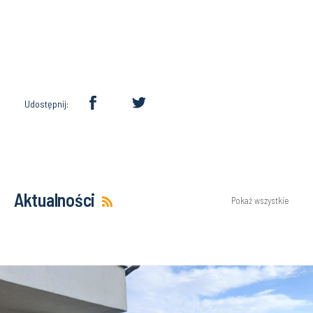
Udostępnij:
Aktualności
Pokaż wszystkie