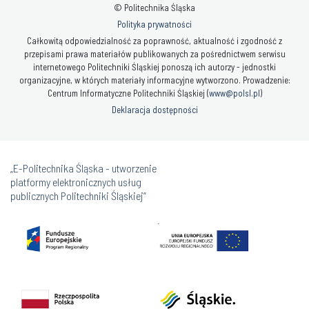
© Politechnika Śląska
Polityka prywatności
Całkowitą odpowiedzialność za poprawność, aktualność i zgodność z
przepisami prawa materiałów publikowanych za pośrednictwem serwisu
internetowego Politechniki Śląskiej ponoszą ich autorzy - jednostki
organizacyjne, w których materiały informacyjne wytworzono. Prowadzenie:
Centrum Informatyczne Politechniki Śląskiej (
www@polsl.pl
)
Deklaracja dostępności
„E-Politechnika Śląska - utworzenie
platformy elektronicznych usług
publicznych Politechniki Śląskiej”