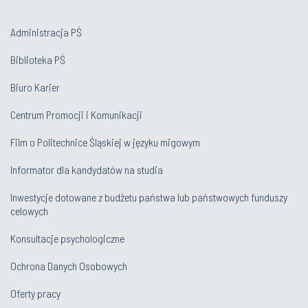
Administracja PŚ
Biblioteka PŚ
Biuro Karier
Centrum Promocji i Komunikacji
Film o Politechnice Śląskiej w języku migowym
Informator dla kandydatów na studia
Inwestycje dotowane z budżetu państwa lub państwowych funduszy
celowych
Konsultacje psychologiczne
Ochrona Danych Osobowych
Oferty pracy