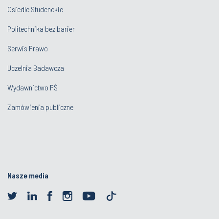
Osiedle Studenckie
Politechnika bez barier
Serwis Prawo
Uczelnia Badawcza
Wydawnictwo PŚ
Zamówienia publiczne
Nasze media