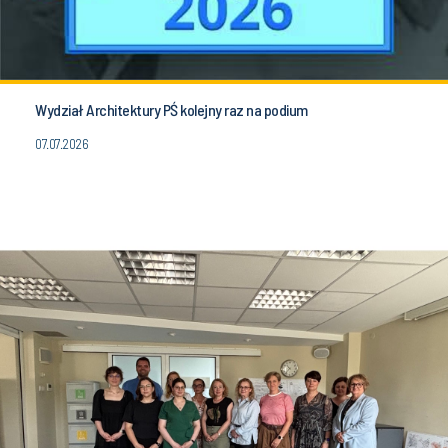
Wydział Architektury PŚ kolejny raz na podium
07.07.2026