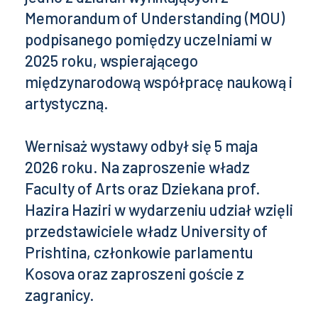
Memorandum of Understanding (MOU)
podpisanego pomiędzy uczelniami w
2025 roku, wspierającego
międzynarodową współpracę naukową i
artystyczną.
Wernisaż wystawy odbył się 5 maja
2026 roku. Na zaproszenie władz
Faculty of Arts oraz Dziekana prof.
Hazira Haziri w wydarzeniu udział wzięli
przedstawiciele władz University of
Prishtina, członkowie parlamentu
Kosova oraz zaproszeni goście z
zagranicy.