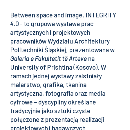
Between space and image. INTEGRITY
4.0 - to grupowa wystawa prac
artystycznych i projektowych
pracowników Wydziału Architektury
Politechniki Śląskiej, prezentowana w
Galeria e Fakultetit të Arteve
na
University of Prishtina (Kosovo). W
ramach jednej wystawy zaistniały
malarstwo, grafika, tkanina
artystyczna, fotografia oraz media
cyfrowe – dyscypliny określane
tradycyjnie jako sztuki czyste
połączone z prezentacją realizacji
projektowych i badawczych