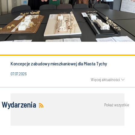
Koncepcje zabudowy mieszkaniowej dla Miasta Tychy
07.07.2026
Więcej aktualności
Wydarzenia
Pokaż wszystkie