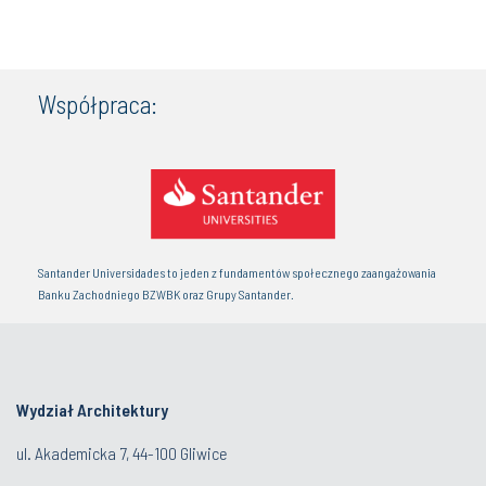
Współpraca:
Santander Universidades to jeden z fundamentów społecznego zaangażowania
Banku Zachodniego BZWBK oraz Grupy Santander.
Wydział Architektury
ul. Akademicka 7, 44-100 Gliwice