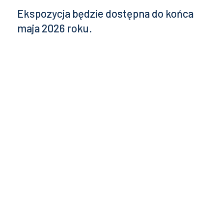
Ekspozycja będzie dostępna do końca
maja 2026 roku.