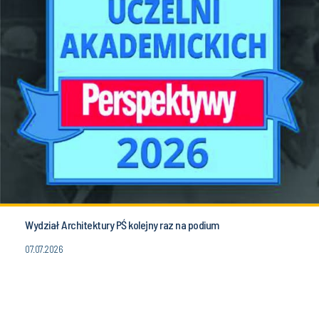
Wydział Architektury PŚ kolejny raz na podium
07.07.2026