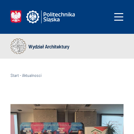
Wydział Architektury
Start
-
Aktualnosci