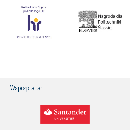
Współpraca: