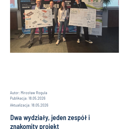
Autor: Mirosław Rogula
Publikacja: 18.05.2026
Aktualizacja: 18.05.2026
Dwa wydziały, jeden zespół i
znakomity projekt