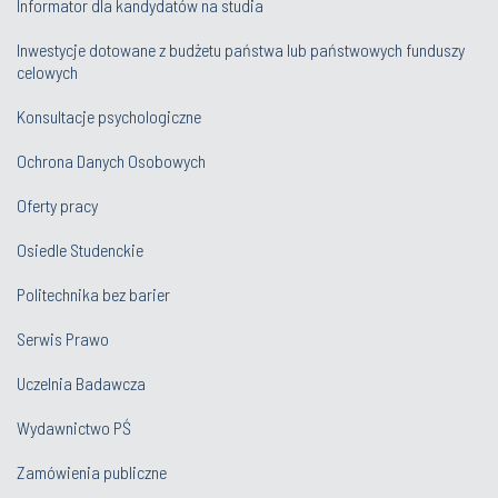
Informator dla kandydatów na studia
Inwestycje dotowane z budżetu państwa lub państwowych funduszy
celowych
Konsultacje psychologiczne
Ochrona Danych Osobowych
Oferty pracy
Osiedle Studenckie
Politechnika bez barier
Serwis Prawo
Uczelnia Badawcza
Wydawnictwo PŚ
Zamówienia publiczne