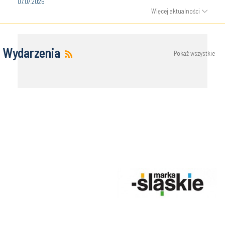
07.07.2026
Więcej aktualności
Wydarzenia
Pokaż wszystkie