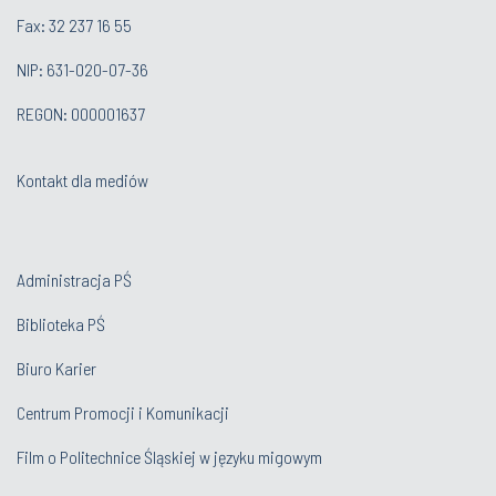
Fax: 32 237 16 55
NIP: 631-020-07-36
REGON: 000001637
Kontakt dla mediów
Administracja PŚ
Biblioteka PŚ
Biuro Karier
Centrum Promocji i Komunikacji
Film o Politechnice Śląskiej w języku migowym