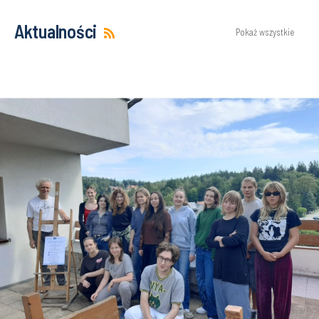
Aktualności
Pokaż wszystkie