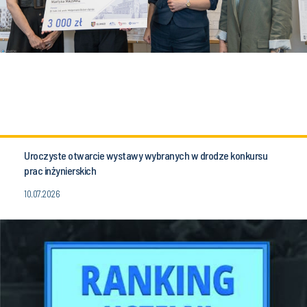
Uroczyste otwarcie wystawy wybranych w drodze konkursu
prac inżynierskich
10.07.2026