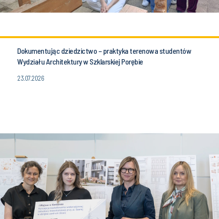
Dokumentując dziedzictwo – praktyka terenowa studentów
Wydziału Architektury w Szklarskiej Porębie
23.07.2026