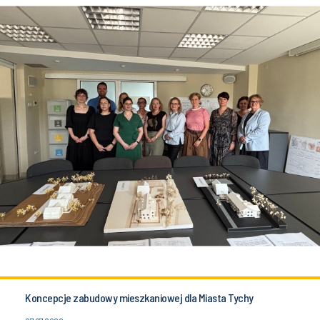
Koncepcje zabudowy mieszkaniowej dla Miasta Tychy