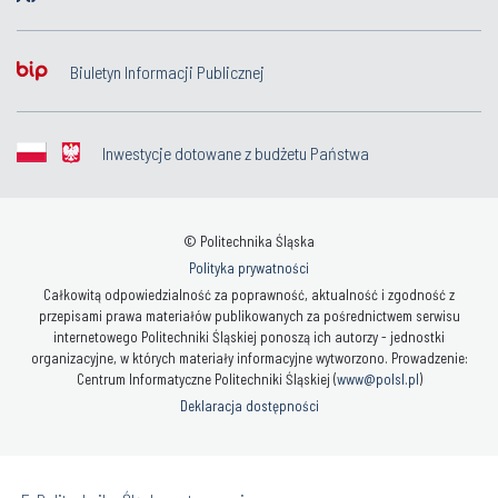
Biuletyn Informacji Publicznej
Inwestycje dotowane z budżetu Państwa
© Politechnika Śląska
Polityka prywatności
Całkowitą odpowiedzialność za poprawność, aktualność i zgodność z
przepisami prawa materiałów publikowanych za pośrednictwem serwisu
internetowego Politechniki Śląskiej ponoszą ich autorzy - jednostki
organizacyjne, w których materiały informacyjne wytworzono. Prowadzenie:
Centrum Informatyczne Politechniki Śląskiej (
www@polsl.pl
)
Deklaracja dostępności