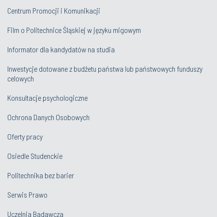
Centrum Promocji i Komunikacji
Film o Politechnice Śląskiej w języku migowym
Informator dla kandydatów na studia
Inwestycje dotowane z budżetu państwa lub państwowych funduszy
celowych
Konsultacje psychologiczne
Ochrona Danych Osobowych
Oferty pracy
Osiedle Studenckie
Politechnika bez barier
Serwis Prawo
Uczelnia Badawcza