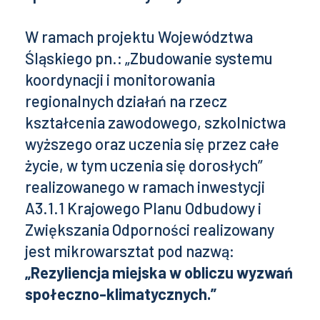
W ramach projektu Województwa
Śląskiego pn.: „Zbudowanie systemu
koordynacji i monitorowania
regionalnych działań na rzecz
kształcenia zawodowego, szkolnictwa
wyższego oraz uczenia się przez całe
życie, w tym uczenia się dorosłych”
realizowanego w ramach inwestycji
A3.1.1 Krajowego Planu Odbudowy i
Zwiększania Odporności realizowany
jest mikrowarsztat pod nazwą:
„Rezyliencja miejska w obliczu wyzwań
społeczno-klimatycznych.”