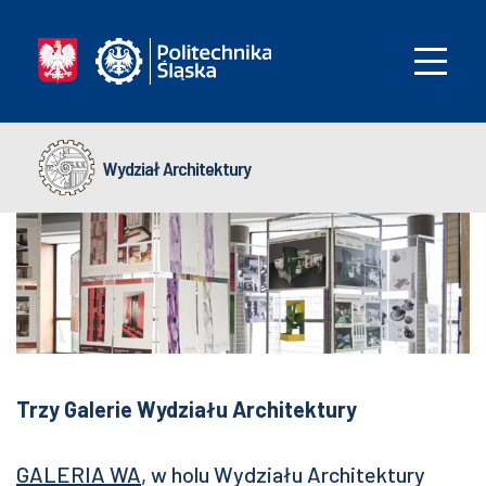
Wydział Architektury
Trzy Galerie Wydziału Architektury
GALERIA WA
, w holu Wydziału Architektury