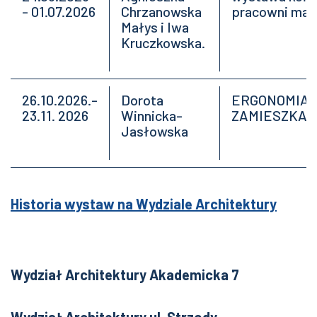
- 01.07.2026
Chrzanowska
pracowni mal
Małys i Iwa
Kruczkowska.
26.10.2026.-
Dorota
ERGONOMIA 
23.11. 2026
Winnicka-
ZAMIESZKAN
Jasłowska
Historia wystaw na Wydziale Architektury
Wydział Architektury Akademicka 7