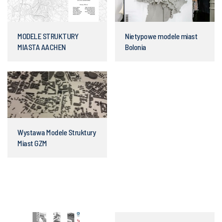
MODELE STRUKTURY
Nietypowe modele miast
MIASTA AACHEN
Bolonia
Wystawa Modele Struktury
Miast GZM