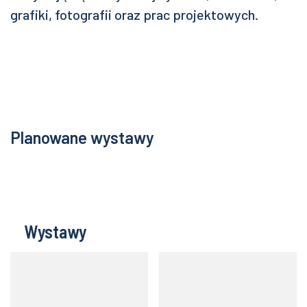
grafiki, fotografii oraz prac projektowych.
Planowane wystawy
Wystawy