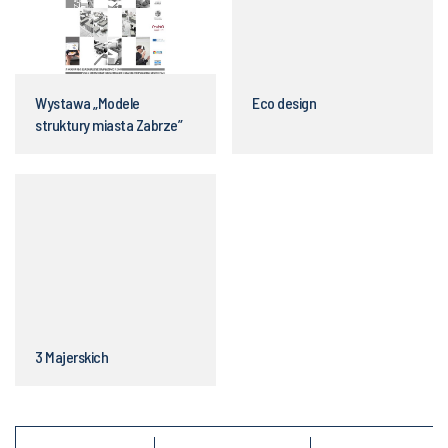
Wystawa „Modele
Eco design
struktury miasta Zabrze”
3 Majerskich