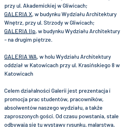
przy ul. Akademickiej w Gliwicach;
GALERIA X
, w budynku Wydziału Architektury
Wnętrz, przy ul. Strzody w Gliwicach;
GALERIA IIp
, w budynku Wydziału Architektury
- na drugim piętrze.
GALERIA WA
, w holu Wydziału Architektury
oddział w Katowicach przy ul. Krasińskiego 8 w
Katowicach
Celem działalności Galerii jest prezentacja i
promocja prac studentów, pracowników,
absolwentów naszego wydziału, a także
zaproszonych gości. Od czasu powstania, stale
odbywają się tu wystawy rysunku, malarstwa,