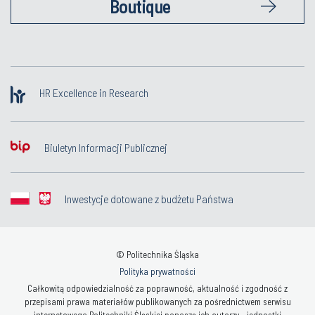
Boutique
HR Excellence in Research
Biuletyn Informacji Publicznej
Inwestycje dotowane z budżetu Państwa
© Politechnika Śląska
Polityka prywatności
Całkowitą odpowiedzialność za poprawność, aktualność i zgodność z
przepisami prawa materiałów publikowanych za pośrednictwem serwisu