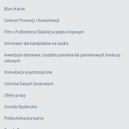
Biuro Karier
Centrum Promocji i Komunikacji
Film o Politechnice Śląskiej w języku migowym
Informator dla kandydatów na studia
Inwestycje dotowane z budżetu państwa lub państwowych funduszy
celowych
Konsultacje psychologiczne
Ochrona Danych Osobowych
Oferty pracy
Osiedle Studenckie
Politechnika bez barier