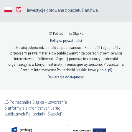
Inwestycje dotowane z budżetu Państwa
© Politechnika Śląska
Polityka prywatności
Całkowitą odpowiedzialność za poprawność, aktualność i zgodność z
przepisami prawa materiałów publikowanych za pośrednictwem serwisu
internetowego Politechniki Śląskiej ponoszą ich autorzy - jednostki
organizacyjne, w których materiały informacyjne wytworzono. Prowadzenie:
Centrum Informatyczne Politechniki Śląskiej (
www@polsl.pl
)
Deklaracja dostępności
„E-Politechnika Śląska - utworzenie
platformy elektronicznych usług
publicznych Politechniki Śląskiej”