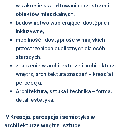
w zakresie kształtowania przestrzeni i
obiektów mieszkalnych,
budownictwo wspierające, dostępne i
inkluzywne,
mobilność i dostępność w miejskich
przestrzeniach publicznych dla osób
starszych,
znaczenie w architekturze i architekturze
wnętrz, architektura znaczeń – kreacja i
percepcja,
Architektura, sztuka i technika – forma,
detal, estetyka.
IV Kreacja, percepcja i semiotyka w
architekturze wnętrz i sztuce