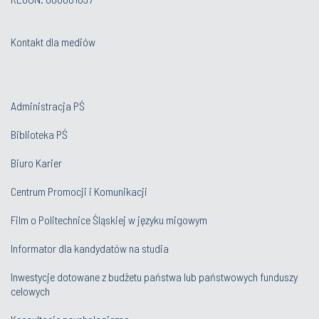
Kontakt dla mediów
Administracja PŚ
Biblioteka PŚ
Biuro Karier
Centrum Promocji i Komunikacji
Film o Politechnice Śląskiej w języku migowym
Informator dla kandydatów na studia
Inwestycje dotowane z budżetu państwa lub państwowych funduszy
celowych