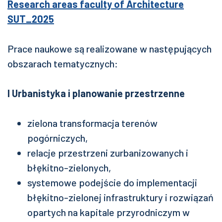
Research areas faculty of Architecture
SUT_2025
Prace naukowe są realizowane w następujących
obszarach tematycznych:
I Urbanistyka i planowanie przestrzenne
zielona transformacja terenów
pogórniczych,
relacje przestrzeni zurbanizowanych i
błękitno-zielonych,
systemowe podejście do implementacji
błękitno-zielonej infrastruktury i rozwiązań
opartych na kapitale przyrodniczym w