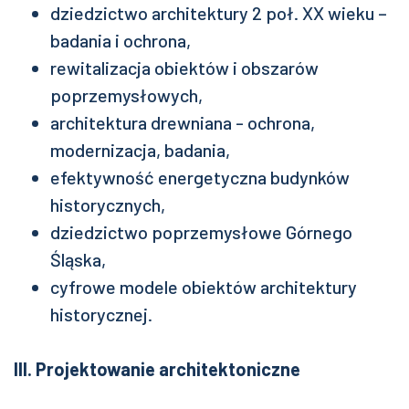
dziedzictwo architektury 2 poł. XX wieku –
badania i ochrona,
rewitalizacja obiektów i obszarów
poprzemysłowych,
architektura drewniana - ochrona,
modernizacja, badania,
efektywność energetyczna budynków
historycznych,
dziedzictwo poprzemysłowe Górnego
Śląska,
cyfrowe modele obiektów architektury
historycznej.
III. Projektowanie architektoniczne