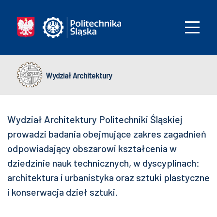
Wydział Architektury
Wydział Architektury Politechniki Śląskiej
prowadzi badania obejmujące zakres zagadnień
odpowiadający obszarowi kształcenia w
dziedzinie nauk technicznych, w dyscyplinach:
architektura i urbanistyka oraz sztuki plastyczne
i konserwacja dzieł sztuki.