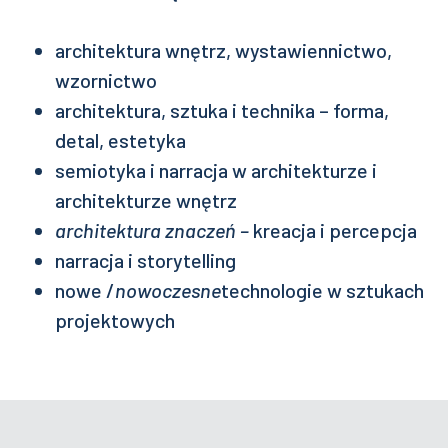
architektura wnętrz, wystawiennictwo,
wzornictwo
architektura, sztuka i technika – forma,
detal, estetyka
semiotyka i narracja w architekturze i
architekturze wnętrz
architektura znaczeń –
kreacja i percepcja
narracja i storytelling
nowe /
nowoczesne
technologie w sztukach
projektowych