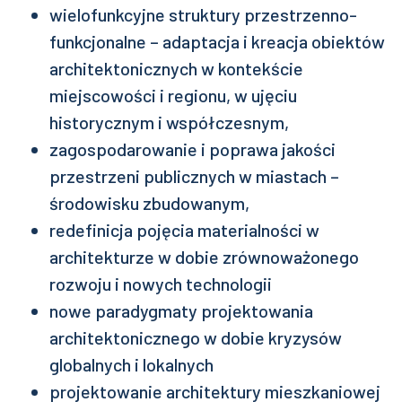
wielofunkcyjne struktury przestrzenno-
funkcjonalne – adaptacja i kreacja obiektów
architektonicznych w kontekście
miejscowości i regionu, w ujęciu
historycznym i współczesnym,
zagospodarowanie i poprawa jakości
przestrzeni publicznych w miastach –
środowisku zbudowanym,
redefinicja pojęcia materialności w
architekturze w dobie zrównoważonego
rozwoju i nowych technologii
nowe paradygmaty projektowania
architektonicznego w dobie kryzysów
globalnych i lokalnych
projektowanie architektury mieszkaniowej