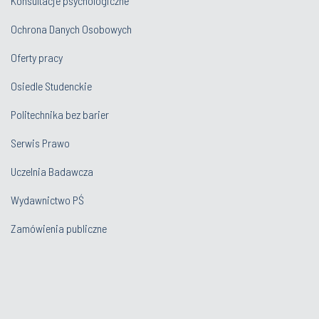
Konsultacje psychologiczne
Ochrona Danych Osobowych
Oferty pracy
Osiedle Studenckie
Politechnika bez barier
Serwis Prawo
Uczelnia Badawcza
Wydawnictwo PŚ
Zamówienia publiczne