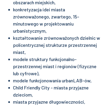
obszarach miejskich,
konkretyzacja idei miasta
zrównoważonego, zwartego, 15-
minutowego w projektowaniu
urbanistycznym,
kształtowanie zrównoważonych dzielnic w
policentrycznej strukturze przestrzennej
miast,
modele struktury funkcjonalno-
przestrzennej miast i regionów (fizyczne
lub cyfrowe),
modele funkcjonowania urbanLAB-ów,
Child Friendly City - miasta przyjazne
dzieciom,
miasta przyjazne długowieczności,