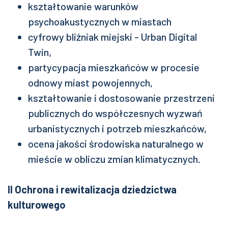
kształtowanie warunków
psychoakustycznych w miastach
cyfrowy bliźniak miejski - Urban Digital
Twin,
partycypacja mieszkańców w procesie
odnowy miast powojennych,
kształtowanie i dostosowanie przestrzeni
publicznych do współczesnych wyzwań
urbanistycznych i potrzeb mieszkańców,
ocena jakości środowiska naturalnego w
mieście w obliczu zmian klimatycznych.
II Ochrona i rewitalizacja dziedzictwa
kulturowego