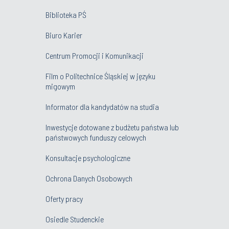
Biblioteka PŚ
Biuro Karier
Centrum Promocji i Komunikacji
Film o Politechnice Śląskiej w języku
migowym
Informator dla kandydatów na studia
Inwestycje dotowane z budżetu państwa lub
państwowych funduszy celowych
Konsultacje psychologiczne
Ochrona Danych Osobowych
Oferty pracy
Osiedle Studenckie