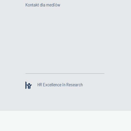
Kontakt dla mediów
HR Excellence in Research