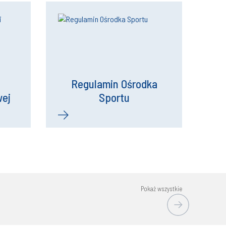
Regulamin Ośrodka
wej
Sportu
Pokaż wszystkie