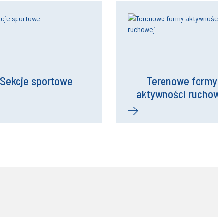
Sekcje sportowe
Terenowe formy
aktywności rucho