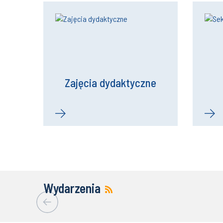
Zajęcia dydaktyczne
Wydarzenia