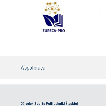
Współpraca:
Ośrodek Sportu Politechniki Śląskiej