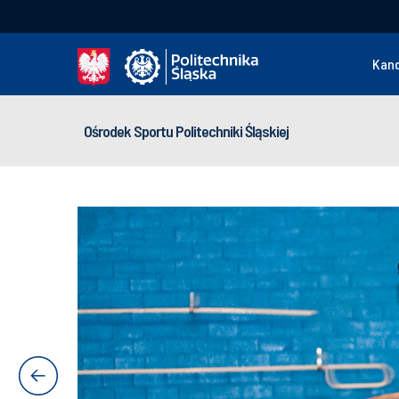
Kan
Ośrodek Sportu Politechniki Śląskiej