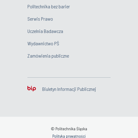
Politechnika bez barier
Serwis Prawo
Uczelnia Badawcza
Wydawnictwo PŚ
Zamówienia publiczne
Biuletyn Informacji Publicznej
© Politechnika Śląska
Polityka prywatności