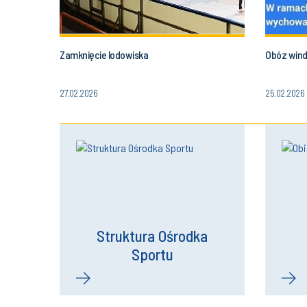
Zamknięcie lodowiska
Obóz wind
27.02.2026
25.02.2026
Struktura Ośrodka
Sportu