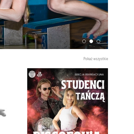
Pokaż wszystkie