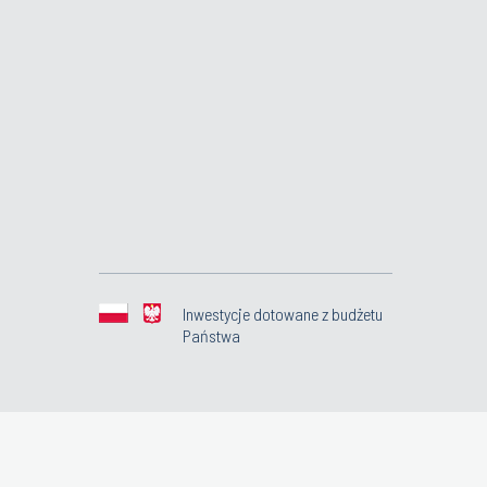
Inwestycje dotowane z budżetu
Państwa