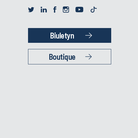
Biuletyn
Boutique