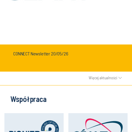
CONNECT Newsletter 20/05/26
Więcej aktualności
Współpraca