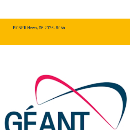
PIONIER News, 06.2026, #054