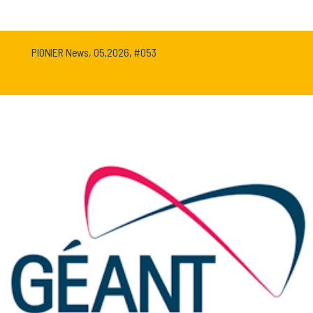
PIONIER News, 05.2026, #053