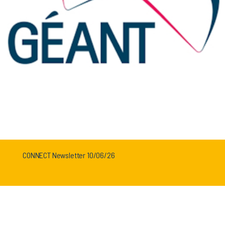
CONNECT Newsletter 10/06/26