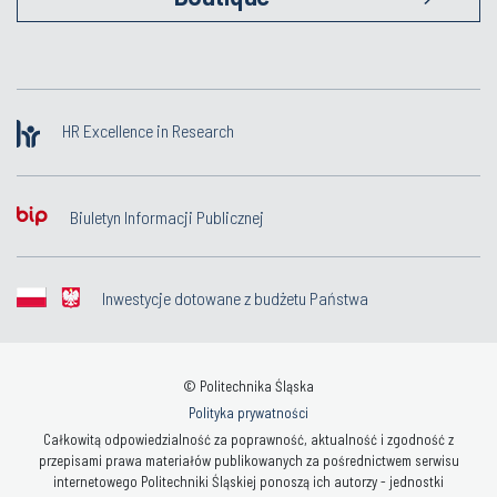
HR Excellence in Research
Biuletyn Informacji Publicznej
Inwestycje dotowane z budżetu Państwa
© Politechnika Śląska
Polityka prywatności
Całkowitą odpowiedzialność za poprawność, aktualność i zgodność z
przepisami prawa materiałów publikowanych za pośrednictwem serwisu
internetowego Politechniki Śląskiej ponoszą ich autorzy - jednostki