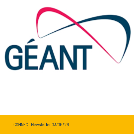
CONNECT Newsletter 03/06/26