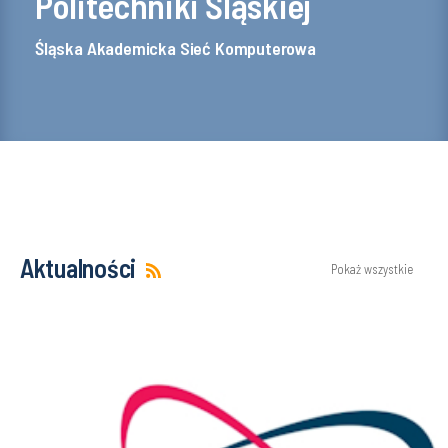
Politechniki Śląskiej
Śląska Akademicka Sieć Komputerowa
Aktualności
Pokaż wszystkie