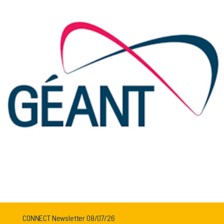
CONNECT Newsletter 08/07/26