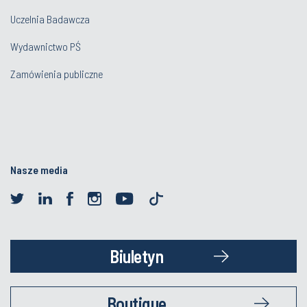
Uczelnia Badawcza
Wydawnictwo PŚ
Zamówienia publiczne
Nasze media
Biuletyn
Boutique