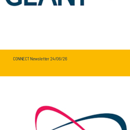
CONNECT Newsletter 24/06/26