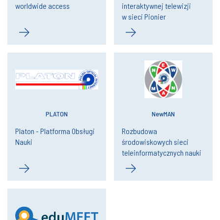
worldwide access
interaktywnej telewizji
w sieci Pionier
PLATON
NewMAN
Platon - Platforma Obsługi
Rozbudowa
Nauki
środowiskowych sieci
teleinformatycznych nauki