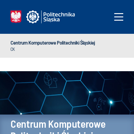
Centrum Komputerowe Politechniki Śląskiej
CK
Centrum Komputerowe