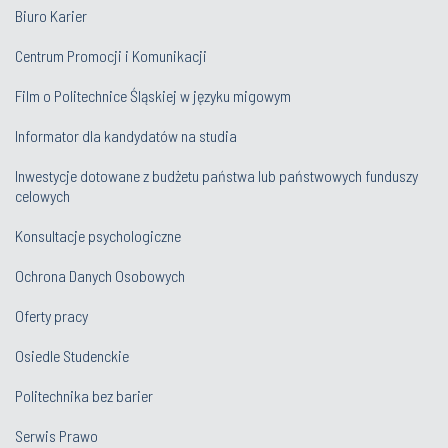
Biuro Karier
Centrum Promocji i Komunikacji
Film o Politechnice Śląskiej w języku migowym
Informator dla kandydatów na studia
Inwestycje dotowane z budżetu państwa lub państwowych funduszy
celowych
Konsultacje psychologiczne
Ochrona Danych Osobowych
Oferty pracy
Osiedle Studenckie
Politechnika bez barier
Serwis Prawo