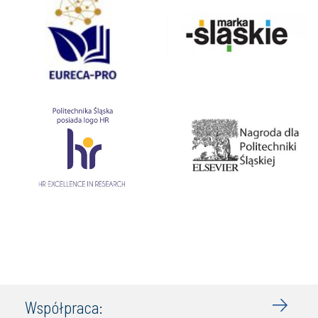
Współpraca: