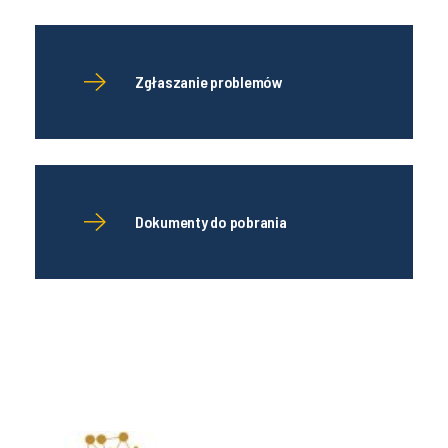
Zgłaszanie problemów
Dokumenty do pobrania