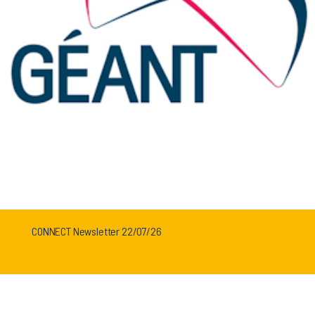
CONNECT Newsletter 22/07/26