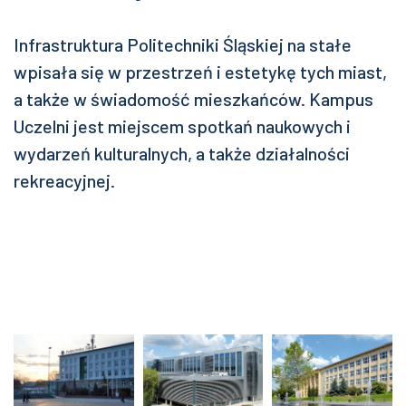
Infrastruktura Politechniki Śląskiej na stałe
wpisała się w przestrzeń i estetykę tych miast,
a także w świadomość mieszkańców. Kampus
Uczelni jest miejscem spotkań naukowych i
wydarzeń kulturalnych, a także działalności
rekreacyjnej.