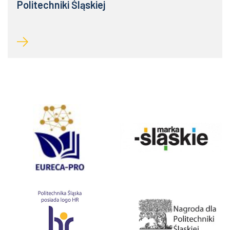
Politechniki Śląskiej