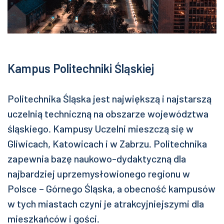
Kampus Politechniki Śląskiej
Politechnika Śląska jest największą i najstarszą
uczelnią techniczną na obszarze województwa
śląskiego. Kampusy Uczelni mieszczą się w
Gliwicach, Katowicach i w Zabrzu. Politechnika
zapewnia bazę naukowo-dydaktyczną dla
najbardziej uprzemysłowionego regionu w
Polsce – Górnego Śląska, a obecność kampusów
w tych miastach czyni je atrakcyjniejszymi dla
mieszkańców i gości.