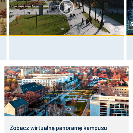
Zobacz wirtualną panoramę kampusu