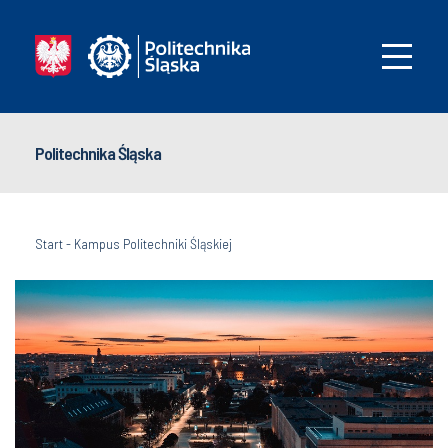
Politechnika Śląska
Start
-
Kampus Politechniki Śląskiej