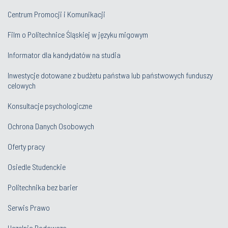
Centrum Promocji i Komunikacji
Film o Politechnice Śląskiej w języku migowym
Informator dla kandydatów na studia
Inwestycje dotowane z budżetu państwa lub państwowych funduszy
celowych
Konsultacje psychologiczne
Ochrona Danych Osobowych
Oferty pracy
Osiedle Studenckie
Politechnika bez barier
Serwis Prawo
Uczelnia Badawcza