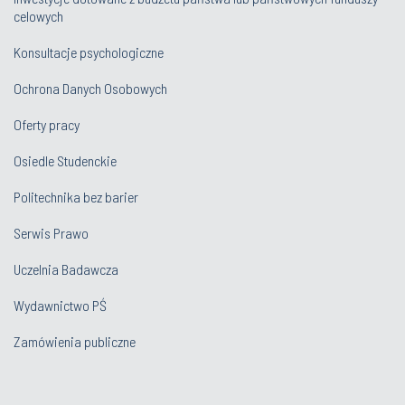
celowych
Konsultacje psychologiczne
Ochrona Danych Osobowych
Oferty pracy
Osiedle Studenckie
Politechnika bez barier
Serwis Prawo
Uczelnia Badawcza
Wydawnictwo PŚ
Zamówienia publiczne