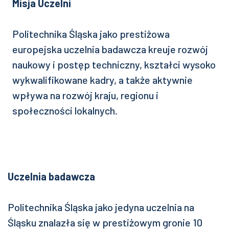
Misja Uczelni
Politechnika Śląska jako prestiżowa
europejska uczelnia badawcza kreuje rozwój
naukowy i postęp techniczny, kształci wysoko
wykwalifikowane kadry, a także aktywnie
wpływa na rozwój kraju, regionu i
społeczności lokalnych.
Uczelnia badawcza
Politechnika Śląska jako jedyna uczelnia na
Śląsku znalazła się w prestiżowym gronie 10