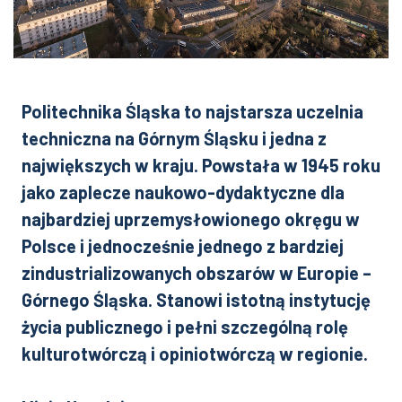
Politechnika Śląska to najstarsza uczelnia
techniczna na Górnym Śląsku i jedna z
największych w kraju. Powstała w 1945 roku
jako zaplecze naukowo-dydaktyczne dla
najbardziej uprzemysłowionego okręgu w
Polsce i jednocześnie jednego z bardziej
zindustrializowanych obszarów w Europie –
Górnego Śląska. Stanowi istotną instytucję
życia publicznego i pełni szczególną rolę
kulturotwórczą i opiniotwórczą w regionie.