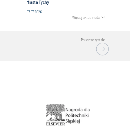
Miasta Tychy
07.07.2026
Więcej aktualności
Pokaż wszystkie