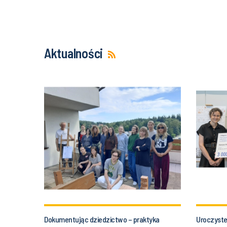
Aktualności
Dokumentując dziedzictwo – praktyka
Uroczyste