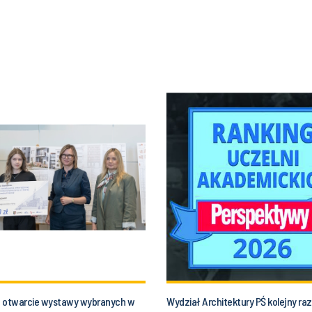
 otwarcie wystawy wybranych w
Wydział Architektury PŚ kolejny raz