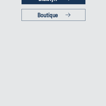
Boutique