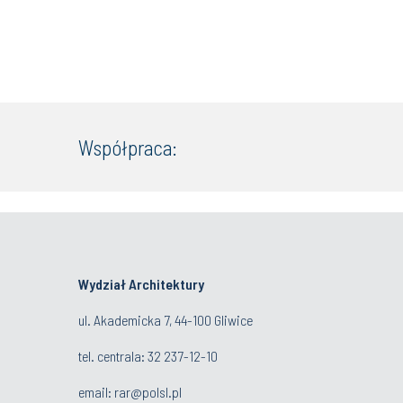
Współpraca:
Wydział Architektury
ul. Akademicka 7, 44-100 Gliwice
tel. centrala:
32 237-12-10
email:
rar@polsl.pl