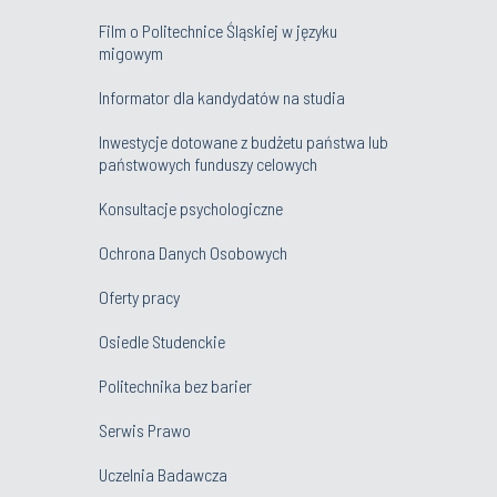
Film o Politechnice Śląskiej w języku
migowym
Informator dla kandydatów na studia
Inwestycje dotowane z budżetu państwa lub
państwowych funduszy celowych
Konsultacje psychologiczne
Ochrona Danych Osobowych
Oferty pracy
Osiedle Studenckie
Politechnika bez barier
Serwis Prawo
Uczelnia Badawcza