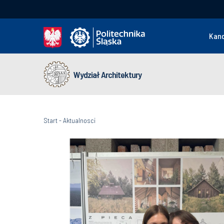
Kan
Wydział Architektury
Start
-
Aktualnosci