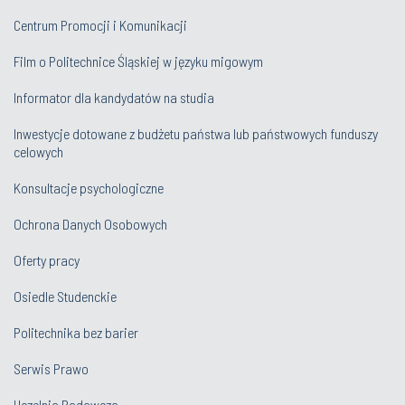
Centrum Promocji i Komunikacji
Film o Politechnice Śląskiej w języku migowym
Informator dla kandydatów na studia
Inwestycje dotowane z budżetu państwa lub państwowych funduszy
celowych
Konsultacje psychologiczne
Ochrona Danych Osobowych
Oferty pracy
Osiedle Studenckie
Politechnika bez barier
Serwis Prawo
Uczelnia Badawcza