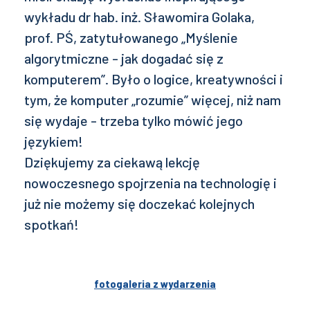
wykładu dr hab. inż. Sławomira Golaka,
prof. PŚ, zatytułowanego „Myślenie
algorytmiczne - jak dogadać się z
komputerem”. Było o logice, kreatywności i
tym, że komputer „rozumie” więcej, niż nam
się wydaje - trzeba tylko mówić jego
językiem!
Dziękujemy za ciekawą lekcję
nowoczesnego spojrzenia na technologię i
już nie możemy się doczekać kolejnych
spotkań!
fotogaleria z wydarzenia