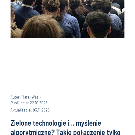
Autor: Rafał Wąsik
Publikacja: 22.10.2025
Aktualizacja: 03.11.2025
Zielone technologie i… myślenie
algorytmiczne? Takie połączenie tylko