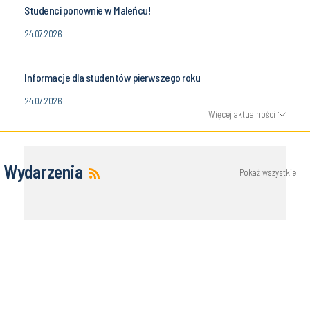
Studenci ponownie w Maleńcu!
24.07.2026
Informacje dla studentów pierwszego roku
24.07.2026
Więcej aktualności
Wydarzenia
Pokaż wszystkie