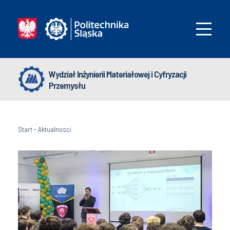
Wydział Inżynierii Materiałowej i Cyfryzacji
Przemysłu
Start
-
Aktualnosci