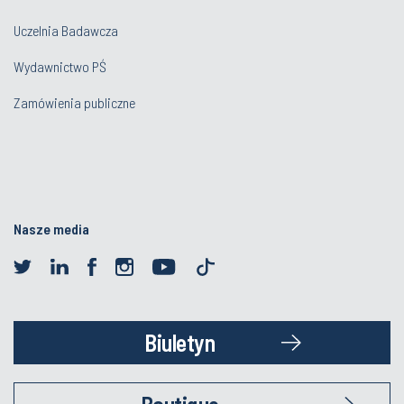
Uczelnia Badawcza
Wydawnictwo PŚ
Zamówienia publiczne
Nasze media
Biuletyn