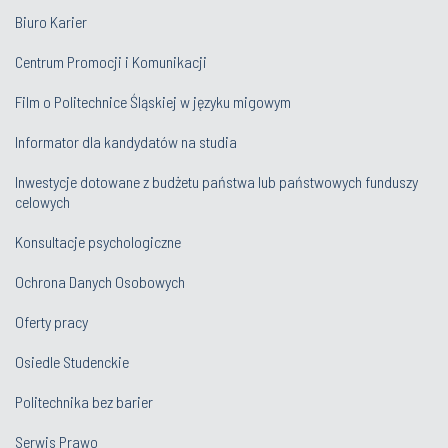
Biuro Karier
Centrum Promocji i Komunikacji
Film o Politechnice Śląskiej w języku migowym
Informator dla kandydatów na studia
Inwestycje dotowane z budżetu państwa lub państwowych funduszy
celowych
Konsultacje psychologiczne
Ochrona Danych Osobowych
Oferty pracy
Osiedle Studenckie
Politechnika bez barier
Serwis Prawo