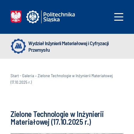
Wydział Inżynierii Materiałowej i Cyfryzacji
Przemysłu
Start
-
Galeria – Zielone Technologie w Inżynierii Materiałowej
(17.10.2025 r.)
Zielone Technologie w Inżynierii
Materiałowej (17.10.2025 r.)