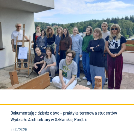
Dokumentując dziedzictwo – praktyka terenowa studentów
Wydziału Architektury w Szklarskiej Porębie
23.07.2026