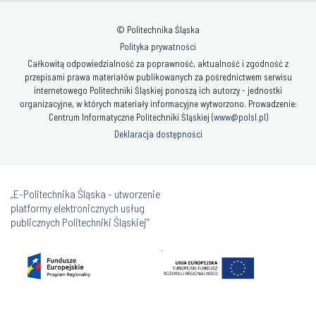
© Politechnika Śląska
Polityka prywatności
Całkowitą odpowiedzialność za poprawność, aktualność i zgodność z
przepisami prawa materiałów publikowanych za pośrednictwem serwisu
internetowego Politechniki Śląskiej ponoszą ich autorzy - jednostki
organizacyjne, w których materiały informacyjne wytworzono. Prowadzenie:
Centrum Informatyczne Politechniki Śląskiej (
www@polsl.pl
)
Deklaracja dostępności
„E-Politechnika Śląska - utworzenie
platformy elektronicznych usług
publicznych Politechniki Śląskiej”