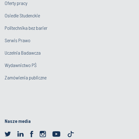
Oferty pracy
Osiedle Studenckie
Politechnika bez barier
Serwis Prawo
Uczelnia Badawcza
Wydawnictwo PŚ
Zamówienia publiczne
Nasze media