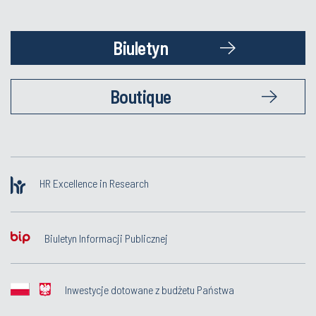
Biuletyn
Boutique
HR Excellence in Research
Biuletyn Informacji Publicznej
Inwestycje dotowane z budżetu Państwa