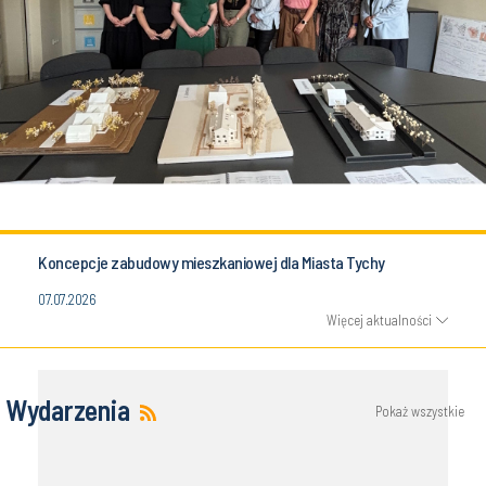
Koncepcje zabudowy mieszkaniowej dla Miasta Tychy
07.07.2026
Więcej aktualności
Wydarzenia
Pokaż wszystkie