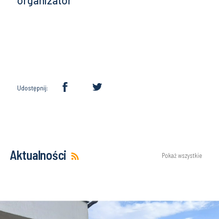
organizator
Udostępnij:
Aktualności
Pokaż wszystkie