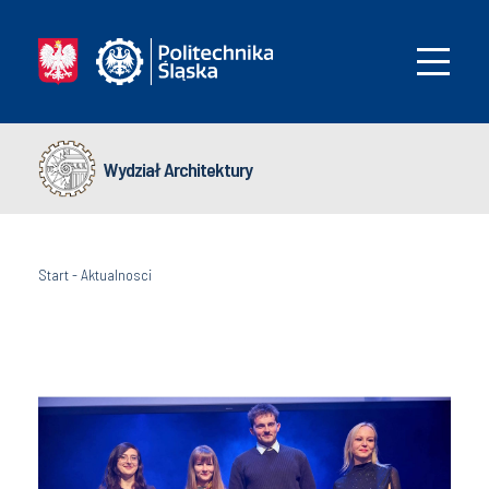
Wydział Architektury
Start
-
Aktualnosci