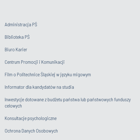
Administracja PŚ
Biblioteka PŚ
Biuro Karier
Centrum Promocji i Komunikacji
Film o Politechnice Śląskiej w języku migowym
Informator dla kandydatów na studia
Inwestycje dotowane z budżetu państwa lub państwowych funduszy
celowych
Konsultacje psychologiczne
Ochrona Danych Osobowych