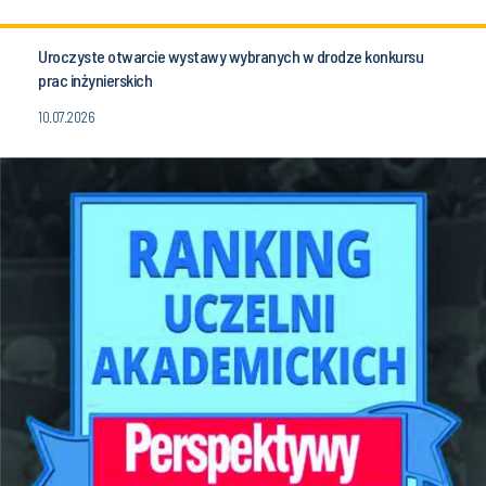
Uroczyste otwarcie wystawy wybranych w drodze konkursu
prac inżynierskich
10.07.2026