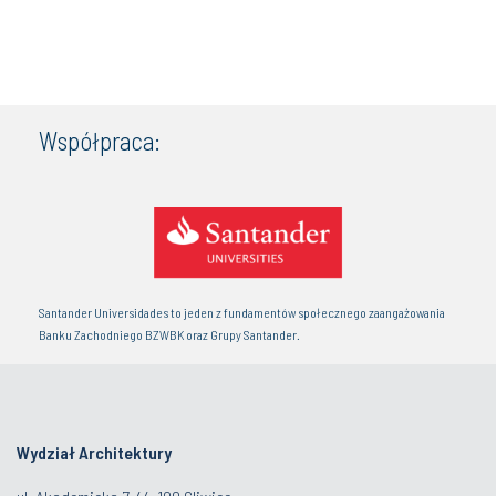
Współpraca:
Santander Universidades to jeden z fundamentów społecznego zaangażowania
Banku Zachodniego BZWBK oraz Grupy Santander.
Wydział Architektury