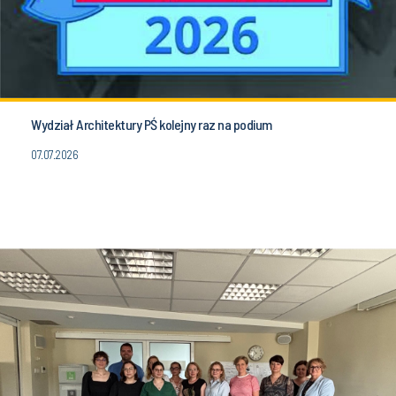
Wydział Architektury PŚ kolejny raz na podium
07.07.2026