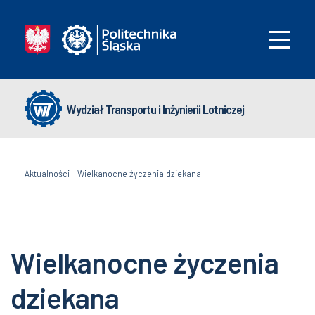
Wydział Transportu i Inżynierii Lotniczej
Aktualności
-
Wielkanocne życzenia dziekana
Wielkanocne życzenia
dziekana