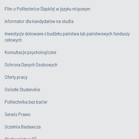
Film o Politechnice Śląskiej w języku migowym
Informator dla kandydatów na studia
Inwestycje dotowane z budżetu państwa lub państwowych funduszy
celowych
Konsultacje psychologiczne
Ochrona Danych Osobowych
Oferty pracy
Osiedle Studenckie
Politechnika bez barier
Serwis Prawo
Uczelnia Badawcza
Wydawnictwo PŚ