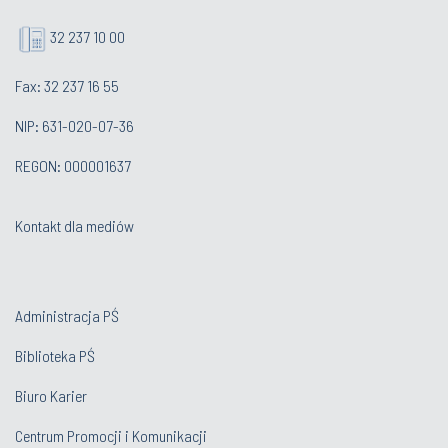
32 237 10 00
Fax: 32 237 16 55
NIP: 631-020-07-36
REGON: 000001637
Kontakt dla mediów
Administracja PŚ
Biblioteka PŚ
Biuro Karier
Centrum Promocji i Komunikacji