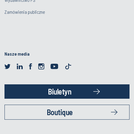
Zamówienia publiczne
Nasze media
Biuletyn
Boutique